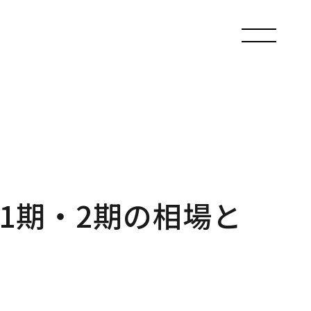
1期・2期の相場と