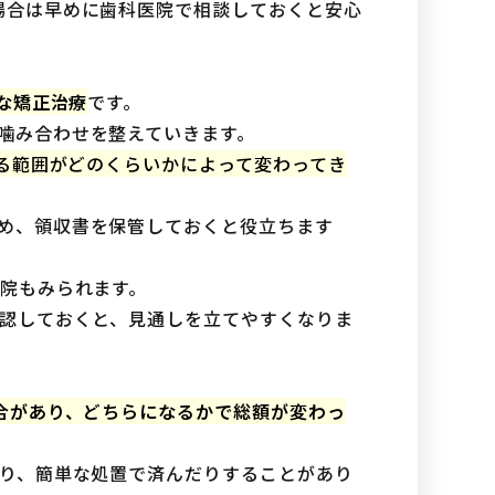
場合は早めに歯科医院で相談しておくと安心
な矯正治療
です。
噛み合わせを整えていきます。
える範囲がどのくらいかによって変わってき
め、領収書を保管しておくと役立ちます
医院もみられます。
確認しておくと、見通しを立てやすくなりま
合があり、どちらになるかで総額が変わっ
たり、簡単な処置で済んだりすることがあり