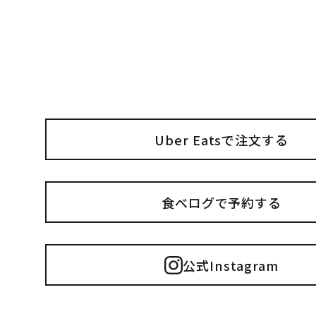
Uber Eatsで注文する
食べログで予約する
公式Instagram