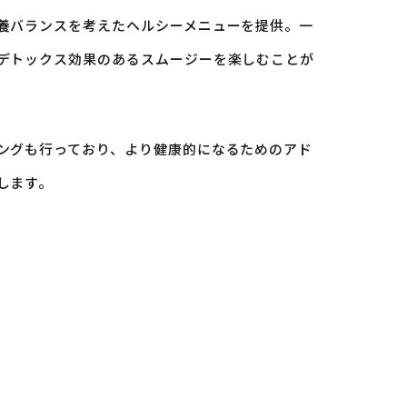
養バランスを考えたヘルシーメニューを提供。一
デトックス効果のあるスムージーを楽しむことが
ングも行っており、より健康的になるためのアド
します。