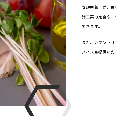
管理栄養士が、栄
汁三菜の定食や、
できます。
また、カウンセリ
バイスも提供いた