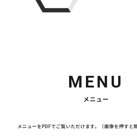
MENU
メニュー
メニューをPDFでご覧いただけます。（画像を押すと