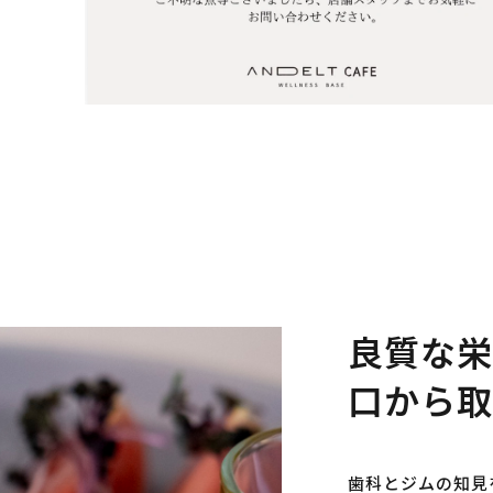
良質な栄
口から取
歯科とジムの知見