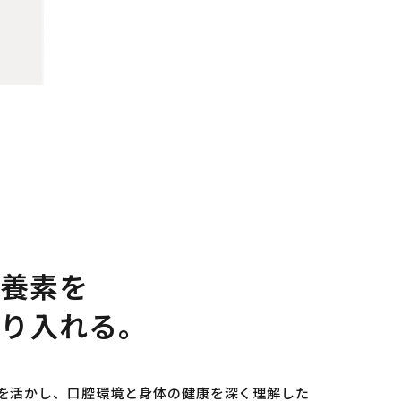
養素を
り入れる。
を活かし、口腔環境と身体の健康を深く理解した