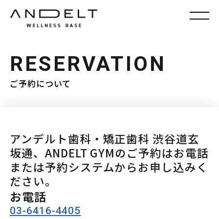
RESERVATION
ご予約について
アンデルト歯科・矯正歯科 渋谷道玄
坂通、ANDELT GYMのご予約はお電話
または予約システムからお申し込みく
ださい。
お電話
03-6416-4405