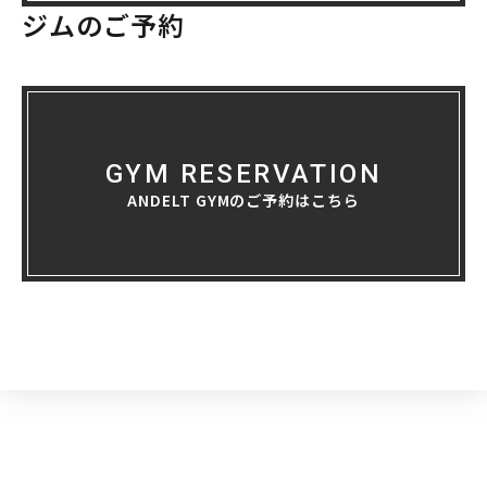
ジムのご予約
GYM RESERVATION
ANDELT GYMのご予約はこちら