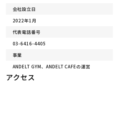
会社設立日
2022年1月
代表電話番号
03-6416-4405
事業
ANDELT GYM、ANDELT CAFEの運営
アクセス