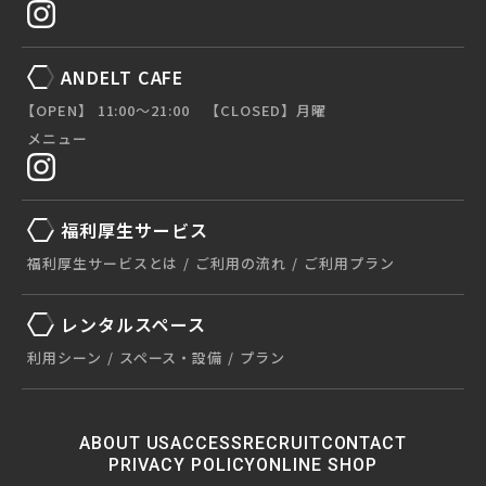
ANDELT CAFE
【OPEN】 11:00〜21:00 【CLOSED】月曜
メニュー
福利厚生サービス
福利厚生サービスとは
ご利用の流れ
ご利用プラン
レンタルスペース
利用シーン
スペース・設備
プラン
ABOUT US
ACCESS
RECRUIT
CONTACT
PRIVACY POLICY
ONLINE SHOP