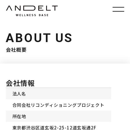
ABOUT US
会社概要
会社情報
法人名
合同会社リコンディショニングプロジェクト
所在地
東京都渋谷区道玄坂2-25-12道玄坂通2F