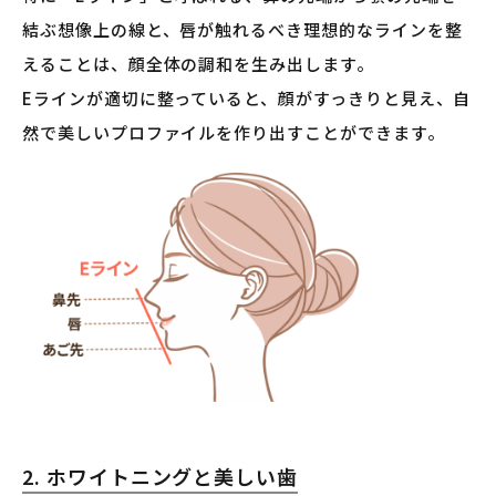
結ぶ想像上の線と、唇が触れるべき理想的なラインを整
えることは、顔全体の調和を生み出します。
Eラインが適切に整っていると、顔がすっきりと見え、自
然で美しいプロファイルを作り出すことができます。
2. ホワイトニングと美しい歯