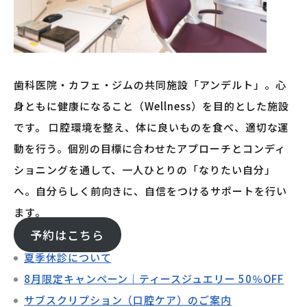
歯科医院・カフェ・ジムの共同施設「アンデルト」。心
身ともに健康になること（Wellness）を目的とした施設
です。 口腔環境を整え、体に良いものを食べ、適切な運
動を行う。個別の目標に合わせたアプローチとコンディ
ショニングを通して、一人ひとりの「なりたい自分」
へ。自分らしく前向きに、自信をつけるサポートを行い
ます。
予約はこちら
夏季休診について
8月限定キャンペーン｜ティースジュエリー 50％OFF
サブスクリプション（口腔ケア）のご案内