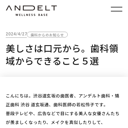
2024/4/27
歯科からのお知らせ
美しさは口元から。歯科領
域からできること５選
こんにちは。渋谷道玄坂の歯医者、アンデルト歯科・矯
正歯科 渋谷 道玄坂通、歯科医師の若松怜子です。
普段テレビや、広告などで目にする美人な女優さんたち
が羨ましくなったり、メイクを真似したりして、