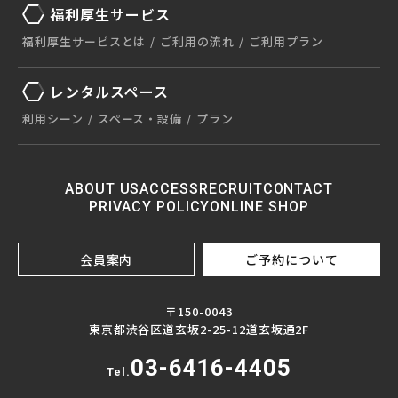
福利厚生サービス
福利厚生サービスとは
ご利用の流れ
ご利用プラン
レンタルスペース
利用シーン
スペース・設備
プラン
ABOUT US
ACCESS
RECRUIT
CONTACT
PRIVACY POLICY
ONLINE SHOP
会員案内
ご予約について
〒150-0043
東京都渋谷区道玄坂2-25-12道玄坂通2F
03-6416-4405
Tel.