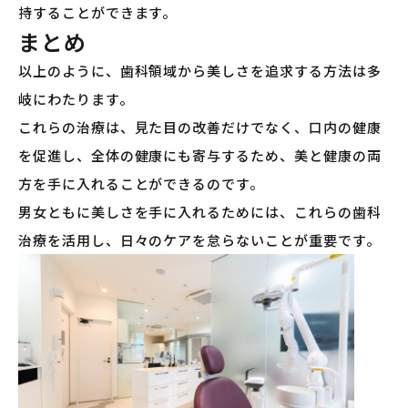
持することができます。
まとめ
以上のように、歯科領域から美しさを追求する方法は多
岐にわたります。
これらの治療は、見た目の改善だけでなく、口内の健康
を促進し、全体の健康にも寄与するため、美と健康の両
方を手に入れることができるのです。
男女ともに美しさを手に入れるためには、これらの歯科
治療を活用し、日々のケアを怠らないことが重要です。