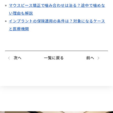
マウスピース矯正で噛み合わせは治る？途中で噛めな
い理由も解説
インプラントの保険適用の条件は？対象になるケース
と医療機関
次へ
一覧に戻る
前へ