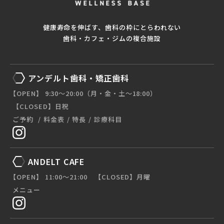
健康寿命を伸ばす、歯科の枠にとらわれない
歯科・カフェ・ジムの複合施設
アンデルト歯科・矯正歯科
【OPEN】 9:30〜20:00（月・金・土〜18:00）
【CLOSED】日祝
ご予約
料金表
特長
診療科目
ANDELT CAFE
【OPEN】 11:00〜21:00 【CLOSED】月曜
メニュー