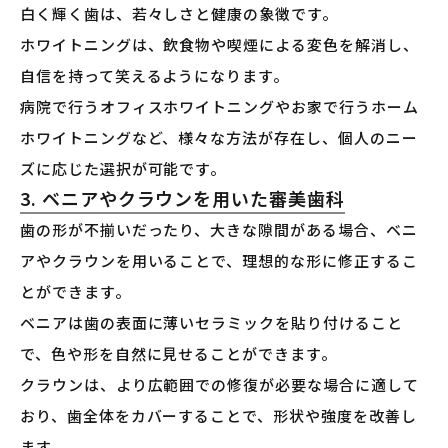
白く輝く歯は、若々しさと健康の象徴です。
ホワイトニングは、飲食物や喫煙による変色を解消し、
自信を持って笑えるようになります。
病院で行うオフィスホワイトニングやお家で行うホーム
ホワイトニングなど、様々な方法が存在し、個人のニー
ズに応じた選択が可能です。
3. ベニアやクラウンを用いた審美歯科
歯の形が不揃いだったり、大きな隙間がある場合、ベニ
アやクラウンを用いることで、理想的な形に修正するこ
とができます。
ベニアは歯の表面に薄いセラミックを貼り付けること
で、色や形を自然に見せることができます。
クラウンは、より広範囲での修復が必要な場合に適して
おり、歯全体をカバーすることで、形状や強度を改善し
ます。