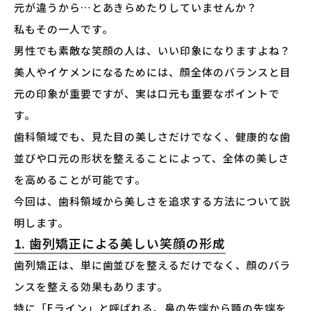
元が違うから…とあきらめたりしていませんか？
私もその一人です。
男性でも素敵な笑顔の人は、いい印象になりますよね？
美人やイケメンになるためには、顔全体のバランスと目
元の印象が重要ですが、実は口元も重要なポイントで
す。
歯科領域でも、見た目の美しさだけでなく、健康的な歯
並びや口元の形状を整えることによって、全体の美しさ
を高めることが可能です。
今回は、歯科領域から美しさを追求する方法について説
明します。
1. 歯列矯正による美しい笑顔の形成
歯列矯正は、単に歯並びを整えるだけでなく、顔のバラ
ンスを整える効果もあります。
特に「Eライン」と呼ばれる、鼻の先端から顎の先端を