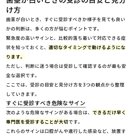
け方
歯茎が白いとき、すぐに受診すべきか様子を見ても良い
かの判断は、多くの方が悩むポイントです。
緊急度の高いサインと、比較的落ち着いて対応できる症
状を知っておくと、
適切なタイミングで動けるようにな
ります。
ただし、判断に迷う場合は受診して確認するのが最も安
全な選択です。
ここでは、受診の目安と見分け方を3つの観点から整理
していきます。
すぐに受診すべき危険なサイン
次のような危険なサインがある場合は、
できるだけ早く
専門医を受診することが大切
です。
これらのサインは口腔がんや進行した感染など、放置す