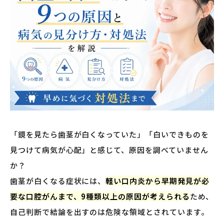
「鏡を見たら歯茎が白くなっていた」「白いできものを
見つけて病気が心配」と感じて、原因を調べていません
か？
歯茎が白くなる症状には、
軽い口内炎から早期発見が必
要な口腔がんまで、9種類以上の原因が考えられる
ため、
自己判断で結論を出すのは危険な領域とされています。