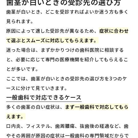
歯茎が白いときの受診先の選び方
歯茎が白いとき、どこを受診すればよいか迷う方も多く
見られます。
原因によって適した受診先が異なるため、
症状に合わせ
て選ぶとスムーズに対応してもらえます。
迷った場合は、まずかかりつけの歯科医院に相談する
と、必要に応じて専門の医療機関を紹介してもらえるこ
とが多いです。
ここでは、歯茎が白いときの受診先の選び方を3つのケ
ースに分けて見ていきます。
一般歯科で対応できるケース
多くの歯茎の白い症状は、
まず一般歯科で対応してもら
えます。
口内炎、フィステル、歯周膿瘍、抜歯後の経過など、歯
やその周囲が原因の症状は一般歯科の専門領域だからで