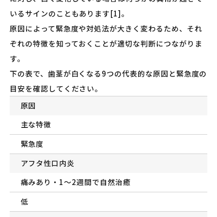
いるサインのこともあります[1]。
原因によって緊急度や対処法が大きく変わるため、それ
ぞれの特徴を知っておくことが適切な判断につながりま
す。
下の表で、歯茎が白くなる9つの代表的な原因と緊急度の
目安を確認してください。
原因
主な特徴
緊急度
アフタ性口内炎
痛みあり・1〜2週間で自然治癒
低