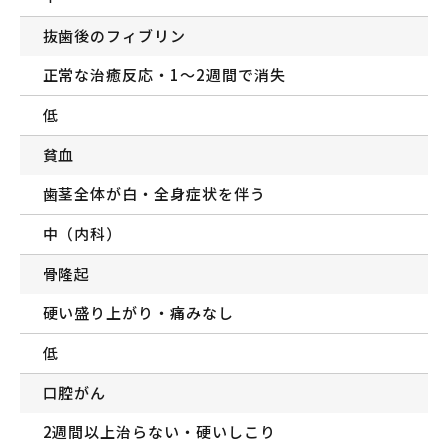
抜歯後のフィブリン
正常な治癒反応・1〜2週間で消失
低
貧血
歯茎全体が白・全身症状を伴う
中（内科）
骨隆起
硬い盛り上がり・痛みなし
低
口腔がん
2週間以上治らない・硬いしこり