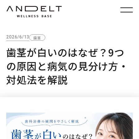
2026/6/13
歯茎
歯茎が白いのはなぜ？9つ
の原因と病気の見分け方・
対処法を解説