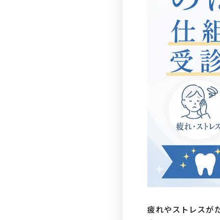
疲れやストレスが