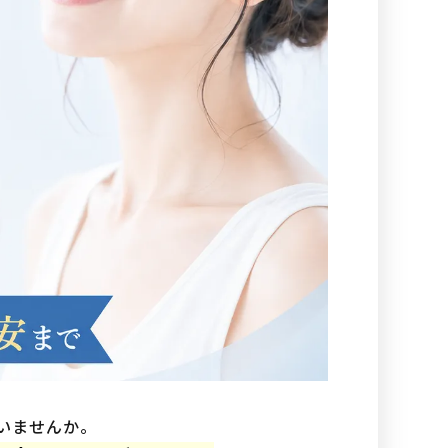
いませんか。