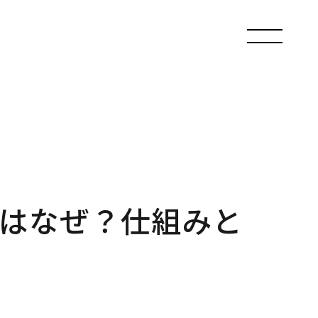
はなぜ？仕組みと