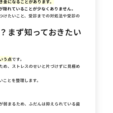
き金になることがあります。
が隠れていることが少なくありません。
つけたいこと、受診までの対処法や受診の
？まず知っておきたい
いう点
です。
ため、ストレスのせいと片づけずに見極め
いことを整理します。
が弱まるため、ふだんは抑えられている歯