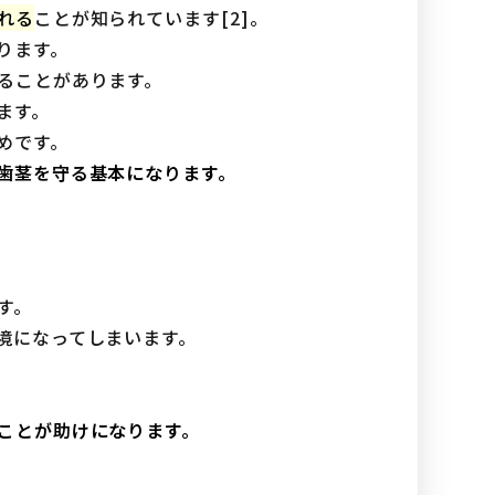
れる
ことが知られています[2]。
ります。
ることがあります。
ます。
めです。
歯茎を守る基本になります。
す。
境になってしまいます。
ことが助けになります。