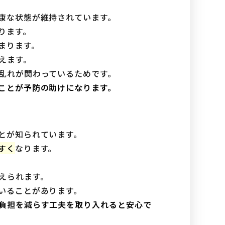
康な状態が維持されています。
ります。
まります。
えます。
乱れが関わっているためです。
ことが予防の助けになります。
とが知られています。
すく
なります。
えられます。
いることがあります。
負担を減らす工夫を取り入れると安心で