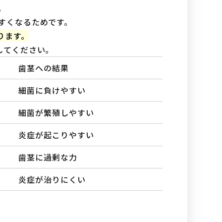
。
すくなるためです。
ります。
してください。
歯茎への結果
細菌に負けやすい
細菌が繁殖しやすい
炎症が起こりやすい
歯茎に過剰な力
炎症が治りにくい