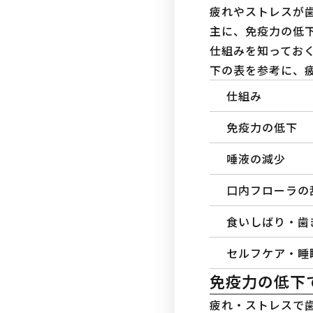
疲れやストレスが
主に、免疫力の低
仕組みを知ってお
下の表を参考に、
仕組み
免疫力の低下
唾液の減少
口内フローラの
食いしばり・歯
セルフケア・睡
免疫力の低下
疲れ・ストレスで