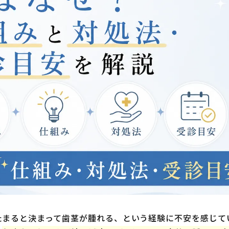
たまると決まって歯茎が腫れる、という経験に不安を感じて