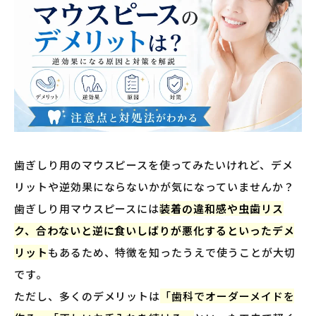
歯ぎしり用のマウスピースを使ってみたいけれど、デメ
リットや逆効果にならないかが気になっていませんか？
歯ぎしり用マウスピースには
装着の違和感や虫歯リス
ク、合わないと逆に食いしばりが悪化するといったデメ
リット
もあるため、特徴を知ったうえで使うことが大切
です。
ただし、多くのデメリットは
「歯科でオーダーメイドを