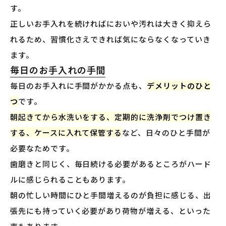
す。
正しいお手入れを続ければにおいや汚れは大きく抑えら
れるため、習慣化さえできれば気にならなくなっていき
ます。
毎日のお手入れの手間
毎日のお手入れに手間がかかる点も、
デメリットのひと
つ
です。
朝起きてから水洗いをする、定期的に洗浄剤でつけ置き
する、ケースに入れて保管する
など、日々のひと手間が
必要なためです。
歯磨きと同じく、毎日続ける必要があるところがハード
ルに感じられることもあります。
朝の忙しい時間にひと手間増えるのが負担に感じる、出
張先にも持っていく必要があり荷物が増える、といった