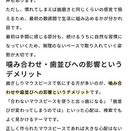
声もあります。
ただし、慣れてしまえば歯磨きと同じくらいの感覚で扱
えるため、最初の数週間で生活に組み込めるかが分かれ
目です。
最初は手間に感じる部分も、続けるうちに自然な習慣に
なっていくため、無理のないペースで取り入れていく姿
勢が大切です。
噛み合わせ・歯並びへの影響という
デメリット
歯ぎしりマウスピースで気にする方が多いのが、
噛み合
わせや歯並びへの影響というデメリット
です。
「合わないマウスピースを使うと出っ歯になる」「歯並
びが変わってしまうのでは」といった心配は、検索でも
よく見かけるテーマです。
正しく作られたマウスピースであれば大きな心配はない