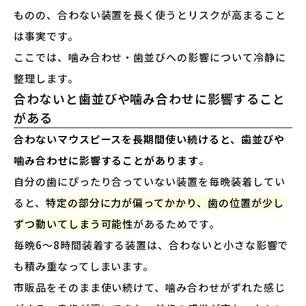
ものの、合わない装置を長く使うとリスクが高まること
は事実です。
ここでは、噛み合わせ・歯並びへの影響について冷静に
整理します。
合わないと歯並びや噛み合わせに影響すること
がある
合わないマウスピースを長期間使い続けると、歯並びや
噛み合わせに影響することがあります
。
自分の歯にぴったり合っていない装置を毎晩装着してい
ると、
特定の部分に力が偏ってかかり、歯の位置が少し
ずつ動いてしまう可能性
があるためです。
毎晩6〜8時間装着する装置は、合わないと小さな影響で
も積み重なってしまいます。
市販品をそのまま使い続けて、噛み合わせがずれた感じ