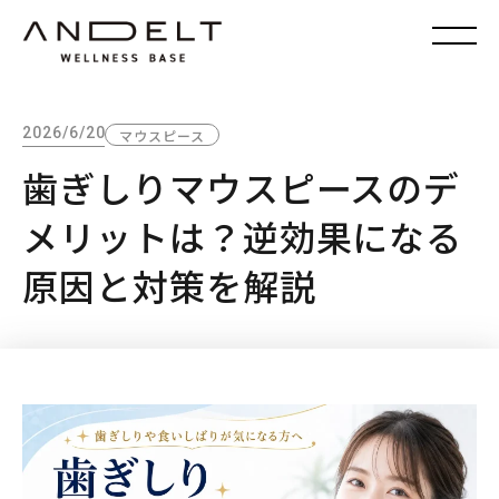
2026/6/20
マウスピース
歯ぎしりマウスピースのデ
メリットは？逆効果になる
原因と対策を解説