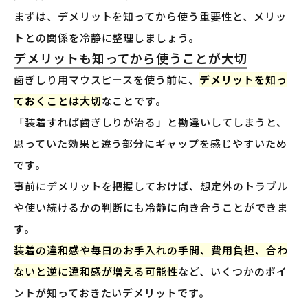
まずは、デメリットを知ってから使う重要性と、メリッ
トとの関係を冷静に整理しましょう。
デメリットも知ってから使うことが大切
歯ぎしり用マウスピースを使う前に、
デメリットを知っ
ておくことは大切
なことです。
「装着すれば歯ぎしりが治る」と勘違いしてしまうと、
思っていた効果と違う部分にギャップを感じやすいため
です。
事前にデメリットを把握しておけば、想定外のトラブル
や使い続けるかの判断にも冷静に向き合うことができま
す。
装着の違和感や毎日のお手入れの手間、費用負担、合わ
ないと逆に違和感が増える可能性
など、いくつかのポイ
ントが知っておきたいデメリットです。