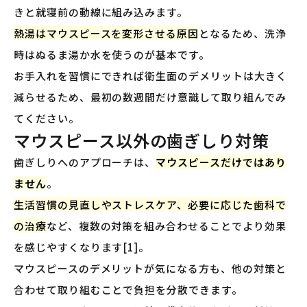
きと就寝前の動線に組み込みます。
熱湯はマウスピースを変形させる原因
となるため、洗浄
時はぬるま湯か水を使うのが基本です。
お手入れを習慣にできれば衛生面のデメリットは大きく
減らせるため、最初の数週間だけ意識して取り組んでみ
てください。
マウスピース以外の歯ぎしり対策
歯ぎしりへのアプローチは、
マウスピースだけではあり
ません
。
生活習慣の見直しやストレスケア、必要に応じた歯科で
の治療
など、複数の対策を組み合わせることでより効果
を感じやすくなります[1]。
マウスピースのデメリットが気になる方も、他の対策と
合わせて取り組むことで負担を分散できます。