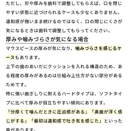
ただし、形や厚みを歯科で調整してもらえば、口を閉じ
やすい状態に近づけられるケースも少なくありません。
違和感が強いまま続けるのではなく、口の閉じにくさが
気になるときは歯科で調整してもらってください。
厚みや噛みづらさが気になる場合
マウスピースの厚みが気になり、
噛みづらさを感じるケ
ース
もあります。
上下の歯のあいだにクッションを入れる構造のため、あ
る程度の厚みがあるのは仕組み上仕方がない部分がある
ためです。
特に強い歯ぎしりに耐えるハードタイプは、ソフトタイ
プに比べて厚みが目立ちやすい傾向にあります。
「分厚くて噛んだときに圧迫感がある」「奥歯が浮く感
じがする」「最初は違和感で吐き気を感じた」
といった
声があります。