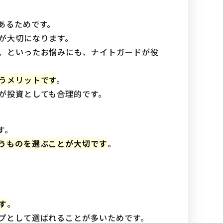
あるためです。
が大切になります。
、といったお悩みにも、ナイトガードが役
うメリットです
。
が投資としても合理的です。
す。
うものを選ぶことが大切です
。
す
。
プとして選ばれることが多いためです。