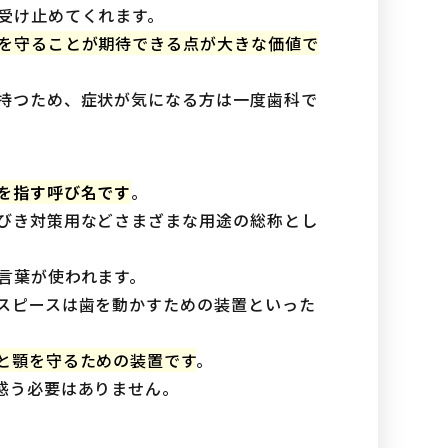
受け止めてくれます。
を守ることが期待できる点が大きな価値で
持つため、症状が気になる方は一度歯科で
を指す呼び名です
。
びき対策用などさまざまな用途の総称とし
言葉が使われます。
スピースは歯を動かすための装置といった
と顎を守るための装置です
。
惑う必要はありません。