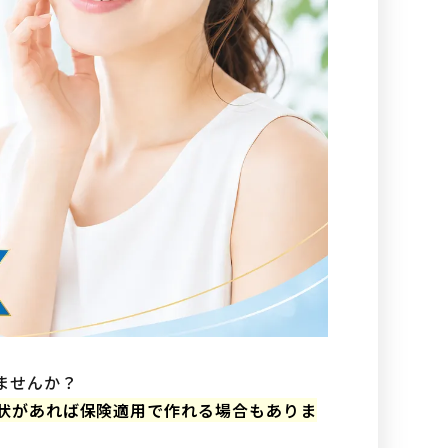
ませんか？
状があれば保険適用で作れる場合もありま