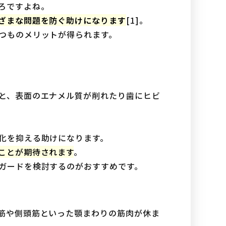
ろですよね。
ざまな問題を防ぐ助けになります
[1]。
つものメリットが得られます。
と、表面のエナメル質が削れたり歯にヒビ
化を抑える助けになります。
ことが期待されます
。
ガードを検討するのがおすすめです。
筋や側頭筋といった顎まわりの筋肉が休ま