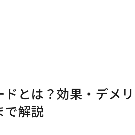
ードとは？効果・デメリ
まで解説