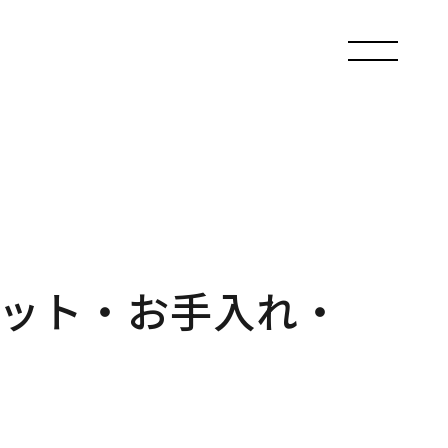
ット・お手入れ・