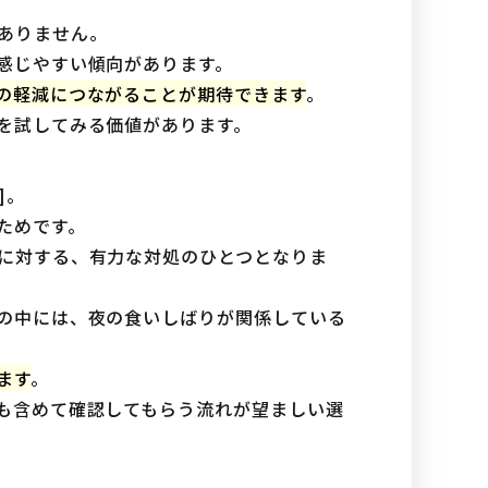
ありません。
感じやすい傾向があります。
の軽減につながることが期待できます
。
を試してみる価値があります。
2]。
ためです。
に対する、有力な対処のひとつとなりま
の中には、夜の食いしばりが関係している
ます
。
も含めて確認してもらう流れが望ましい選