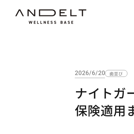
2026/6/20
歯並び
ナイトガ
保険適用