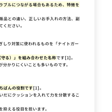
ラブルにつながる場合もあるため、特徴を
販品との違い、正しいお手入れの方法、副
てください。
ぎしり対策に使われるものを「ナイトガー
d（守る）」を組み合わせた名称
です[1]。
が分かりにくいことも多いものです。
ちばんの役割です
[1]。
いだにクッションを入れて力を分散するこ
を抑える役目を担います。