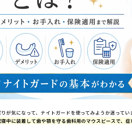
ばりが気になって、ナイトガードを使ってみようか迷ってい
就寝中に装着して歯や顎を守る歯科用のマウスピースで、症