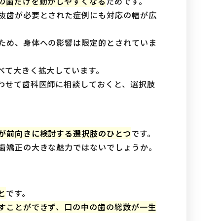
の歯だけを動かしやすくなる
ためです。
抜歯が必要とされた症例にも対応の幅が広
ため、身体への影響は限定的とされていま
べて大きく拡大しています。
わせて歯科医師に相談しておくと、選択肢
が前向きに検討する選択肢のひとつ
です。
歯矯正の大きな魅力ではないでしょうか。
と
です。
すことができず、口の中の歯の総数が一生