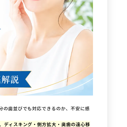
分の歯並びでも対応できるのか、不安に感
、ディスキング・側方拡大・奥歯の遠心移