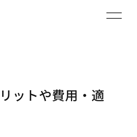
リットや費用・適