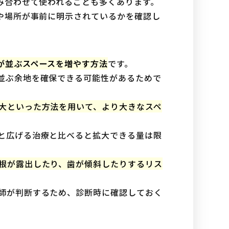
み合わせて使われることも多くあります。
や場所が事前に明示されているかを確認し
が並ぶスペースを増やす方法
です。
並ぶ余地を確保できる可能性があるためで
大といった方法を用いて、より大きなスペ
と広げる治療と比べると拡大できる量は限
根が露出したり、歯が傾斜したりするリス
師が判断するため、診断時に確認しておく