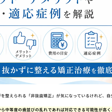
びを整えられる「非抜歯矯正」が気になっているけれど、自
から中等度の歯並びの乱れであれば対応できる可能性が高く