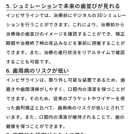
5. シュミレーションで未来の歯並びが見れる
インビザラインでは、治療前にデジタルの3Dシミュレー
ションを行うことができます。これにより、治療前から
治療後の歯並びのイメージを確認することができ、矯正
期間や治療終了時の見込みなどを事前に把握することが
できます。また、治療の進行状況をリアルタイムで確認
することも可能です。
6. 歯周病のリスクが低い
インビザラインは、取り外し可能な装置であるため、歯
磨きや歯間清掃がしやすく、口腔内の清潔を保つことが
できます。そのため、従来のブラケットやワイヤーを使
った歯列矯正と比べて、歯周病のリスクが低いとされて
います。また、口腔内の清潔が維持されることで、歯の
健康を保つことができます。