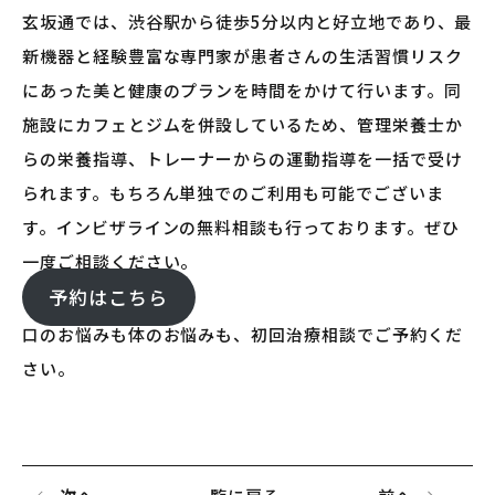
玄坂通では、渋谷駅から徒歩5分以内と好立地であり、最
新機器と経験豊富な専門家が患者さんの生活習慣リスク
にあった美と健康のプランを時間をかけて行います。同
施設にカフェとジムを併設しているため、管理栄養士か
らの栄養指導、トレーナーからの運動指導を一括で受け
られます。もちろん単独でのご利用も可能でございま
す。インビザラインの無料相談も行っております。ぜひ
一度ご相談ください。
予約はこちら
口のお悩みも体のお悩みも、初回治療相談でご予約くだ
さい。