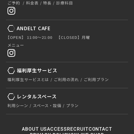
ご予約
料金表
特長
診療科目
ANDELT CAFE
【OPEN】 11:00〜21:00 【CLOSED】月曜
メニュー
福利厚生サービス
福利厚生サービスとは
ご利用の流れ
ご利用プラン
レンタルスペース
利用シーン
スペース・設備
プラン
ABOUT US
ACCESS
RECRUIT
CONTACT