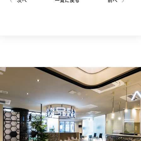
次へ
一覧に戻る
前へ