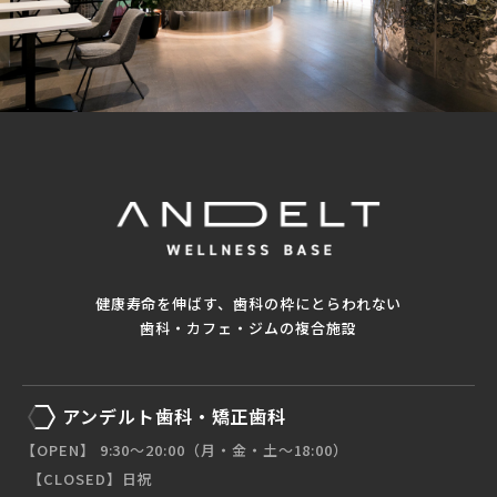
健康寿命を伸ばす、歯科の枠にとらわれない
歯科・カフェ・ジムの複合施設
アンデルト歯科・矯正歯科
【OPEN】 9:30〜20:00（月・金・土〜18:00）
【CLOSED】日祝