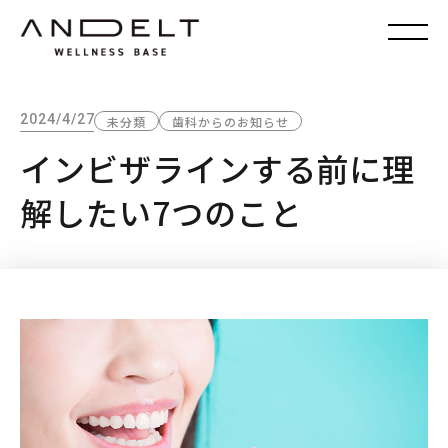
2024/4/27
未分類
歯科からのお知らせ
インビザラインする前に理
解したい7つのこと