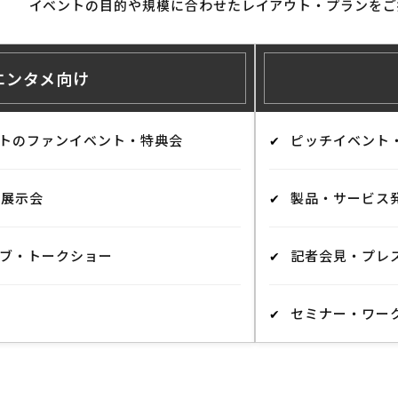
イベントの目的や規模に合わせたレイアウト・プランをご
エンタメ向け
ストのファンイベント・特典会
ピッチイベント
・展示会
製品・サービス
イブ・トークショー
記者会見・プレ
セミナー・ワー