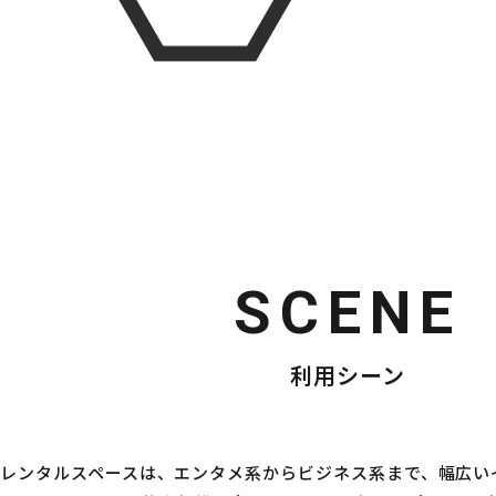
SCENE
利用シーン
ELTレンタルスペースは、エンタメ系からビジネス系まで、幅広