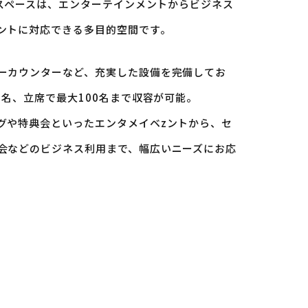
タルスペースは、エンターテインメントからビジネス
ントに対応できる多目的空間です。
ーカウンターなど、充実した設備を完備してお
0名、立席で最大100名まで収容が可能。
グや特典会といったエンタメイベzントから、セ
会などのビジネス利用まで、幅広いニーズにお応