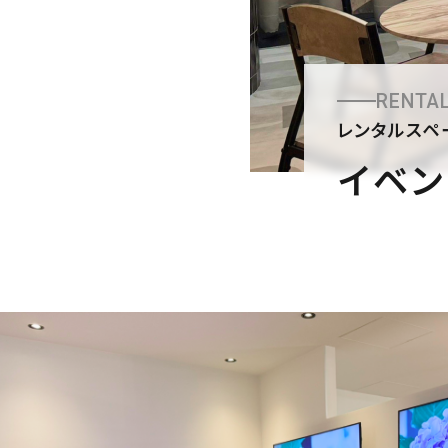
RENTA
レンタルスペ
イベン