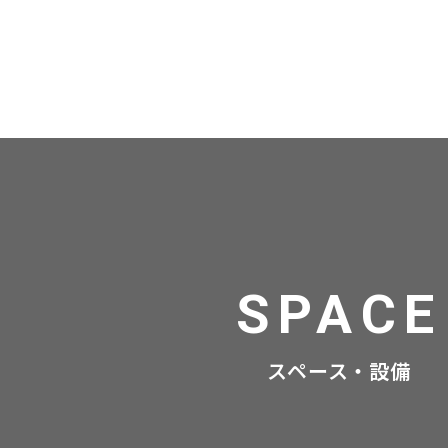
SPACE
スペース・設備