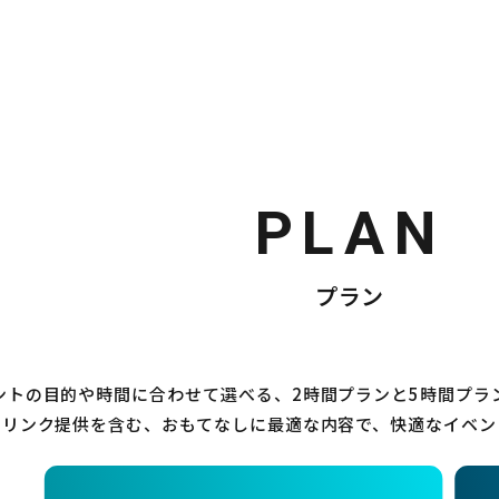
PLAN
プラン
ントの目的や時間に合わせて選べる、2時間プランと5時間プラ
ドリンク提供を含む、おもてなしに最適な内容で、快適なイベン