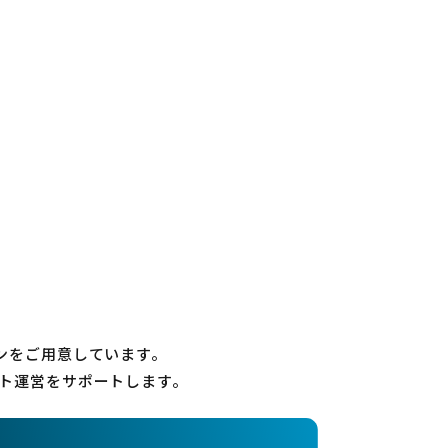
ンをご用意しています。
ト運営をサポートします。