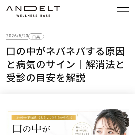
2026/5/23
口臭
口の中がネバネバする原因
と病気のサイン｜解消法と
受診の目安を解説