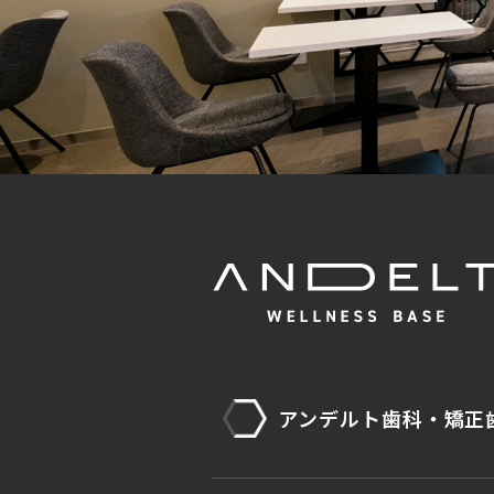
アンデルト歯科・矯正