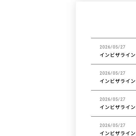
2026/05/27
インビザライン
2026/05/27
インビザライン
2026/05/27
インビザライン
2026/05/27
インビザライン