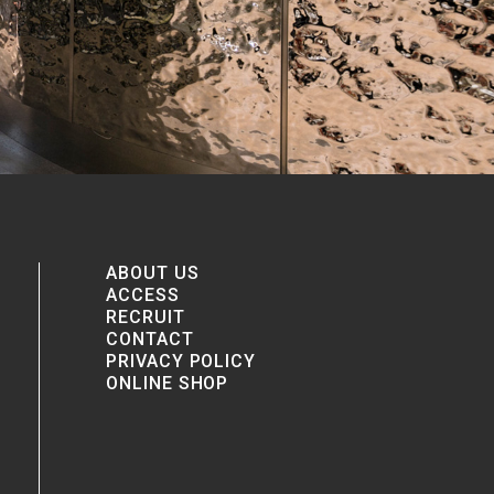
ABOUT US
ACCESS
RECRUIT
CONTACT
PRIVACY POLICY
ONLINE SHOP