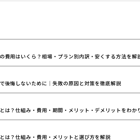
の費用はいくら？相場・プラン別内訳・安くする方法を解
で後悔しないために｜失敗の原因と対策を徹底解説
とは？仕組み・費用・期間・メリット・デメリットをわか
とは？仕組み・費用・メリットと選び方を解説