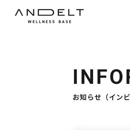
INFO
お知らせ（イン