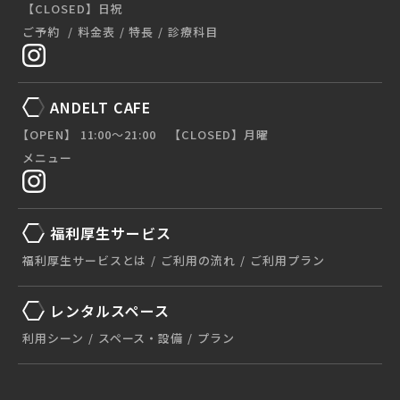
【CLOSED】日祝
ご予約
料金表
特長
診療科目
ANDELT CAFE
【OPEN】 11:00〜21:00 【CLOSED】月曜
メニュー
福利厚生サービス
福利厚生サービスとは
ご利用の流れ
ご利用プラン
レンタルスペース
利用シーン
スペース・設備
プラン