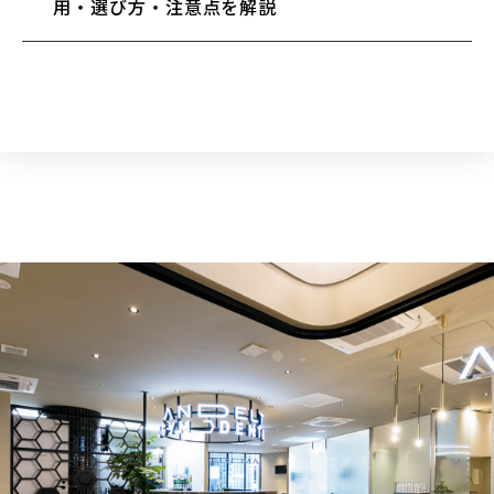
用・選び方・注意点を解説