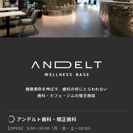
健康寿命を伸ばす、歯科の枠にとらわれない
歯科・カフェ・ジムの複合施設
アンデルト歯科・矯正歯科
【OPEN】 9:30〜20:00（月・金・土〜18:00）