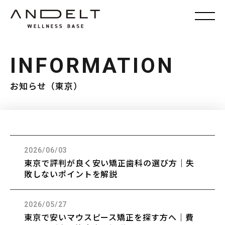
INFORMATION
お知らせ（東京）
2026/06/03
東京で評判が良く安い矯正歯科の選び方｜失
敗しないポイントを解説
2026/05/27
東京で安いマウスピース矯正を探す方へ｜費