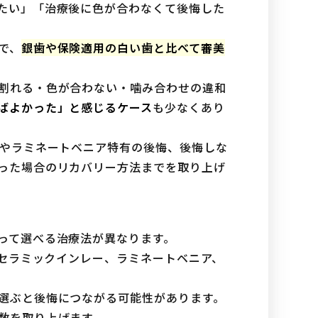
たい」「治療後に色が合わなくて後悔した
で、
銀歯や保険適用の白い歯と比べて審美
割れる・色が合わない・噛み合わせの違和
ばよかった」と感じるケース
も少なくあり
正やラミネートベニア特有の後悔、後悔しな
った場合のリカバリー方法までを取り上げ
って選べる治療法が異なります。
、セラミックインレー、ラミネートベニア、
選ぶと後悔につながる可能性があります。
数を取り上げます。