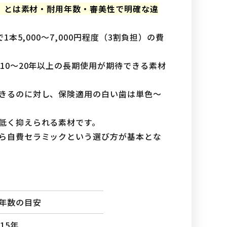
ど）とは素材・耐用年数・審美性で明確な違
5,000〜7,000円程度（3割負担）の費
10〜20年以上の長期使用が期待できる素材
きるのに対し、保険適用の白い歯は単色〜
低く抑えられる素材です。
ら自費セラミックという選び方が基本とな
年数の目安
15年