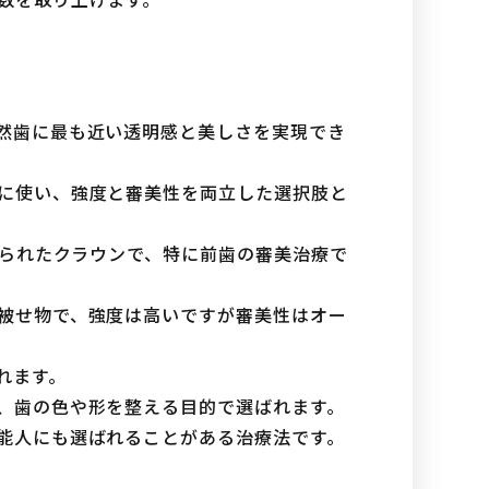
然歯に最も近い透明感と美しさを実現でき
に使い、強度と審美性を両立した選択肢と
作られたクラウンで、特に前歯の審美治療で
被せ物で、強度は高いですが審美性はオー
れます。
、歯の色や形を整える目的で選ばれます。
能人にも選ばれることがある治療法です。