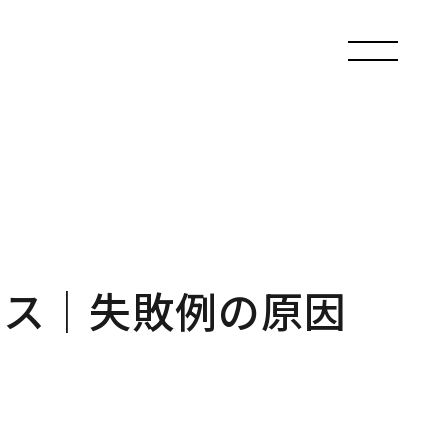
ース｜失敗例の原因