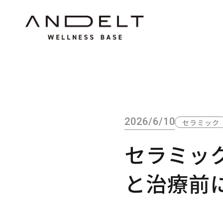
2026/6/10
セラミック
セラミッ
と治療前