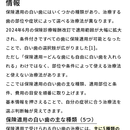
情報
保険適用の白い歯にはいくつかの種類があり、治療する
歯の部位や症状によって選べる治療法が異なります。
2024年6月の保険診療報酬改訂で適用範囲が大幅に拡大
され、条件付きですべての歯に保険適用が可能となった
ことで、白い歯の選択肢が広がりました[1]。
ただし「保険適用＝どんな歯にも自由に白い歯を入れら
れる」わけではなく、部位や条件によって使える治療法
と使えない治療法があります。
ここでは保険適用の白い歯の主な種類、適用部位と条
件、費用の目安を順番に取り上げます。
基本情報を押さえることで、自分の症状に合う治療法を
選ぶ判断軸が見えてきます。
保険適用の白い歯の主な種類（5つ）
保険適用で受けられる白い歯の治療には、
主に5種類の