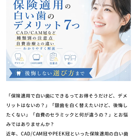
「保険適用で白い歯にできるってお得そうだけど、デメ
リットはないの？」「銀歯を白く替えたいけど、後悔し
たくない」「自費のセラミックと何が違うの？」とお悩
みではありませんか？
近年、CAD/CAM冠やPEEK冠といった保険適用の白い歯