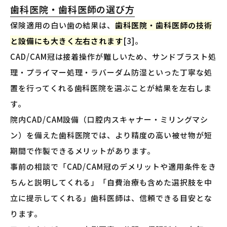
歯科医院・歯科医師の選び方
保険適用の白い歯の結果は、
歯科医院・歯科医師の技術
と設備にも大きく左右されます
[3]。
CAD/CAM冠は接着操作が難しいため、サンドブラスト処
理・プライマー処理・ラバーダム防湿といった丁寧な処
置を行ってくれる歯科医院を選ぶことが結果を左右しま
す。
院内CAD/CAM設備（口腔内スキャナー・ミリングマシ
ン）を備えた歯科医院では、より精度の高い被せ物が短
期間で作製できるメリットがあります。
事前の相談で「CAD/CAM冠のデメリットや適用条件をき
ちんと説明してくれる」「自費治療も含めた選択肢を中
立に提示してくれる」歯科医師は、信頼できる目安とな
ります。