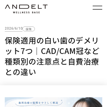
2026/6/10
保険
保険適用の白い歯のデメリ
ット7つ｜CAD/CAM冠など
種類別の注意点と自費治療
との違い