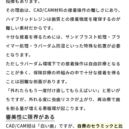
指摘もあります。
その理由は、CAD/CAM材料の接着操作の難しさにあり、
ハイブリッドレジンは歯質との接着強度を確保するのが
難しい素材だからです。
十分な接着を得るためには、サンドブラスト処理・プラ
イマー処理・ラバーダム防湿といった特殊な処置が必要
となります。
ただしラバーダム環境下での接着操作は自由診療となる
ことが多く、保険診療の枠組みの中で十分な接着を得る
ことは困難な側面があります。
「外れたらもう一度付け直してもらえばいい」と思いが
ちですが、外れる度に虫歯リスクが上がり、再治療で歯
を削る量が増える悪循環が起こります。
審美性に限界がある
CAD/CAM冠は「白い歯」ですが、
自費のセラミックと比