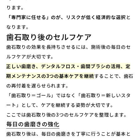
ります。
「専門家に任せる」のが、リスクが低く経済的な選択
と
なります。
歯石取り後のセルフケア
歯石取りの効果を長持ちさせるには、施術後の毎日のセ
ルフケアが大切です。
正しい歯磨き、デンタルフロス・歯間ブラシの活用、定
期メンテナンスの3つの基本ケアを継続
することで、歯石
の再付着を遅らせられます。
「歯石取り＝ゴール」ではなく「歯石取り＝新しいスタ
ート」として、ケアを継続する姿勢が大切です。
ここでは歯石取り後の3つのセルフケアを整理します。
毎日の歯磨きの強化
歯石取り後は、毎日の歯磨きを丁寧に行うことが基本と