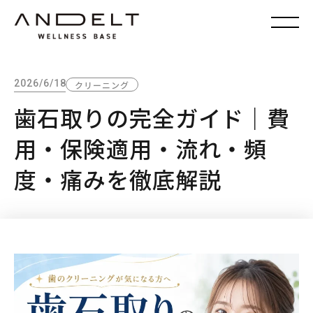
2026/6/18
クリーニング
歯石取りの完全ガイド｜費
用・保険適用・流れ・頻
度・痛みを徹底解説