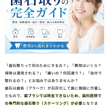
「歯石取りって何のためにするの？」「費用はいくら？
保険は適用される？」「痛いの？何回通う？」「自分で
取れるの？」とお悩みではありませんか？
歯石は歯垢（プラーク）が石灰化して歯に強固に付着し
たもので、
歯ブラシでは除去できないため、歯科医院で
の専門的な歯石取り（スケーリング）が必要
となりま