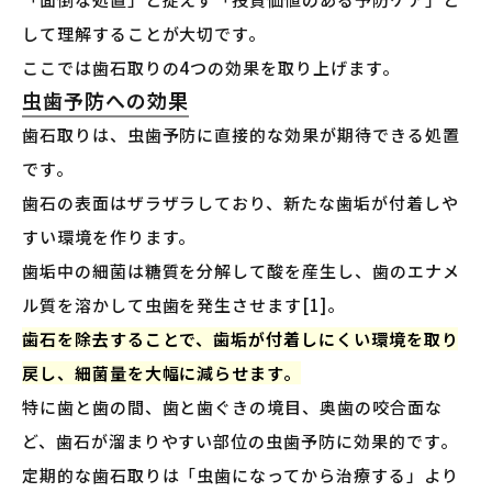
して理解することが大切です。
ここでは歯石取りの4つの効果を取り上げます。
虫歯予防への効果
歯石取りは、虫歯予防に直接的な効果が期待できる処置
です。
歯石の表面はザラザラしており、新たな歯垢が付着しや
すい環境を作ります。
歯垢中の細菌は糖質を分解して酸を産生し、歯のエナメ
ル質を溶かして虫歯を発生させます[1]。
歯石を除去することで、歯垢が付着しにくい環境を取り
戻し、細菌量を大幅に減らせます。
特に歯と歯の間、歯と歯ぐきの境目、奥歯の咬合面な
ど、歯石が溜まりやすい部位の虫歯予防に効果的です。
定期的な歯石取りは「虫歯になってから治療する」より