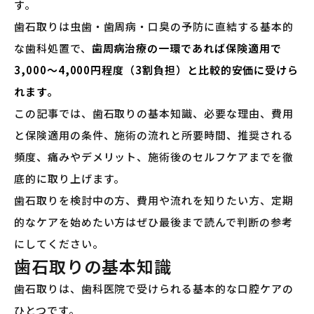
す。
歯石取りは虫歯・歯周病・口臭の予防に直結する基本的
な歯科処置で、
歯周病治療の一環であれば保険適用で
3,000〜4,000円程度（3割負担）と比較的安価に受けら
れます。
この記事では、歯石取りの基本知識、必要な理由、費用
と保険適用の条件、施術の流れと所要時間、推奨される
頻度、痛みやデメリット、施術後のセルフケアまでを徹
底的に取り上げます。
歯石取りを検討中の方、費用や流れを知りたい方、定期
的なケアを始めたい方はぜひ最後まで読んで判断の参考
にしてください。
歯石取りの基本知識
歯石取りは、歯科医院で受けられる基本的な口腔ケアの
ひとつです。