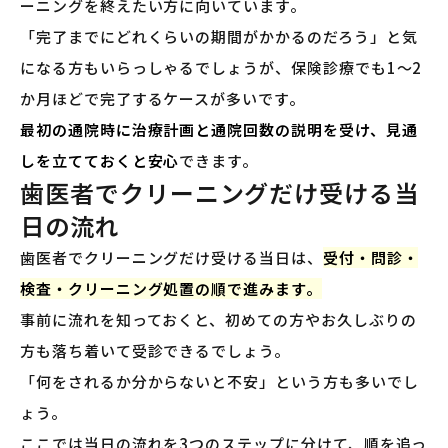
ーニングを終えたい方に向いています。
「完了までにどれくらいの期間がかかるのだろう」と気
になる方もいらっしゃるでしょうが、保険診療でも1〜2
か月ほどで完了するケースが多いです。
最初の通院時に治療計画と通院回数の説明を受け、見通
しを立てておくと安心
できます。
歯医者でクリーニングだけ受ける当
日の流れ
歯医者でクリーニングだけ受ける当日は、
受付・問診・
検査・クリーニング処置の順で進みます。
事前に流れを知っておくと、初めての方やお久しぶりの
方も落ち着いて受診できるでしょう。
「何をされるか分からないと不安」という方も多いでし
ょう。
ここでは当日の流れを3つのステップに分けて、順を追っ