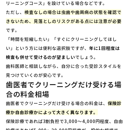
リーニングコース」を設けている場合などです。
ただし、
検査なしの場合は虫歯や歯周病の状態を確認で
きないため、見落としのリスクがある点には注意が必要
です。
「時間を短縮したい」「すぐにクリーニングしてほし
い」という方には便利な選択肢ですが、
年に1回程度は
検査も併せて受けるのが望ましい
でしょう。
歯科医師と相談しながら、自分に合った受診スタイルを
見つけていくのが安心です。
歯医者でクリーニングだけ受ける場
合の料金相場
歯医者でクリーニングだけ受ける場合の料金は、
保険診
療か自由診療かによって大きく異なります。
保険診療であれば3割負担で3,000〜4,000円程度、自由