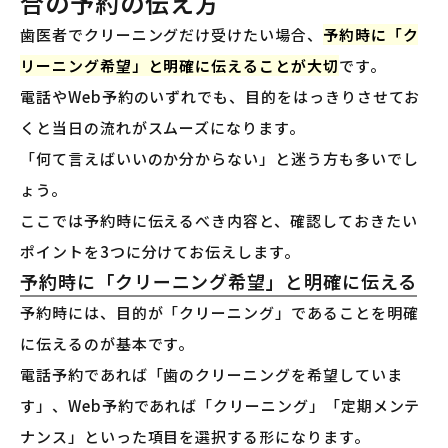
合の予約の伝え方
歯医者でクリーニングだけ受けたい場合、
予約時に「ク
リーニング希望」と明確に伝えることが大切
です。
電話やWeb予約のいずれでも、目的をはっきりさせてお
くと当日の流れがスムーズになります。
「何て言えばいいのか分からない」と迷う方も多いでし
ょう。
ここでは予約時に伝えるべき内容と、確認しておきたい
ポイントを3つに分けてお伝えします。
予約時に「クリーニング希望」と明確に伝える
予約時には、目的が「クリーニング」であることを明確
に伝えるのが基本です。
電話予約であれば「歯のクリーニングを希望していま
す」、Web予約であれば「クリーニング」「定期メンテ
ナンス」といった項目を選択する形になります。