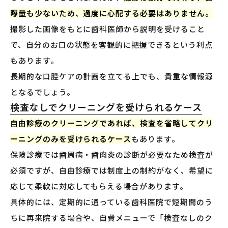
曝量も少ないため、過度に心配する必要はありません。
撮影した画像をもとに歯科医師から説明を受けること
で、自分のお口の状態を客観的に把握できるという利点
もあります。
長期的な口腔ケアの計画を立てる上でも、貴重な情報源
となるでしょう。
検査なしでクリーニングを受けられるケース
自由診療のクリーニングであれば、検査を省略してクリ
ーニングのみを受けられるケース
もあります。
保険診療では歯周病・歯肉炎の診断が必要なため検査が
必須ですが、自由診療では制度上の制約がなく、希望に
応じて柔軟に対応してもらえる場合があります。
具体的には、定期的に通っている歯科医院で短期間のう
ちに再来院する場合や、自費メニューで「検査なしのク