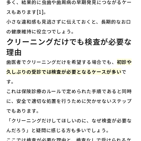
多く、結果的に虫歯や歯周病の早期発見につながるケー
スもあります[1]。
小さな違和感も見逃さずに伝えておくと、長期的なお口
の健康維持に役立つでしょう。
クリーニングだけでも検査が必要な
理由
歯医者でクリーニングだけを希望する場合でも、
初診や
久しぶりの受診では検査が必要となるケースが多い
で
す。
これは保険診療のルールで定められた手順であると同時
に、安全で適切な処置を行うために欠かせないステップ
でもあります。
「クリーニングだけしてほしいのに、なぜ検査が必要な
んだろう」と疑問に感じる方も多いでしょう。
ここでは検査が必要な理由と、検査なしで受けられるケ