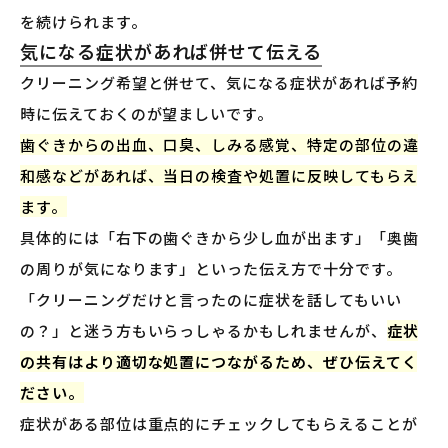
を続けられます。
気になる症状があれば併せて伝える
クリーニング希望と併せて、気になる症状があれば予約
時に伝えておくのが望ましいです。
歯ぐきからの出血、口臭、しみる感覚、特定の部位の違
和感などがあれば、当日の検査や処置に反映してもらえ
ます。
具体的には「右下の歯ぐきから少し血が出ます」「奥歯
の周りが気になります」といった伝え方で十分です。
「クリーニングだけと言ったのに症状を話してもいい
の？」と迷う方もいらっしゃるかもしれませんが、
症状
の共有はより適切な処置につながるため、ぜひ伝えてく
ださい。
症状がある部位は重点的にチェックしてもらえることが