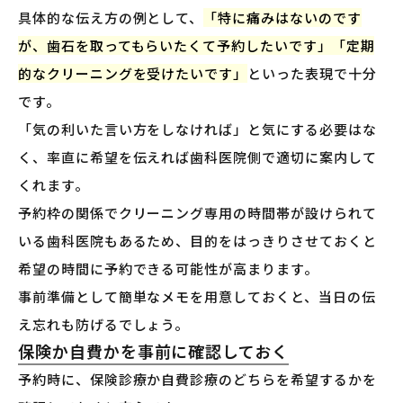
具体的な伝え方の例として、
「特に痛みはないのです
が、歯石を取ってもらいたくて予約したいです」「定期
的なクリーニングを受けたいです」
といった表現で十分
です。
「気の利いた言い方をしなければ」と気にする必要はな
く、率直に希望を伝えれば歯科医院側で適切に案内して
くれます。
予約枠の関係でクリーニング専用の時間帯が設けられて
いる歯科医院もあるため、目的をはっきりさせておくと
希望の時間に予約できる可能性が高まります。
事前準備として簡単なメモを用意しておくと、当日の伝
え忘れも防げるでしょう。
保険か自費かを事前に確認しておく
予約時に、保険診療か自費診療のどちらを希望するかを