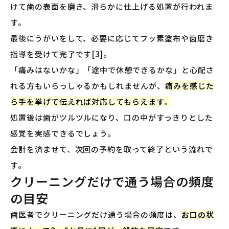
けて歯の表面を磨き、滑らかに仕上げる処置が行われま
す。
最後にうがいをして、必要に応じてフッ素塗布や歯磨き
指導を受けて完了です[3]。
「痛みはないかな」「途中で休憩できるかな」と心配さ
れる方もいらっしゃるかもしれませんが、
痛みを感じた
ら手を挙げて伝えれば対応してもらえます。
処置後は歯がツルツルになり、口の中がすっきりとした
感覚を実感できるでしょう。
会計を済ませて、次回の予約を取って終了という流れで
す。
クリーニングだけで通う場合の頻度
の目安
歯医者でクリーニングだけ通う場合の頻度は、
お口の状