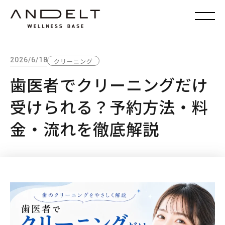
2026/6/18
クリーニング
歯医者でクリーニングだけ
受けられる？予約方法・料
金・流れを徹底解説