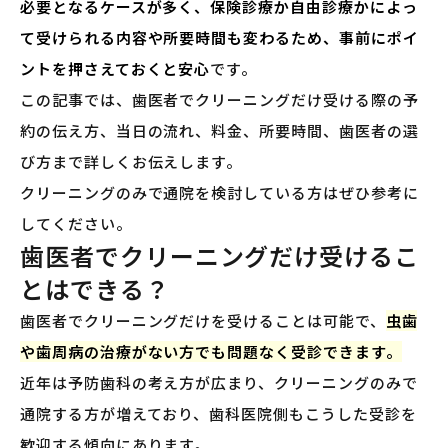
必要となるケースが多く、保険診療か自由診療かによっ
て受けられる内容や所要時間も変わるため、事前にポイ
ントを押さえておくと安心
です。
この記事では、歯医者でクリーニングだけ受ける際の予
約の伝え方、当日の流れ、料金、所要時間、歯医者の選
び方まで詳しくお伝えします。
クリーニングのみで通院を検討している方はぜひ参考に
してください。
歯医者でクリーニングだけ受けるこ
とはできる？
歯医者でクリーニングだけを受けることは可能で、
虫歯
や歯周病の治療がない方でも問題なく受診できます。
近年は予防歯科の考え方が広まり、クリーニングのみで
通院する方が増えており、歯科医院側もこうした受診を
歓迎する傾向にあります。