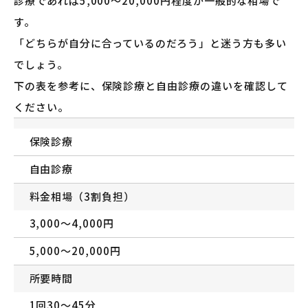
診療であれば5,000〜20,000円程度が一般的な相場で
す。
「どちらが自分に合っているのだろう」と迷う方も多い
でしょう。
下の表を参考に、保険診療と自由診療の違いを確認して
ください。
保険診療
自由診療
料金相場（3割負担）
3,000〜4,000円
5,000〜20,000円
所要時間
1回30〜45分