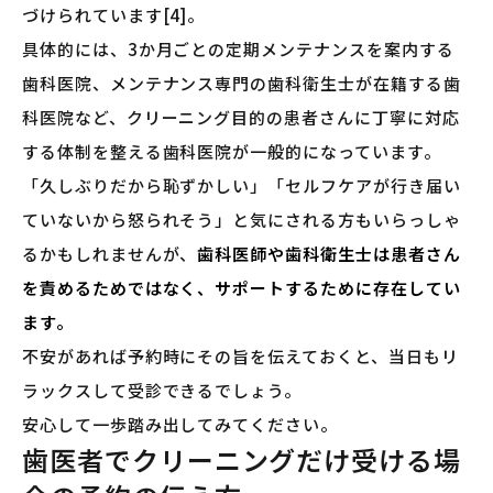
づけられています[4]。
具体的には、3か月ごとの定期メンテナンスを案内する
歯科医院、メンテナンス専門の歯科衛生士が在籍する歯
科医院など、クリーニング目的の患者さんに丁寧に対応
する体制を整える歯科医院が一般的になっています。
「久しぶりだから恥ずかしい」「セルフケアが行き届い
ていないから怒られそう」と気にされる方もいらっしゃ
るかもしれませんが、
歯科医師や歯科衛生士は患者さん
を責めるためではなく、サポートするために存在してい
ます。
不安があれば予約時にその旨を伝えておくと、当日もリ
ラックスして受診できるでしょう。
安心して一歩踏み出してみてください。
歯医者でクリーニングだけ受ける場