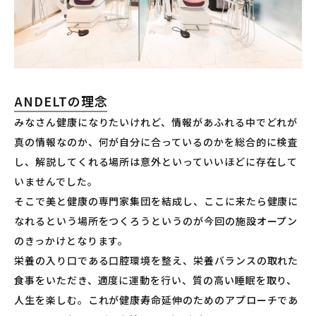
ANDELTの理念
みなさん健康になりたいけれど、情報があふれる中でどれが
真の情報なのか、何が自分に合っているのかを総合的に検査
し、解説してくれる場所は意外といっていいほどに存在して
いませんでした。
そこで美と健康の専門家集団を結成し、ここに来たら健康に
なれるという場所をつくろうというのが今回の施設オープン
のきっかけとなります。
栄養の入り口である口腔環境を整え、栄養バランスの取れた
食事をいただき、適度に運動を行い、質の高い睡眠を取り、
人生を楽しむ。これが健康寿命延伸のためのアプローチであ