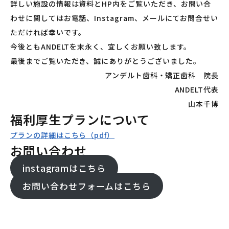
詳しい施設の情報は資料とHP内をご覧いただき、お問い合
わせに関してはお電話、Instagram、メールにてお問合せい
ただければ幸いです。
今後ともANDELTを末永く、宜しくお願い致します。
最後までご覧いただき、誠にありがとうございました。
アンデルト歯科・矯正歯科 院長
ANDELT代表
山本千博
福利厚生プランについて
プランの詳細はこちら（pdf）
お問い合わせ
instagramはこちら
お問い合わせフォームはこちら