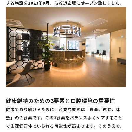
する施設を2023年9月、渋谷道玄坂にオープン致しました。
健康維持のための3要素と口腔環境の重要性
健康であり続けるために、必要な要素は「食事、運動、休
養」の３要素です。この3要素をバランスよくケアすること
で生涯健康体でいられる可能性が高まります。そのうえで、