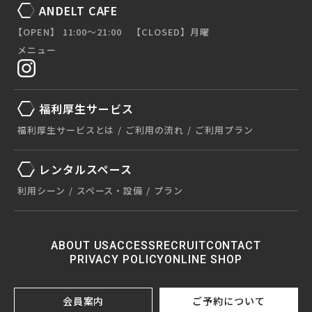
ANDELT CAFE
【OPEN】 11:00〜21:00 【CLOSED】月曜
メニュー
福利厚生サービス
福利厚生サービスとは
ご利用の流れ
ご利用プラン
レンタルスペース
利用シーン
スペース・設備
プラン
ABOUT US
ACCESS
RECRUIT
CONTACT
PRIVACY POLICY
ONLINE SHOP
会員案内
ご予約について