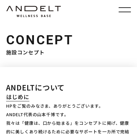
CONCEPT
施設コンセプト
ANDELTについて
はじめに
HPをご覧のみなさま、ありがとうございます。
ANDELT代表の山本千博です。
我々は「健康は、口から始まる」をコンセプトに掲げ、健康
的に美しくあり続けるために必要なサポートを一カ所で完結