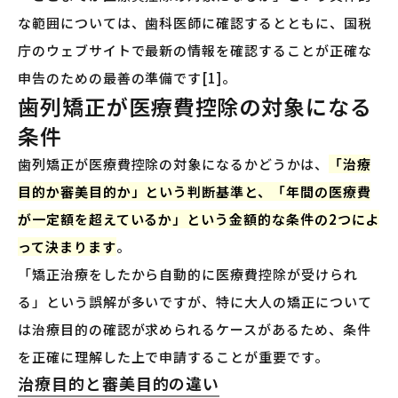
な範囲については、歯科医師に確認するとともに、国税
庁のウェブサイトで最新の情報を確認することが正確な
申告のための最善の準備です[1]。
歯列矯正が医療費控除の対象になる
条件
歯列矯正が医療費控除の対象になるかどうかは、
「治療
目的か審美目的か」という判断基準と、「年間の医療費
が一定額を超えているか」という金額的な条件の2つによ
って決まります
。
「矯正治療をしたから自動的に医療費控除が受けられ
る」という誤解が多いですが、特に大人の矯正について
は治療目的の確認が求められるケースがあるため、条件
を正確に理解した上で申請することが重要です。
治療目的と審美目的の違い