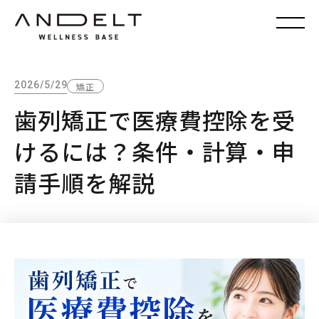
2026/5/29
矯正
歯列矯正で医療費控除を受
けるには？条件・計算・申
請手順を解説