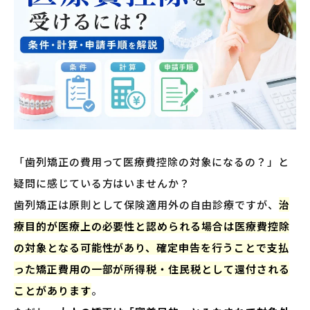
「歯列矯正の費用って医療費控除の対象になるの？」と
疑問に感じている方はいませんか？
歯列矯正は原則として保険適用外の自由診療ですが、
治
療目的が医療上の必要性と認められる場合は医療費控除
の対象となる可能性があり、確定申告を行うことで支払
った矯正費用の一部が所得税・住民税として還付される
ことがあります
。