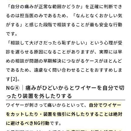
「自分の痛みが正常な範囲かどうか」を正確に判断でき
るのは担当医のみであるため、「なんとなくおかしい気
がする」と感じた段階で相談することが最も安全な行動
です。
「相談して大げさだったら恥ずかしい」という心理が受
診を遅らせる原因になることがありますが、実際には早
めの相談が問題の早期解決につながるケースがほとんど
であるため、遠慮なく問い合わせることをおすすめしま
す[2]。
NG④｜痛みがひどいからとワイヤーを自分で切
ったり装置を外したりする
ワイヤーが刺さって痛いからといって、
自分でワイヤー
をカットしたり・装置を強引に外したりすることは絶対
に避けるべきNG行動
です。