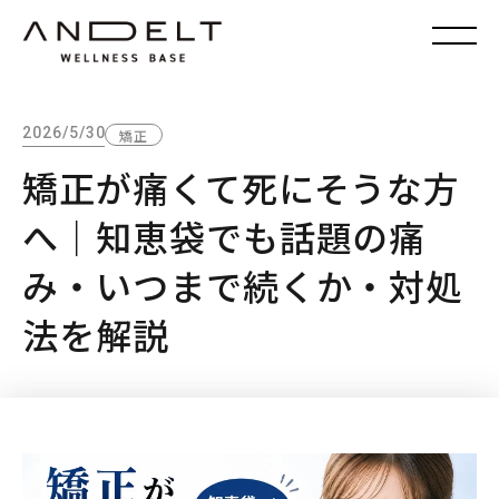
2026/5/30
矯正
矯正が痛くて死にそうな方
へ｜知恵袋でも話題の痛
み・いつまで続くか・対処
法を解説