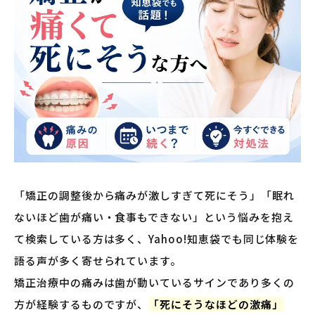
「矯正の調整後から痛みが激しすぎて死にそう」「眠れ
ないほど歯が痛い・食事もできない」という悩みを抱え
て検索している方は多く、Yahoo!知恵袋でも同じ体験を
語る声が多く寄せられています。
矯正治療中の痛みは歯が動いているサインであり多くの
方が経験するものですが、
「死にそうなほどの激痛」