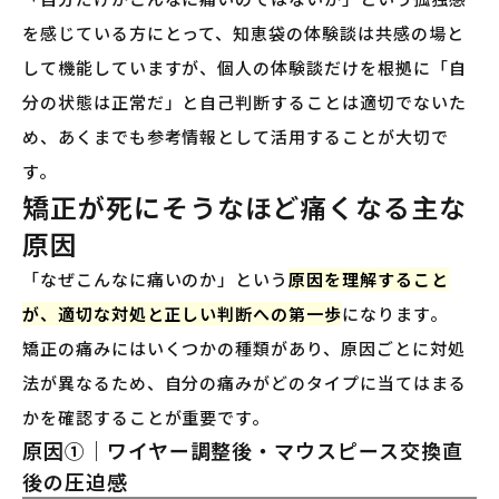
を感じている方にとって、知恵袋の体験談は共感の場と
して機能していますが、個人の体験談だけを根拠に「自
分の状態は正常だ」と自己判断することは適切でないた
め、あくまでも参考情報として活用することが大切で
す。
矯正が死にそうなほど痛くなる主な
原因
「なぜこんなに痛いのか」という
原因を理解すること
が、適切な対処と正しい判断への第一歩
になります。
矯正の痛みにはいくつかの種類があり、原因ごとに対処
法が異なるため、自分の痛みがどのタイプに当てはまる
かを確認することが重要です。
原因①｜ワイヤー調整後・マウスピース交換直
後の圧迫感