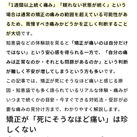
「1週間以上続く痛み」「眠れない状態が続く」という
場合は通常の矯正の痛みの範囲を超えている可能性があ
るため、我慢すべき痛みかどうかを正しく判断すること
が大切
です。
知恵袋などの体験談を見ると
「矯正が痛いのは自分だけ
ではない」という安心感を得られる一方で、「自分の痛
みは正常なのか・それとも問題があるのか」という判断
が難しく不安が増してしまうという方も多い
です。
この記事では、矯正が死にそうなほど痛いと感じる原
因・知恵袋でも多く語られているリアルな体験・痛みが
いつまで続くかの目安・今すぐできる対処法・受診が必
要な痛みの見分け方まで、わかりやすく解説します。
矯正が「死にそうなほど痛い」は珍
しくない