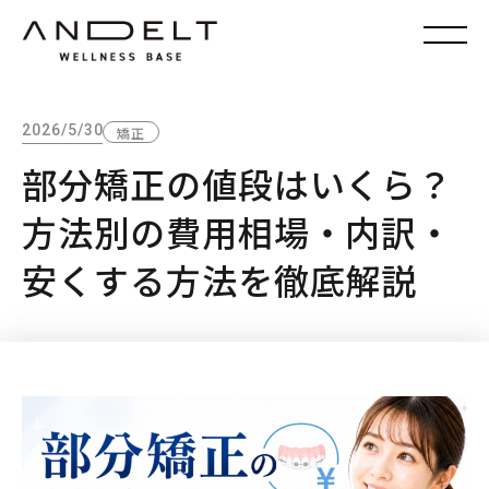
2026/5/30
矯正
部分矯正の値段はいくら？
方法別の費用相場・内訳・
安くする方法を徹底解説