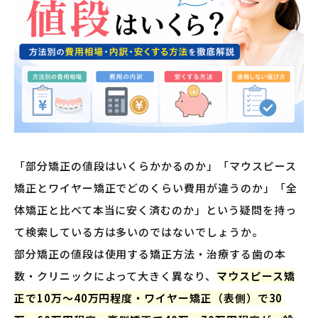
「部分矯正の値段はいくらかかるのか」「マウスピース
矯正とワイヤー矯正でどのくらい費用が違うのか」「全
体矯正と比べて本当に安く済むのか」という疑問を持っ
て検索している方は多いのではないでしょうか。
部分矯正の値段は使用する矯正方法・治療する歯の本
数・クリニックによって大きく異なり、
マウスピース矯
正で10万〜40万円程度・ワイヤー矯正（表側）で30