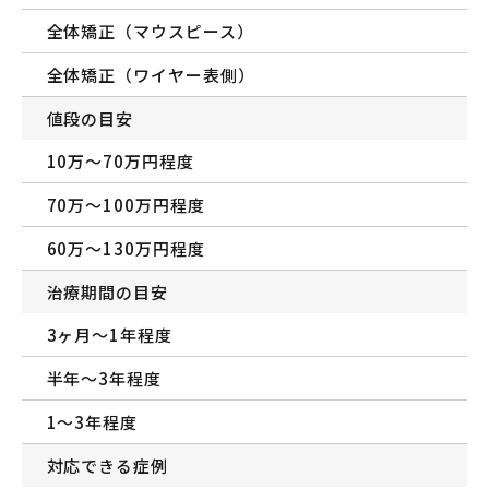
全体矯正（マウスピース）
全体矯正（ワイヤー表側）
値段の目安
10万〜70万円程度
70万〜100万円程度
60万〜130万円程度
治療期間の目安
3ヶ月〜1年程度
半年〜3年程度
1〜3年程度
対応できる症例