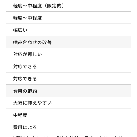
軽度〜中程度（限定的）
軽度〜中程度
幅広い
噛み合わせの改善
対応が難しい
対応できる
対応できる
費用の節約
大幅に抑えやすい
中程度
費用による