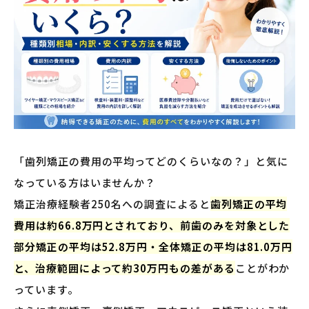
「歯列矯正の費用の平均ってどのくらいなの？」と気に
なっている方はいませんか？
矯正治療経験者250名への調査によると
歯列矯正の平均
費用は約66.8万円とされており、前歯のみを対象とした
部分矯正の平均は52.8万円・全体矯正の平均は81.0万円
と、治療範囲によって約30万円もの差がある
ことがわか
っています。