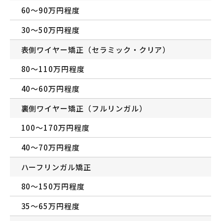
60〜90万円程度
30〜50万円程度
表側ワイヤー矯正（セラミック・クリア）
80〜110万円程度
40〜60万円程度
裏側ワイヤー矯正（フルリンガル）
100〜170万円程度
40〜70万円程度
ハーフリンガル矯正
80〜150万円程度
35〜65万円程度