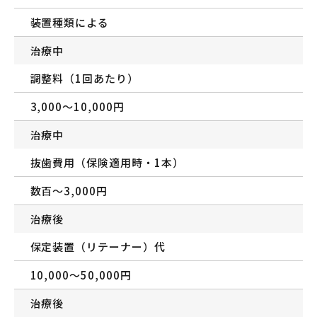
装置種類による
治療中
調整料（1回あたり）
3,000〜10,000円
治療中
抜歯費用（保険適用時・1本）
数百〜3,000円
治療後
保定装置（リテーナー）代
10,000〜50,000円
治療後