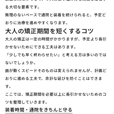
る大切な要素です。
無理のないペースで通院と装着を続けられると、予定ど
おりに治療を進めやすくなります。
大人の矯正期間を短くするコツ
大人の矯正は一定の時間がかかりますが、予定より長引
かせないためにできる工夫はあります。
「少しでも早く終わらせたい」と考える方は多いのでは
ないでしょうか。
歯が動くスピードそのものは変えられませんが、計画ど
おりに進める工夫で、余計な延びを防ぐことはできま
す。
ここでは、矯正期間を必要以上に長引かせないためのコ
ツを整理していきます。
装着時間・通院をきちんと守る