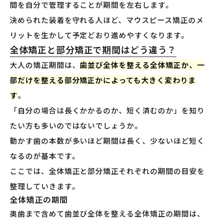
間を自分で管理することが期間を左右します。
決められた装着を守れる人ほど、マウスピース矯正のメ
リットを生かして予定どおり進めやすくなります。
全体矯正と部分矯正で期間はどう違う？
大人の矯正期間は、
歯並び全体を整える全体矯正か、一
部だけを整える部分矯正かによっても大きく変わりま
す
。
「自分の場合は長くかかるのか、短く済むのか」を知り
たい方も多いのではないでしょうか。
動かす歯の本数が多いほど期間は長く、少ないほど短く
なるのが基本です。
ここでは、全体矯正と部分矯正それぞれの期間の目安を
整理していきます。
全体矯正の期間
奥歯まで含めて歯並び全体を整える全体矯正の期間は、