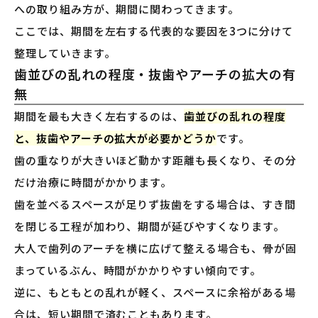
への取り組み方が、期間に関わってきます。
ここでは、期間を左右する代表的な要因を3つに分けて
整理していきます。
歯並びの乱れの程度・抜歯やアーチの拡大の有
無
期間を最も大きく左右するのは、
歯並びの乱れの程度
と、抜歯やアーチの拡大が必要かどうか
です。
歯の重なりが大きいほど動かす距離も長くなり、その分
だけ治療に時間がかかります。
歯を並べるスペースが足りず抜歯をする場合は、すき間
を閉じる工程が加わり、期間が延びやすくなります。
大人で歯列のアーチを横に広げて整える場合も、骨が固
まっているぶん、時間がかかりやすい傾向です。
逆に、もともとの乱れが軽く、スペースに余裕がある場
合は、短い期間で済むこともあります。