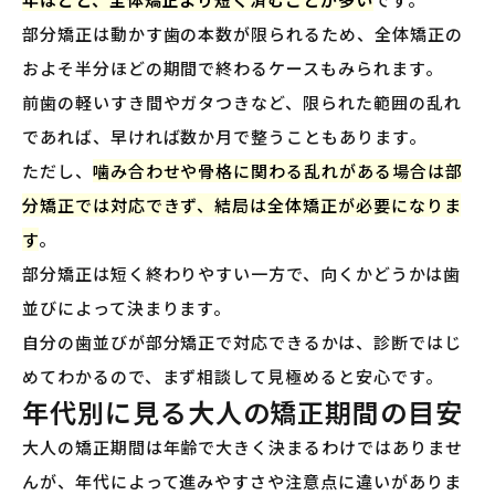
部分矯正は動かす歯の本数が限られるため、全体矯正の
およそ半分ほどの期間で終わるケースもみられます。
前歯の軽いすき間やガタつきなど、限られた範囲の乱れ
であれば、早ければ数か月で整うこともあります。
ただし、
噛み合わせや骨格に関わる乱れがある場合は部
分矯正では対応できず、結局は全体矯正が必要になりま
す
。
部分矯正は短く終わりやすい一方で、向くかどうかは歯
並びによって決まります。
自分の歯並びが部分矯正で対応できるかは、診断ではじ
めてわかるので、まず相談して見極めると安心です。
年代別に見る大人の矯正期間の目安
大人の矯正期間は年齢で大きく決まるわけではありませ
んが、年代によって進みやすさや注意点に違いがありま