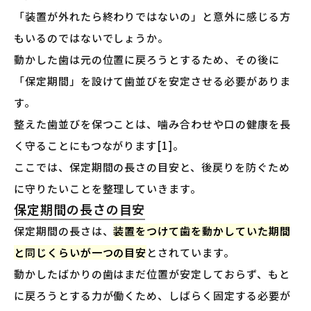
「装置が外れたら終わりではないの」と意外に感じる方
もいるのではないでしょうか。
動かした歯は元の位置に戻ろうとするため、その後に
「保定期間」を設けて歯並びを安定させる必要がありま
す。
整えた歯並びを保つことは、噛み合わせや口の健康を長
く守ることにもつながります[1]。
ここでは、保定期間の長さの目安と、後戻りを防ぐため
に守りたいことを整理していきます。
保定期間の長さの目安
保定期間の長さは、
装置をつけて歯を動かしていた期間
と同じくらいが一つの目安
とされています。
動かしたばかりの歯はまだ位置が安定しておらず、もと
に戻ろうとする力が働くため、しばらく固定する必要が