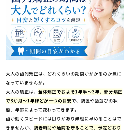
大人の歯列矯正は、どれくらいの期間がかかるのか気に
なっていませんか。
大人の矯正は、
全体矯正でおよそ1年半〜3年、部分矯正
で3か月〜1年ほどが一つの目安
で、装置や歯並びの状
態、年齢によって変わってきます。
歯が動くスピードには限りがあり無理に早めることはで
きませんが、
装着時間や通院を守ることで、予定どおり