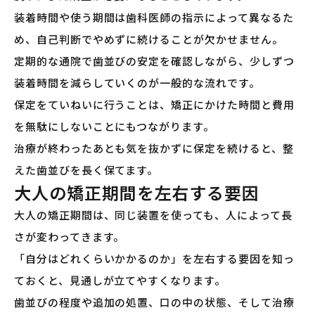
装着時間や使う期間は歯科医師の指示によって異なるた
め、自己判断でやめずに続けることが欠かせません。
定期的な通院で歯並びの安定を確認しながら、少しずつ
装着時間を減らしていくのが一般的な流れです。
保定をていねいに行うことは、矯正にかけた時間と費用
を無駄にしないことにもつながります。
治療が終わったあとも気を抜かずに保定を続けると、整
えた歯並びを長く保てます。
大人の矯正期間を左右する要因
大人の矯正期間は、同じ装置を使っても、人によって長
さが変わってきます。
「自分はどれくらいかかるのか」を左右する要因を知っ
ておくと、見通しが立てやすくなります。
歯並びの程度や追加の処置、口の中の状態、そして治療