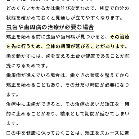
どのくらいかかるかは歯並び次第なので、検査で自分の
状態を確かめておくと見通しが立てやすくなります。
虫歯や歯周病の治療が必要な場合
矯正を始める前に虫歯や歯周病が見つかると、
その治療
を先に行うため、全体の期間が延びることがあります
。
歯を動かすには、歯を支える土台が健康であることが前
提になるためです。
歯周病が進んでいる場合は、歯ぐきの状態を整えてから
矯正を始めることもあり、その分だけ時間が必要になり
ます。
治療中に虫歯ができると、その治療のあいだ矯正を一時
的に止めることがあり、結果として期間が延びてしまい
ます。
口の中を健康に保っておくことは、矯正をスムーズに進