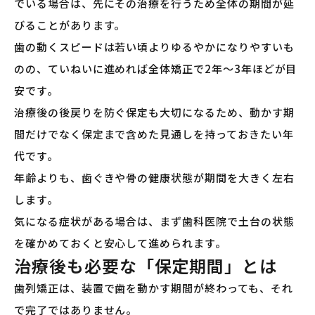
でいる場合は、先にその治療を行うため全体の期間が延
びることがあります。
歯の動くスピードは若い頃よりゆるやかになりやすいも
のの、ていねいに進めれば全体矯正で2年〜3年ほどが目
安です。
治療後の後戻りを防ぐ保定も大切になるため、動かす期
間だけでなく保定まで含めた見通しを持っておきたい年
代です。
年齢よりも、歯ぐきや骨の健康状態が期間を大きく左右
します。
気になる症状がある場合は、まず歯科医院で土台の状態
を確かめておくと安心して進められます。
治療後も必要な「保定期間」とは
歯列矯正は、装置で歯を動かす期間が終わっても、それ
で完了ではありません。