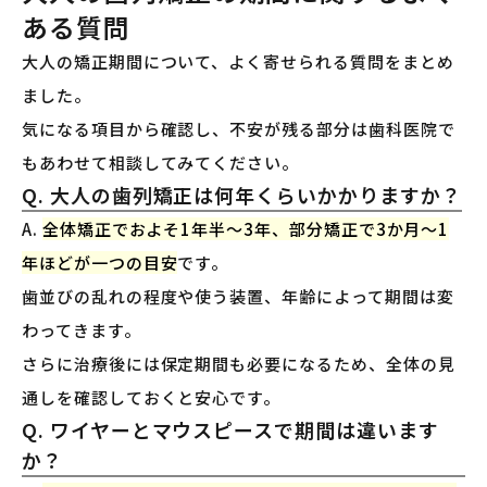
ある質問
大人の矯正期間について、よく寄せられる質問をまとめ
ました。
気になる項目から確認し、不安が残る部分は歯科医院で
もあわせて相談してみてください。
Q. 大人の歯列矯正は何年くらいかかりますか？
A.
全体矯正でおよそ1年半〜3年、部分矯正で3か月〜1
年ほどが一つの目安
です。
歯並びの乱れの程度や使う装置、年齢によって期間は変
わってきます。
さらに治療後には保定期間も必要になるため、全体の見
通しを確認しておくと安心です。
Q. ワイヤーとマウスピースで期間は違います
か？