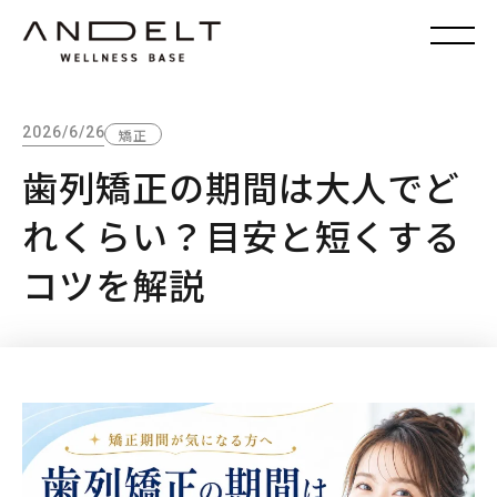
2026/6/26
矯正
歯列矯正の期間は大人でど
れくらい？目安と短くする
コツを解説