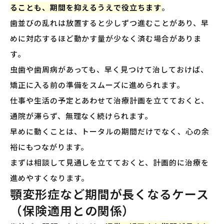
ることも、期間を抑えるうえで役立ちます
。
歯並びの乱れは放置すると少しずつ進むことがあり、早
めに対応するほど動かす量が少なく済む場合がありま
す。
虫歯や歯周病があっても、早く見つけて治しておけば、
矯正に入る前の準備をスムーズに進められます。
仕事や生活の予定とあわせて治療計画を立てておくと、
通院が滞らず、無理なく続けられます。
早めに動くことは、トータルの期間だけでなく、心の余
裕にもつながります。
まずは相談して見通しを立てておくと、計画的に治療を
進めやすくなります。
顎変形症など期間が長くなるケース
（保険適用との関係）