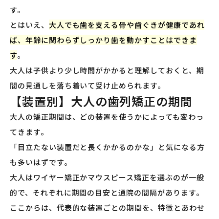
す。
とはいえ、
大人でも歯を支える骨や歯ぐきが健康であれ
ば、年齢に関わらずしっかり歯を動かすことはできま
す
。
大人は子供より少し時間がかかると理解しておくと、期
間の見通しを落ち着いて受け止められます。
【装置別】大人の歯列矯正の期間
大人の矯正期間は、どの装置を使うかによっても変わっ
てきます。
「目立たない装置だと長くかかるのかな」と気になる方
も多いはずです。
大人はワイヤー矯正かマウスピース矯正を選ぶのが一般
的で、それぞれに期間の目安と通院の間隔があります。
ここからは、代表的な装置ごとの期間を、特徴とあわせ