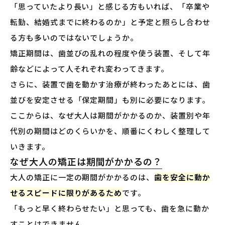
「思っていたより長い」と感じる方もいれば、「卒業や
転勤、結婚式までに終わるのか」と予定と照らし合わせ
る方も多いのではないでしょうか。
矯正期間は、歯並びの乱れの程度や使う装置、そして年
齢などによって人それぞれ変わってきます。
さらに、装置で歯を動かす治療が終わったあとには、歯
並びを安定させる「保定期間」も別に必要になります。
ここからは、なぜ大人は期間がかかるのか、装置別や年
代別の期間はどのくらいかを、順番にくわしく整理して
いきます。
なぜ大人の矯正は期間がかかるの？
大人の矯正に一定の期間がかかるのは、
歯を安全に動か
せるスピードに限りがあるため
です。
「もっと早く終わらせたい」と思っても、歯を急に動か
すことはできません。