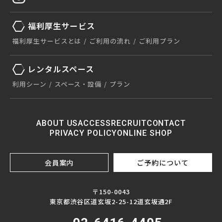
福利厚生サービス
福利厚生サービスとは
ご利用の流れ
ご利用プラン
レンタルスペース
利用シーン
スペース・設備
プラン
ABOUT US
ACCESS
RECRUIT
CONTACT
PRIVACY POLICY
ONLINE SHOP
会員案内
ご予約について
〒150-0043
東京都渋谷区道玄坂2-25-12道玄坂通2F