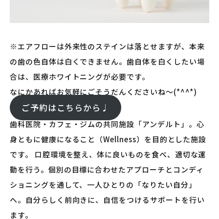
※エアフローは外来性のステインは落とせますが、本来
の歯の色自体は白くできません。歯自体を白くしたい場
合は、医療ホワイトニングが必要です。
なにかあればお気軽にごそうだんくださいね～(*^^*)
ご予約はこちらから♩
歯科医院・カフェ・ジムの共同施設「アンデルト」。心
身ともに健康になること（Wellness）を目的とした施設
です。 口腔環境を整え、体に良いものを食べ、適切な運
動を行う。個別の目標に合わせたアプローチとコンディ
ショニングを通して、一人ひとりの「なりたい自分」
へ。自分らしく前向きに、自信をつけるサポートを行い
ます。