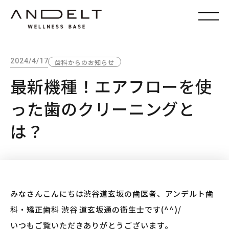
2024/4/17
歯科からのお知らせ
最新機種！エアフローを使
った歯のクリーニングと
は？
みなさんこんにちは渋谷道玄坂の歯医者、アンデルト歯
科・矯正歯科 渋谷 道玄坂通の衛生士です(^^)/
いつもご覧いただきありがとうございます。