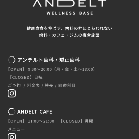
健康寿命を伸ばす、歯科の枠にとらわれない
歯科・カフェ・ジムの複合施設
アンデルト歯科・矯正歯科
【OPEN】 9:30〜20:00（月・金・土〜18:00）
【CLOSED】日祝
ご予約
料金表
特長
診療科目
ANDELT CAFE
【OPEN】 11:00〜21:00 【CLOSED】月曜
メニュー