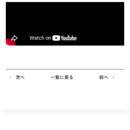
次へ
一覧に戻る
前へ