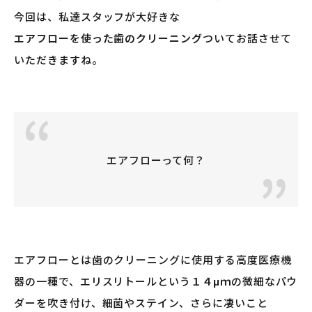
今回は、私達スタッフが大好きな
エアフローを使った歯のクリーニング
ついてお話させて
いただきますね。
エアフローって何？
エアフローとは歯のクリーニングに使用する高度医療機
器の一種で、エリスリトールという
１４μｍ
の微細なパウ
ダーを吹き付け、細菌やステイン、さらに凄いこと