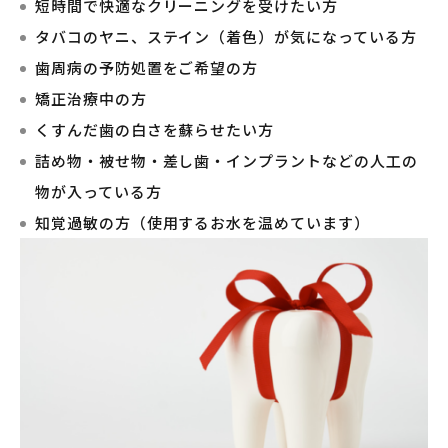
短時間で快適なクリーニングを受けたい方
タバコのヤニ、ステイン（着色）が気になっている方
歯周病の予防処置をご希望の方
矯正治療中の方
くすんだ歯の白さを蘇らせたい方
詰め物・被せ物・差し歯・インプラントなどの人工の
物が入っている方
知覚過敏の方（使用するお水を温めています）