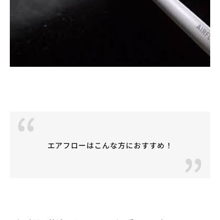
エアフローはこんな方におすすめ！