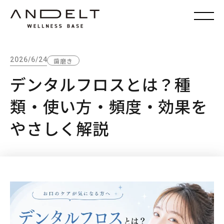
2026/6/24
歯磨き
デンタルフロスとは？種
類・使い方・頻度・効果を
やさしく解説