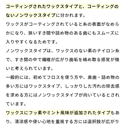
コーティングされたワックスタイプと、コーティングの
ないノンワックスタイプ
に分かれます。
ワックスがコーティングされていると糸の表面がなめら
かになり、狭いすき間や詰め物のある歯にもスムーズに
入りやすくなるためです。
ノンワックスタイプは、ワックスのない素のナイロン糸
で、すき間の中で繊維が広がり歯垢を絡め取る感覚が強
いと考えられています。
一般的には、初めてフロスを使う方や、奥歯・詰め物の
多い方にはワックスタイプ、しっかりした汚れの除去感
を求める方にはノンワックスタイプが向いているとされ
ています。
ワックスにフッ素やミント風味が追加されたタイプ
もあ
り、清涼感や使い心地を重視する方には選択肢が広がり