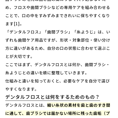
め、フロスや歯間ブラシなどの専用ケアを組み合わせる
ことで、口の中をすみずみまできれいに保ちやすくなり
ます[1]。
「デンタルフロス」「歯間ブラシ」「糸ようじ」は、い
ずれも歯間ケア用品ですが、形状・対象部位・使い分け
方に違いがあるため、自分の口の状態に合わせて選ぶこ
とが大切です。
ここではまず、デンタルフロスとは何か、歯間ブラシ・
糸ようじとの違いを順に整理していきます。
仕組みと違いを知っておくと、必要なケアを自分で選び
やすくなります。
デンタルフロスとは何をするためのもの？
デンタルフロスとは、
細い糸状の素材を歯と歯のすき間
に通して、歯ブラシでは届かない場所に残った歯垢（プ