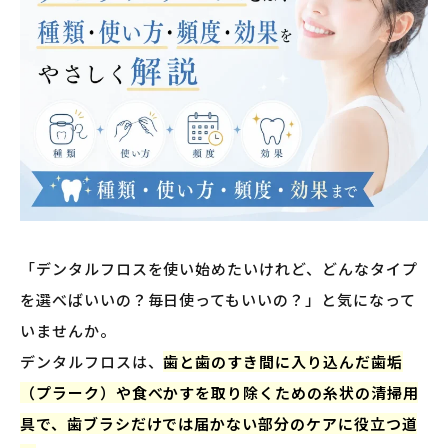
「デンタルフロスを使い始めたいけれど、どんなタイプ
を選べばいいの？毎日使ってもいいの？」と気になって
いませんか。
デンタルフロスは、
歯と歯のすき間に入り込んだ歯垢
（プラーク）や食べかすを取り除くための糸状の清掃用
具で、歯ブラシだけでは届かない部分のケアに役立つ道