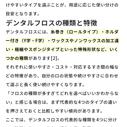
けやすいタイプを選ぶことが、用途に応じた使い分けの
目安となります。
デンタルフロスの種類と特徴
デンタルフロスには、
糸巻き（ロールタイプ）・ホルダ
ー付き（Y字・F字）・ワックスやノンワックスの加工違
い・極細やスポンジタイプといった特殊形状など、いく
つかの種類
があります[2]。
それぞれに使いやすさ・コスト・対応するすき間の幅な
どの特徴があり、自分の口の状態や続けやすさに合わせ
て選ぶと長く使い続けやすくなります。
「フロスの種類が多すぎてどれを選べばいいかわからな
い」と感じる場合は、まず代表的な4つのタイプの違い
を押さえておくと比較しやすい傾向があります。
ここでは、デンタルフロスの代表的な種類を4つに分け