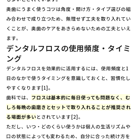
奥歯にうまく使うコツは角度・開け方・タイプ選びの組
み合わせで成り立つため、無理せず工夫を取り入れてい
くことが、奥歯のケアをあきらめないための工夫といえ
ます。
デンタルフロスの使用頻度・タイミ
ング
デンタルフロスを効果的に活用するには、使用頻度と1
日のなかで使うタイミングを意識しておくと、習慣化し
やすくなります[1]。
歯科では、
フロスは基本的に毎日使っても問題なく、む
しろ毎晩の歯磨きとセットで取り入れることが推奨され
る場面が多い
とされています[2]。
ただし、いつ・どのくらい使うかは個人の生活リズムや
口の状態によっても変わるため、自分に合った続け方を