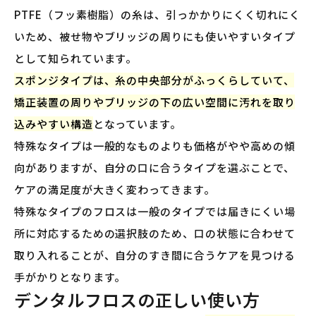
PTFE（フッ素樹脂）の糸は、引っかかりにくく切れにく
いため、被せ物やブリッジの周りにも使いやすいタイプ
として知られています。
スポンジタイプは、糸の中央部分がふっくらしていて、
矯正装置の周りやブリッジの下の広い空間に汚れを取り
込みやすい構造
となっています。
特殊なタイプは一般的なものよりも価格がやや高めの傾
向がありますが、自分の口に合うタイプを選ぶことで、
ケアの満足度が大きく変わってきます。
特殊なタイプのフロスは一般のタイプでは届きにくい場
所に対応するための選択肢のため、口の状態に合わせて
取り入れることが、自分のすき間に合うケアを見つける
手がかりとなります。
デンタルフロスの正しい使い方