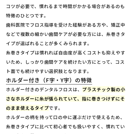
コツが必要で、慣れるまで時間がかかる場合があるのも
特徴のひとつです。
歯科医院でフロス指導を受けた経験がある方や、矯正中
などで複数の細かい歯間ケアが必要な方には、糸巻きタ
イプが選ばれることが多くみられます。
糸巻きタイプは慣れれば自由度が高くコストも抑えやす
いため、しっかり歯間ケアを続けたい方にとって、コス
ト面でも続けやすい選択肢となります。
ホルダー付き（F字・Y字）の特徴
ホルダー付きのデンタルフロスは、
プラスチック製の小
さなホルダーに糸が張られていて、指に巻きつけずにそ
のまま使えるタイプ
です。
ホルダーの柄を持って口の中に運ぶだけで使えるため、
糸巻きタイプに比べて初心者でも扱いやすく、慣れてい