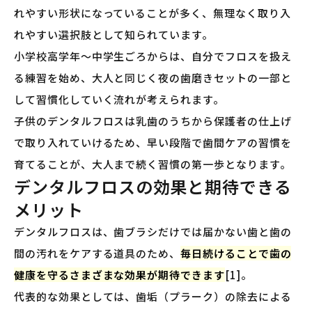
れやすい形状になっていることが多く、無理なく取り入
れやすい選択肢として知られています。
小学校高学年〜中学生ごろからは、自分でフロスを扱え
る練習を始め、大人と同じく夜の歯磨きセットの一部と
して習慣化していく流れが考えられます。
子供のデンタルフロスは乳歯のうちから保護者の仕上げ
で取り入れていけるため、早い段階で歯間ケアの習慣を
育てることが、大人まで続く習慣の第一歩となります。
デンタルフロスの効果と期待できる
メリット
デンタルフロスは、歯ブラシだけでは届かない歯と歯の
間の汚れをケアする道具のため、
毎日続けることで歯の
健康を守るさまざまな効果が期待できます
[1]。
代表的な効果としては、歯垢（プラーク）の除去による