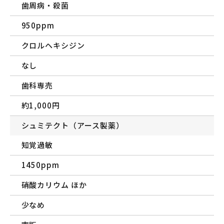
歯周病・殺菌
950ppm
クロルヘキシジン
なし
歯科専売
約1,000円
シュミテクト（アース製薬）
知覚過敏
1450ppm
硝酸カリウム ほか
少なめ