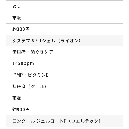
あり
市販
約300円
システマ SP-Tジェル（ライオン）
歯周病・歯ぐきケア
1450ppm
IPMP・ビタミンE
無研磨（ジェル）
市販
約900円
コンクール ジェルコートF（ウエルテック）