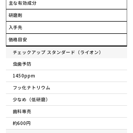
主な有効成分
研磨剤
入手先
価格目安
チェックアップ スタンダード（ライオン）
虫歯予防
1450ppm
フッ化ナトリウム
少なめ（低研磨）
歯科専売
約600円