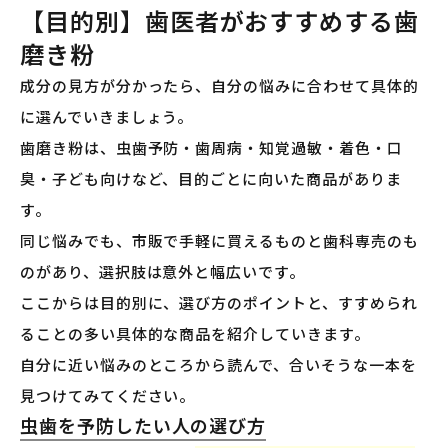
【目的別】歯医者がおすすめする歯
磨き粉
成分の見方が分かったら、自分の悩みに合わせて具体的
に選んでいきましょう。
歯磨き粉は、虫歯予防・歯周病・知覚過敏・着色・口
臭・子ども向けなど、目的ごとに向いた商品がありま
す。
同じ悩みでも、市販で手軽に買えるものと歯科専売のも
のがあり、選択肢は意外と幅広いです。
ここからは目的別に、選び方のポイントと、すすめられ
ることの多い具体的な商品を紹介していきます。
自分に近い悩みのところから読んで、合いそうな一本を
見つけてみてください。
虫歯を予防したい人の選び方