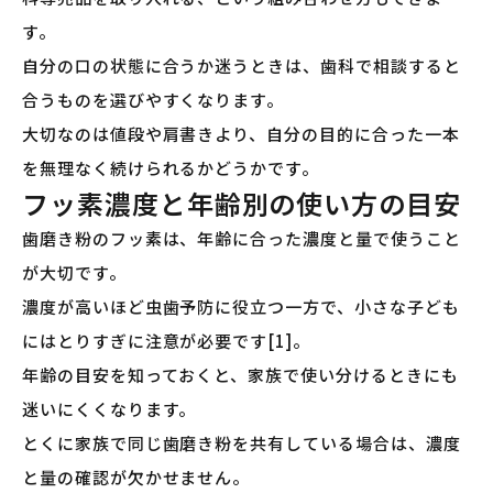
す。
自分の口の状態に合うか迷うときは、歯科で相談すると
合うものを選びやすくなります。
大切なのは値段や肩書きより、自分の目的に合った一本
を無理なく続けられるかどうかです。
フッ素濃度と年齢別の使い方の目安
歯磨き粉のフッ素は、年齢に合った濃度と量で使うこと
が大切です。
濃度が高いほど虫歯予防に役立つ一方で、小さな子ども
にはとりすぎに注意が必要です[1]。
年齢の目安を知っておくと、家族で使い分けるときにも
迷いにくくなります。
とくに家族で同じ歯磨き粉を共有している場合は、濃度
と量の確認が欠かせません。