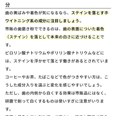
分
歯の黄ばみや着色が気になるなら、
ステインを落とすホ
ワイトニング系の成分に注目しましょう
。
市販の歯磨き粉でできるのは、
歯の表面についた着色
（ステイン）を落として本来の白さに近づけること
で
す。
ピロリン酸ナトリウムやポリリン酸ナトリウムなどに
は、ステインを浮かせて落とす働きがあるとされていま
す。
コーヒーやお茶、たばこなどで色がつきやすい方は、こ
うした成分入りを選ぶと変化を感じやすいでしょう。
ただし、歯の内側から白くする効果は市販品にはなく、
研磨で削って白くするものは使いすぎに注意がいりま
す。