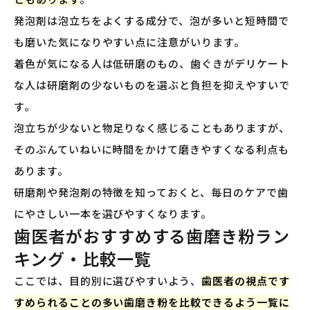
発泡剤は泡立ちをよくする成分で、泡が多いと短時間で
も磨いた気になりやすい点に注意がいります。
着色が気になる人は低研磨のもの、歯ぐきがデリケート
な人は研磨剤の少ないものを選ぶと負担を抑えやすいで
す。
泡立ちが少ないと物足りなく感じることもありますが、
そのぶんていねいに時間をかけて磨きやすくなる利点も
あります。
研磨剤や発泡剤の特徴を知っておくと、毎日のケアで歯
にやさしい一本を選びやすくなります。
歯医者がおすすめする歯磨き粉ラン
キング・比較一覧
ここでは、目的別に選びやすいよう、
歯医者の視点です
すめられることの多い歯磨き粉を比較できるよう一覧に