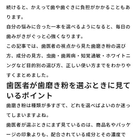
続けると、かえって歯や歯ぐきに負担がかかることもあ
ります。
自分の悩みに合った一本を選べるようになると、毎日の
歯みがきがぐっと心強くなります。
この記事では、歯医者の視点から見た歯磨き粉の選び
方、成分の見方、虫歯・歯周病・知覚過敏・ホワイトニ
ングなど目的別の選び方、正しい使い方までをわかりや
すくまとめました。
歯医者が歯磨き粉を選ぶときに見て
いるポイント
歯磨き粉は種類が多すぎて、どれを選べばよいのか迷っ
てしまいますよね。
歯医者が選ぶときにまず見ているのは、商品名やパッケ
ージの印象よりも、配合されている成分とその濃度で