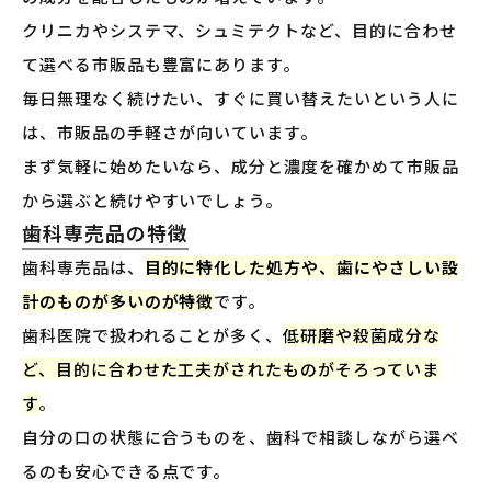
クリニカやシステマ、シュミテクトなど、目的に合わせ
て選べる市販品も豊富にあります。
毎日無理なく続けたい、すぐに買い替えたいという人に
は、市販品の手軽さが向いています。
まず気軽に始めたいなら、成分と濃度を確かめて市販品
から選ぶと続けやすいでしょう。
歯科専売品の特徴
歯科専売品は、
目的に特化した処方や、歯にやさしい設
計のものが多いのが特徴
です。
歯科医院で扱われることが多く、
低研磨や殺菌成分な
ど、目的に合わせた工夫がされたものがそろっていま
す
。
自分の口の状態に合うものを、歯科で相談しながら選べ
るのも安心できる点です。