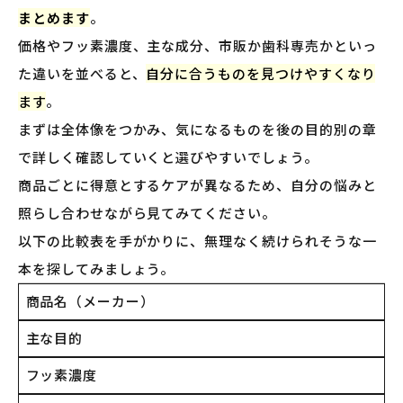
まとめます
。
価格やフッ素濃度、主な成分、市販か歯科専売かといっ
た違いを並べると、
自分に合うものを見つけやすくなり
ます
。
まずは全体像をつかみ、気になるものを後の目的別の章
で詳しく確認していくと選びやすいでしょう。
商品ごとに得意とするケアが異なるため、自分の悩みと
照らし合わせながら見てみてください。
以下の比較表を手がかりに、無理なく続けられそうな一
本を探してみましょう。
商品名（メーカー）
主な目的
フッ素濃度