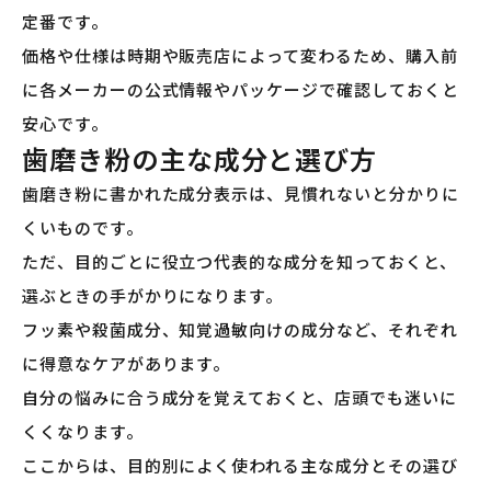
定番です。
価格や仕様は時期や販売店によって変わるため、購入前
に各メーカーの公式情報やパッケージで確認しておくと
安心です。
歯磨き粉の主な成分と選び方
歯磨き粉に書かれた成分表示は、見慣れないと分かりに
くいものです。
ただ、目的ごとに役立つ代表的な成分を知っておくと、
選ぶときの手がかりになります。
フッ素や殺菌成分、知覚過敏向けの成分など、それぞれ
に得意なケアがあります。
自分の悩みに合う成分を覚えておくと、店頭でも迷いに
くくなります。
ここからは、目的別によく使われる主な成分とその選び