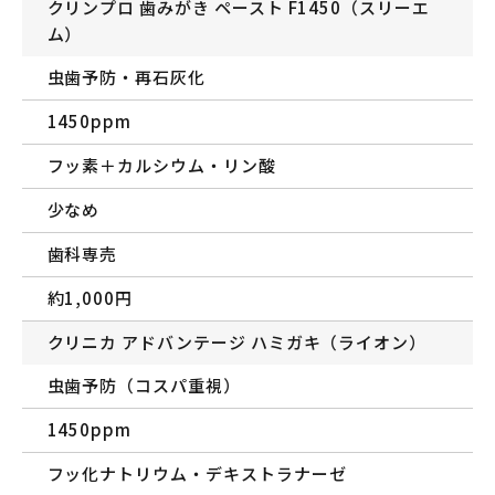
クリンプロ 歯みがき ペースト F1450（スリーエ
ム）
虫歯予防・再石灰化
1450ppm
フッ素＋カルシウム・リン酸
少なめ
歯科専売
約1,000円
クリニカ アドバンテージ ハミガキ（ライオン）
虫歯予防（コスパ重視）
1450ppm
フッ化ナトリウム・デキストラナーゼ