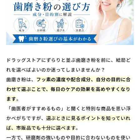
ドラッグストアにずらりと並ぶ歯磨き粉を前に、結局ど
れを選べばよいのか迷ってしまいませんか？
歯磨き粉は、
フッ素の濃度や配合成分、自分の目的に合
わせて選ぶことで、毎日のケアの効果を高めやすくなり
ます
。
「歯医者がすすめるもの」と聞くと特別な商品を思い浮
かべがちですが、
選ぶときに見るポイントを知っていれ
ば、市販品でも十分に選べます
。
一方で、研磨剤の強いものや目的に合わないものを使い