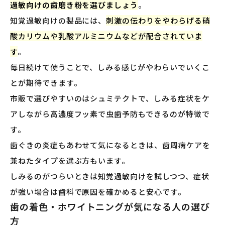
過敏向けの歯磨き粉を選びましょう
。
知覚過敏向けの製品には、
刺激の伝わりをやわらげる硝
酸カリウムや乳酸アルミニウムなどが配合されていま
す
。
毎日続けて使うことで、しみる感じがやわらいでいくこ
とが期待できます。
市販で選びやすいのはシュミテクトで、しみる症状をケ
アしながら高濃度フッ素で虫歯予防もできるのが特徴で
す。
歯ぐきの炎症もあわせて気になるときは、歯周病ケアを
兼ねたタイプを選ぶ方もいます。
しみるのがつらいときは知覚過敏向けを試しつつ、症状
が強い場合は歯科で原因を確かめると安心です。
歯の着色・ホワイトニングが気になる人の選び
方