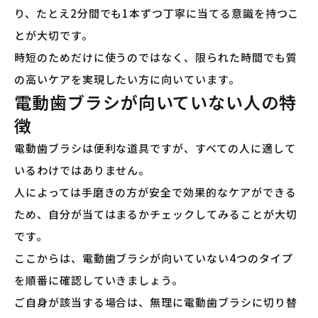
り、たとえ2分間でも1本ずつ丁寧に当てる意識を持つこ
とが大切です。
時短のためだけに使うのではなく、限られた時間でも質
の高いケアを実現したい方に向いています。
電動歯ブラシが向いていない人の特
徴
電動歯ブラシは便利な道具ですが、すべての人に適して
いるわけではありません。
人によっては手磨きの方が安全で効果的なケアができる
ため、自分が当てはまるかチェックしてみることが大切
です。
ここからは、電動歯ブラシが向いていない4つのタイプ
を順番に確認していきましょう。
ご自身が該当する場合は、無理に電動歯ブラシに切り替