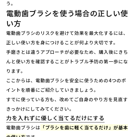
う。
電動歯ブラシを使う場合の正しい使
い方
電動歯ブラシのリスクを避けて効果を最大化するには、
正しい使い方を身につけることが何より大切です。
手磨きとは違うアプローチが必要なため、購入後にきち
んと使い方を確認することがトラブル予防の第一歩にな
ります。
ここからは、電動歯ブラシを安全に使うための4つのポ
イントを順番にご紹介していきましょう。
すでに使っている方も、改めてご自身のやり方を見直す
きっかけにしてみてください。
力を入れずに優しく当てるだけにする
電動歯ブラシは
「ブラシを歯に軽く当てるだけ」が基本
の使い方
です。