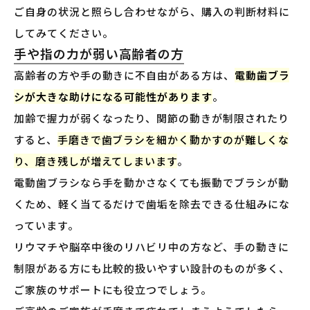
ご自身の状況と照らし合わせながら、購入の判断材料に
してみてください。
手や指の力が弱い高齢者の方
高齢者の方や手の動きに不自由がある方は、
電動歯ブラ
シが大きな助けになる可能性があります
。
加齢で握力が弱くなったり、関節の動きが制限されたり
すると、
手磨きで歯ブラシを細かく動かすのが難しくな
り、磨き残しが増えてしまいます
。
電動歯ブラシなら手を動かさなくても振動でブラシが動
くため、軽く当てるだけで歯垢を除去できる仕組みにな
っています。
リウマチや脳卒中後のリハビリ中の方など、手の動きに
制限がある方にも比較的扱いやすい設計のものが多く、
ご家族のサポートにも役立つでしょう。