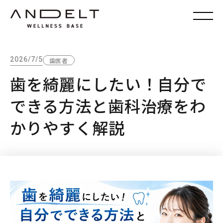
2026/7/5
歯医者
歯を綺麗にしたい！自分で
できる方法と歯科治療をわ
かりやすく解説