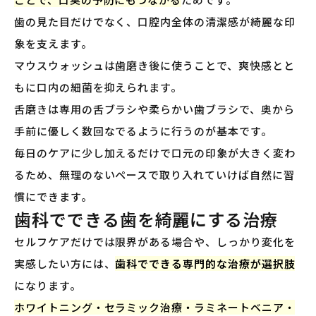
歯の見た目だけでなく、口腔内全体の清潔感が綺麗な印
象を支えます。
マウスウォッシュは歯磨き後に使うことで、爽快感とと
もに口内の細菌を抑えられます。
舌磨きは専用の舌ブラシや柔らかい歯ブラシで、奥から
手前に優しく数回なでるように行うのが基本です。
毎日のケアに少し加えるだけで口元の印象が大きく変わ
るため、無理のないペースで取り入れていけば自然に習
慣にできます。
歯科でできる歯を綺麗にする治療
セルフケアだけでは限界がある場合や、しっかり変化を
実感したい方には、
歯科でできる専門的な治療が選択肢
になります。
ホワイトニング・セラミック治療・ラミネートベニア・