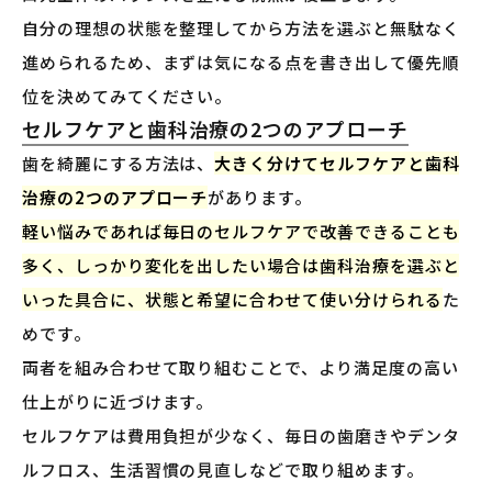
自分の理想の状態を整理してから方法を選ぶと無駄なく
進められるため、まずは気になる点を書き出して優先順
位を決めてみてください。
セルフケアと歯科治療の2つのアプローチ
歯を綺麗にする方法は、
大きく分けてセルフケアと歯科
治療の2つのアプローチ
があります。
軽い悩みであれば毎日のセルフケアで改善できることも
多く、しっかり変化を出したい場合は歯科治療を選ぶと
いった具合に、状態と希望に合わせて使い分けられる
た
めです。
両者を組み合わせて取り組むことで、より満足度の高い
仕上がりに近づけます。
セルフケアは費用負担が少なく、毎日の歯磨きやデンタ
ルフロス、生活習慣の見直しなどで取り組めます。