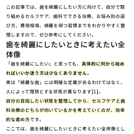
この記事では、歯を綺麗にしたい方に向けて、自分で取
り組めるセルフケア、歯科でできる治療、お悩み別の選
び方、費用相場、綺麗を保つ習慣までをわかりやすく整
理しますので、ぜひ参考にしてください。
歯を綺麗にしたいときに考えたい全
体像
「歯を綺麗にしたい」と思っても、
具体的に何から始め
ればいいか迷う方は少なくありません
。
実は「綺麗な歯」には明確な定義があるわけではなく、
人によって理想とする状態が異なります[1]。
自分の目指したい状態を整理してから、セルフケアと歯
科治療のどちらが向いているかを考えていくのが、効率
的な進め方
です。
ここでは、歯を綺麗にしたいときに考えたい全体像とし