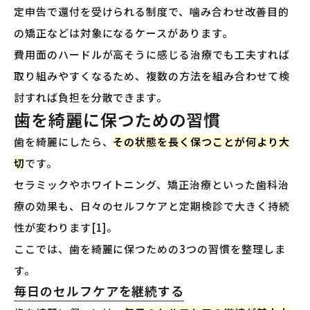
定申告で還付を受けられる制度で、噛み合わせ改善目的
の矯正などは対象になるケースがあります。
費用面のハードルが高そうに感じる治療でも工夫すれば
取り組みやすくなるため、複数の方法を組み合わせて検
討すれば負担を分散できます。
歯を綺麗に保つための習慣
歯を綺麗にしたら、
その状態を長く保つことが何より大
切
です。
セラミックやホワイトニング、矯正治療といった歯科治
療の効果も、日々のセルフケアと定期検診で大きく持続
性が変わります[1]。
ここでは、歯を綺麗に保つための3つの習慣を整理しま
す。
毎日のセルフケアを継続する