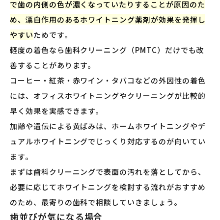
で歯の内側の色が濃くなっていたりすることが原因のた
め、漂白作用のあるホワイトニング薬剤が効果を発揮し
やすい
ためです。
軽度の着色なら歯科クリーニング（PMTC）だけでも改
善することがあります。
コーヒー・紅茶・赤ワイン・タバコなどの外因性の着色
には、オフィスホワイトニングやクリーニングが比較的
早く効果を実感できます。
加齢や遺伝による黄ばみは、ホームホワイトニングやデ
ュアルホワイトニングでじっくり対応するのが向いてい
ます。
まずは歯科クリーニングで表面の汚れを落としてから、
必要に応じてホワイトニングを検討する流れがおすすめ
のため、最寄りの歯科で相談していきましょう。
歯並びが気になる場合