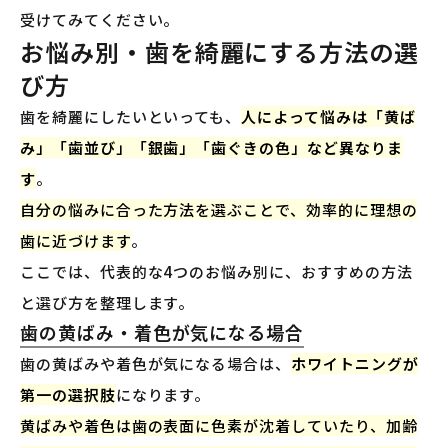
受けてみてください。
お悩み別・歯を綺麗にする方法の選
び方
歯を綺麗にしたいといっても、
人によって悩みは「黄ば
み」「歯並び」「銀歯」「歯ぐきの色」など異なりま
す
。
自分の悩みに合った方法を選ぶことで、効率的に理想の
歯に近づけます
。
ここでは、代表的な4つのお悩み別に、おすすめの方法
と選び方を整理します。
歯の黄ばみ・着色が気になる場合
歯の黄ばみや着色が気になる場合は、
ホワイトニングが
第一の選択肢
になります。
黄ばみや着色は歯の表面に色素が沈着していたり、加齢