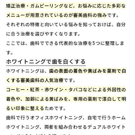
矯正治療・ガムピーリングなど、お悩みに応じた多彩な
メニューが用意されているのが審美歯科の強み
です。
それぞれの特徴と向いている悩みを知っておけば、自分
に合う治療を選びやすくなります。
ここでは、歯科でできる代表的な治療を5つに整理しま
す。
ホワイトニングで歯を白くする
ホワイトニングは、
歯の表面の着色や黄ばみを薬剤で白
くする審美歯科の人気治療
です。
コーヒー・紅茶・赤ワイン・タバコなどによる外因性の
着色や、加齢による黄ばみを、専用の薬剤で漂白して明
るい印象に整える
ためです。
歯科で行うオフィスホワイトニング、自宅で行うホーム
ホワイトニング、両者を組み合わせるデュアルホワイト