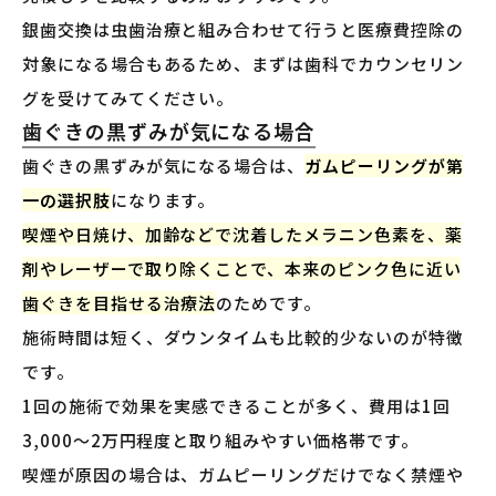
銀歯交換は虫歯治療と組み合わせて行うと医療費控除の
対象になる場合もあるため、まずは歯科でカウンセリン
グを受けてみてください。
歯ぐきの黒ずみが気になる場合
歯ぐきの黒ずみが気になる場合は、
ガムピーリングが第
一の選択肢
になります。
喫煙や日焼け、加齢などで沈着したメラニン色素を、薬
剤やレーザーで取り除くことで、本来のピンク色に近い
歯ぐきを目指せる治療法
のためです。
施術時間は短く、ダウンタイムも比較的少ないのが特徴
です。
1回の施術で効果を実感できることが多く、費用は1回
3,000〜2万円程度と取り組みやすい価格帯です。
喫煙が原因の場合は、ガムピーリングだけでなく禁煙や