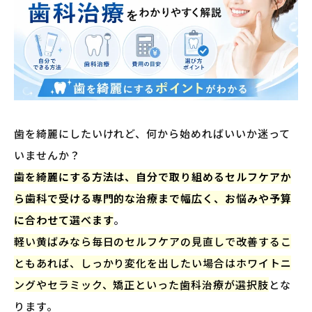
歯を綺麗にしたいけれど、何から始めればいいか迷って
いませんか？
歯を綺麗にする方法は、自分で取り組めるセルフケアか
ら歯科で受ける専門的な治療まで幅広く、お悩みや予算
に合わせて選べます
。
軽い黄ばみなら毎日のセルフケアの見直しで改善するこ
ともあれば、しっかり変化を出したい場合はホワイトニ
ングやセラミック、矯正といった歯科治療が選択肢
とな
ります。