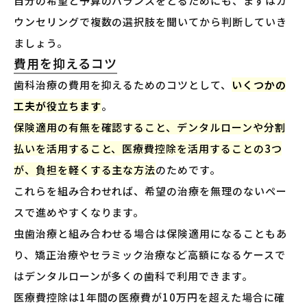
自分の希望と予算のバランスをとるためにも、まずはカ
ウンセリングで複数の選択肢を聞いてから判断していき
ましょう。
費用を抑えるコツ
歯科治療の費用を抑えるためのコツとして、
いくつかの
工夫が役立ちます
。
保険適用の有無を確認すること、デンタルローンや分割
払いを活用すること、医療費控除を活用することの3つ
が、負担を軽くする主な方法
のためです。
これらを組み合わせれば、希望の治療を無理のないペー
スで進めやすくなります。
虫歯治療と組み合わせる場合は保険適用になることもあ
り、矯正治療やセラミック治療など高額になるケースで
はデンタルローンが多くの歯科で利用できます。
医療費控除は1年間の医療費が10万円を超えた場合に確