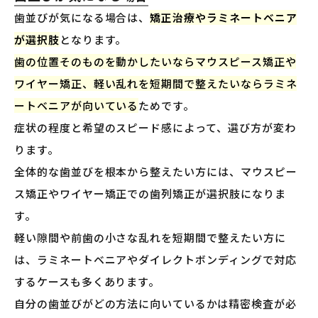
歯並びが気になる場合は、
矯正治療やラミネートベニア
が選択肢
となります。
歯の位置そのものを動かしたいならマウスピース矯正や
ワイヤー矯正、軽い乱れを短期間で整えたいならラミネ
ートベニアが向いている
ためです。
症状の程度と希望のスピード感によって、選び方が変わ
ります。
全体的な歯並びを根本から整えたい方には、マウスピー
ス矯正やワイヤー矯正での歯列矯正が選択肢になりま
す。
軽い隙間や前歯の小さな乱れを短期間で整えたい方に
は、ラミネートベニアやダイレクトボンディングで対応
するケースも多くあります。
自分の歯並びがどの方法に向いているかは精密検査が必