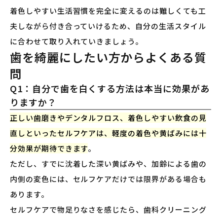
着色しやすい生活習慣を完全に変えるのは難しくても工
夫しながら付き合っていけるため、自分の生活スタイル
に合わせて取り入れていきましょう。
歯を綺麗にしたい方からよくある質
問
Q1：自分で歯を白くする方法は本当に効果があ
りますか？
正しい歯磨きやデンタルフロス、着色しやすい飲食の見
直しといったセルフケアは、軽度の着色や黄ばみには十
分効果が期待できます
。
ただし、すでに沈着した深い黄ばみや、加齢による歯の
内側の変色には、セルフケアだけでは限界がある場合も
あります。
セルフケアで物足りなさを感じたら、歯科クリーニング