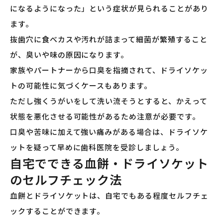
になるようになった」という症状が見られることがあり
ます。
抜歯穴に食べカスや汚れが詰まって細菌が繁殖すること
が、臭いや味の原因になります。
家族やパートナーから口臭を指摘されて、ドライソケッ
トの可能性に気づくケースもあります。
ただし強くうがいをして洗い流そうとすると、かえって
状態を悪化させる可能性があるため注意が必要です。
口臭や苦味に加えて強い痛みがある場合は、ドライソケ
ットを疑って早めに歯科医院を受診しましょう。
自宅でできる血餅・ドライソケット
のセルフチェック法
血餅とドライソケットは、自宅でもある程度セルフチェ
ックすることができます。