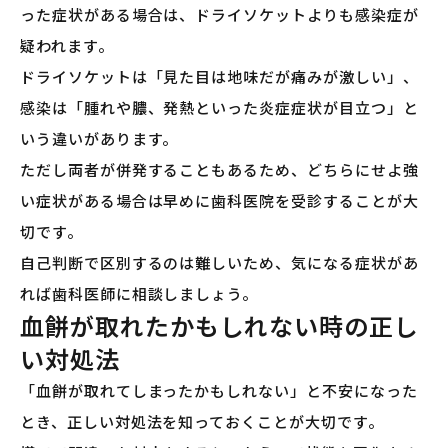
った症状がある場合は、ドライソケットよりも感染症が
疑われます。
ドライソケットは「見た目は地味だが痛みが激しい」、
感染は「腫れや膿、発熱といった炎症症状が目立つ」と
いう違いがあります。
ただし両者が併発することもあるため、どちらにせよ強
い症状がある場合は早めに歯科医院を受診することが大
切です。
自己判断で区別するのは難しいため、気になる症状があ
れば歯科医師に相談しましょう。
血餅が取れたかもしれない時の正し
い対処法
「血餅が取れてしまったかもしれない」と不安になった
とき、正しい対処法を知っておくことが大切です。