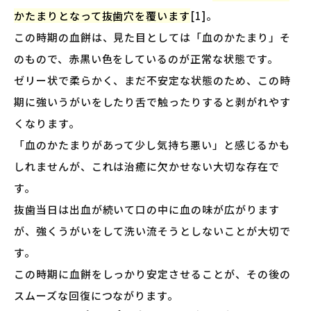
かたまりとなって抜歯穴を覆います
[1]。
この時期の血餅は、見た目としては「血のかたまり」そ
のもので、赤黒い色をしているのが正常な状態です。
ゼリー状で柔らかく、まだ不安定な状態のため、この時
期に強いうがいをしたり舌で触ったりすると剥がれやす
くなります。
「血のかたまりがあって少し気持ち悪い」と感じるかも
しれませんが、これは治癒に欠かせない大切な存在で
す。
抜歯当日は出血が続いて口の中に血の味が広がります
が、強くうがいをして洗い流そうとしないことが大切で
す。
この時期に血餅をしっかり安定させることが、その後の
スムーズな回復につながります。