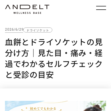
2026/6/29
ドライソケット
血餅とドライソケットの見
分け方｜見た目・痛み・経
過でわかるセルフチェック
と受診の目安