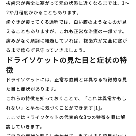
抜歯穴が完全に塞がって元の状態に近くなるまでは、1〜
2か月程度かかることもあります。
歯ぐきが覆ってくる過程では、白い膜のようなものが見
えることもありますが、これも正常な治癒の一部です。
痛みがなく順調に経過していれば、抜歯穴が完全に塞が
るまで焦らず見守っていきましょう。
ドライソケットの見た目と症状の特
徴
ドライソケットには、正常な血餅とは異なる特徴的な見
た目と症状があります。
これらの特徴を知っておくことで、「これは異常かもし
れない」と早めに気づくことができます[1]。
ここではドライソケットの代表的な3つの特徴を順に解
説していきます。
ご自身の症状と照らし合わせて、当てはまる項目がない