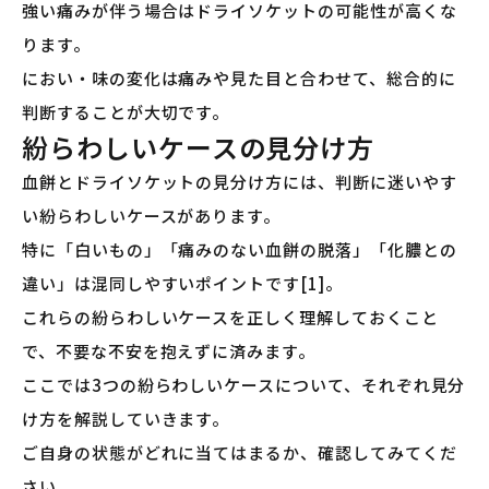
強い痛みが伴う場合はドライソケットの可能性が高くな
ります。
におい・味の変化は痛みや見た目と合わせて、総合的に
判断することが大切です。
紛らわしいケースの見分け方
血餅とドライソケットの見分け方には、判断に迷いやす
い紛らわしいケースがあります。
特に「白いもの」「痛みのない血餅の脱落」「化膿との
違い」は混同しやすいポイントです[1]。
これらの紛らわしいケースを正しく理解しておくこと
で、不要な不安を抱えずに済みます。
ここでは3つの紛らわしいケースについて、それぞれ見分
け方を解説していきます。
ご自身の状態がどれに当てはまるか、確認してみてくだ
さい。