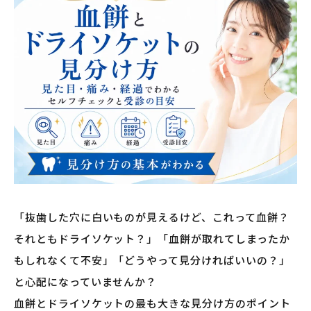
「抜歯した穴に白いものが見えるけど、これって血餅？
それともドライソケット？」「血餅が取れてしまったか
もしれなくて不安」「どうやって見分ければいいの？」
と心配になっていませんか？
血餅とドライソケットの最も大きな見分け方のポイント