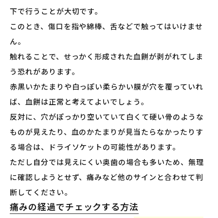
下で行うことが大切です。
このとき、傷口を指や綿棒、舌などで触ってはいけませ
ん。
触れることで、せっかく形成された血餅が剥がれてしま
う恐れがあります。
赤黒いかたまりや白っぽい柔らかい膜が穴を覆っていれ
ば、血餅は正常と考えてよいでしょう。
反対に、穴がぽっかり空いていて白くて硬い骨のような
ものが見えたり、血のかたまりが見当たらなかったりす
る場合は、ドライソケットの可能性があります。
ただし自分では見えにくい奥歯の場合も多いため、無理
に確認しようとせず、痛みなど他のサインと合わせて判
断してください。
痛みの経過でチェックする方法