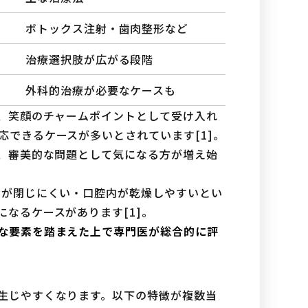
ボトックス注射・歯肉整形など
治療選択肢が広がる段階
外科的治療が必要なケースも
く、笑顔のチャームポイントとして受け入れ
できるケースが多いとされています[1]。
く、審美的な問題として気になる方が増え始
口が閉じにくい・口腔内が乾燥しやすいとい
なるケースがあります[1]。
な要素を踏まえた上で専門医が総合的に評
生じやすくなります。以下の特徴が複数当