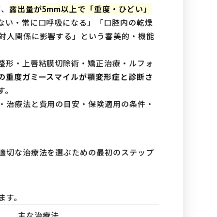
が、
露出量が5mm以上で「重度・ひどい」
ない・常に口呼吸になる」「口腔内の乾燥
対人関係に影響する」という審美的・機能
整形・上唇粘膜切除術・矯正治療・ルフォ
の重度ガミースマイルが顎変形症と診断さ
す。
・治療法と費用の目安・保険適用の条件・
適切な治療法を選ぶための最初のステップ
ます。
主な治療法