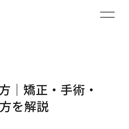
方｜矯正・手術・
方を解説