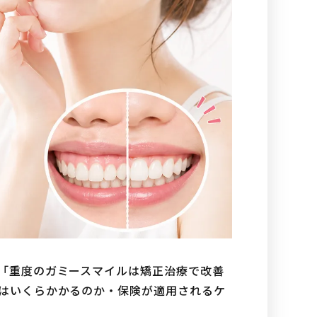
「重度のガミースマイルは矯正治療で改善
はいくらかかるのか・保険が適用されるケ