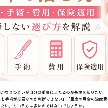
がかなりひどいが自分は重度に当たるのか基準を知りたい」
とも手術が必要なのか判断できない」「重度の場合の治療費
りたい」という方は多いのではないでしょうか。