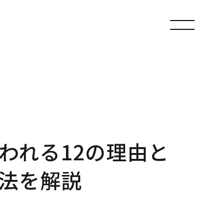
われる12の理由と
法を解説