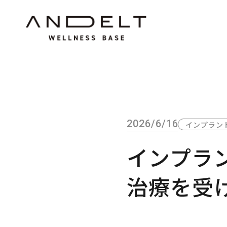
2026/6/16
インプラン
インプラ
治療を受