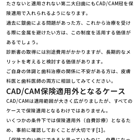
たさないと適用されない第二大臼歯にもCAD/CAM冠を保
険適用で入れられるようになります。
過去に銀歯による問題があった方、これから治療を受け
る際に金属を避けたい方は、この制度を活用する価値が
あるでしょう。
診断書の取得には別途費用がかかりますが、長期的なメ
リットを考えると検討する価値があります。
ご自身の体調と歯科治療の関係に不安がある方は、皮膚
科医と歯科医師の両方に相談してみてください。
CAD/CAM保険適用外となるケース
CAD/CAMは適用範囲が大きく広がりましたが、すべての
ケースで保険適用となるわけではありません。
いくつかの条件下では保険適用外（自費診療）となるた
め、事前に確認しておくことが大切です[1]。
「保険で白い歯にできると思っていたのに、自費になっ