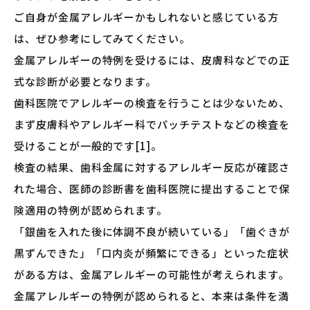
ご自身が金属アレルギーかもしれないと感じている方
は、ぜひ参考にしてみてください。
金属アレルギーの特例を受けるには、皮膚科などでの正
式な診断が必要となります。
歯科医院でアレルギーの検査を行うことは少ないため、
まず皮膚科やアレルギー科でパッチテストなどの検査を
受けることが一般的です[1]。
検査の結果、歯科金属に対するアレルギー反応が確認さ
れた場合、医師の診断書を歯科医院に提出することで保
険適用の特例が認められます。
「銀歯を入れた後に体調不良が続いている」「歯ぐきが
黒ずんできた」「口内炎が頻繁にできる」といった症状
がある方は、金属アレルギーの可能性が考えられます。
金属アレルギーの特例が認められると、本来は条件を満