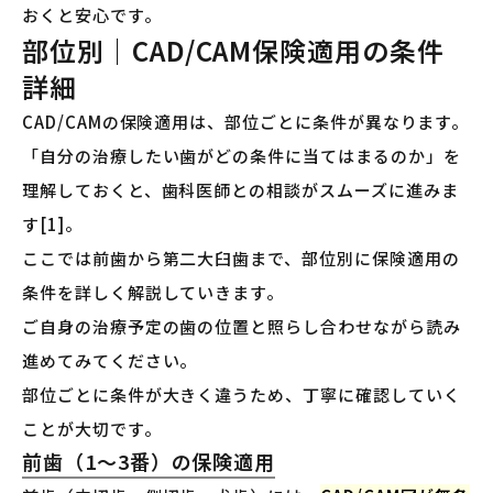
おくと安心です。
部位別｜CAD/CAM保険適用の条件
詳細
CAD/CAMの保険適用は、部位ごとに条件が異なります。
「自分の治療したい歯がどの条件に当てはまるのか」を
理解しておくと、歯科医師との相談がスムーズに進みま
す[1]。
ここでは前歯から第二大臼歯まで、部位別に保険適用の
条件を詳しく解説していきます。
ご自身の治療予定の歯の位置と照らし合わせながら読み
進めてみてください。
部位ごとに条件が大きく違うため、丁寧に確認していく
ことが大切です。
前歯（1〜3番）の保険適用