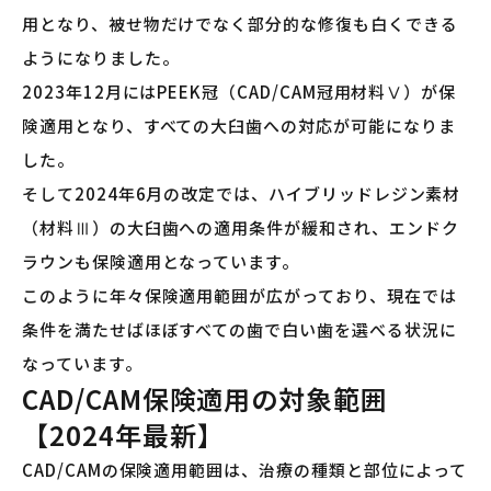
用となり、被せ物だけでなく部分的な修復も白くできる
ようになりました。
2023年12月にはPEEK冠（CAD/CAM冠用材料Ⅴ）が保
険適用となり、すべての大臼歯への対応が可能になりま
した。
そして2024年6月の改定では、ハイブリッドレジン素材
（材料Ⅲ）の大臼歯への適用条件が緩和され、エンドク
ラウンも保険適用となっています。
このように年々保険適用範囲が広がっており、現在では
条件を満たせばほぼすべての歯で白い歯を選べる状況に
なっています。
CAD/CAM保険適用の対象範囲
【2024年最新】
CAD/CAMの保険適用範囲は、治療の種類と部位によって