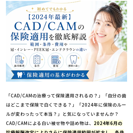
「CAD/CAMの治療って保険適用されるの？」「自分の歯
はどこまで保険で白くできる？」「2024年に保険のルー
ルが変わったって本当？」と気になっていませんか？
CAD/CAMによる白い被せ物や詰め物は、
2024年6月の
診療報酬改定によりさらに保険適用範囲が拡大し、条件