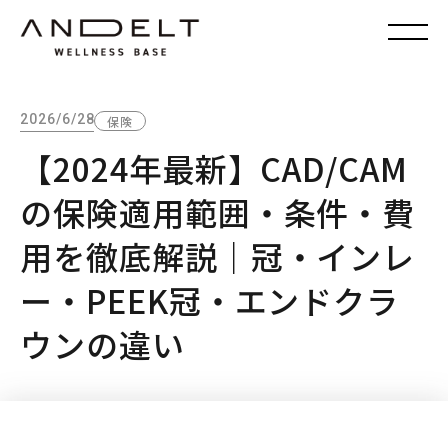
2026/6/28
保険
【2024年最新】CAD/CAM
の保険適用範囲・条件・費
用を徹底解説｜冠・インレ
ー・PEEK冠・エンドクラ
ウンの違い