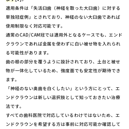
適用条件は「失活臼歯（神経を取った大臼歯）に対する
単独冠症例」とされており、神経のない大臼歯であれば
使用制限なく対応可能です。
通常のCAD/CAM冠では適用外となるケースでも、エンド
クラウンであれば金属を使わずに白い被せ物を入れられ
る可能性があります。
歯の根の部分を覆うように設計されており、土台と被せ
物が一体化しているため、強度面でも安定性が期待でき
ます。
「神経のない奥歯を白くしたい」という方にとって、エ
ンドクラウンは新しい選択肢として知っておきたい治療
法です。
すべての歯科医院で対応しているわけではないため、エ
ンドクラウンを希望する方は事前に対応可能か確認して