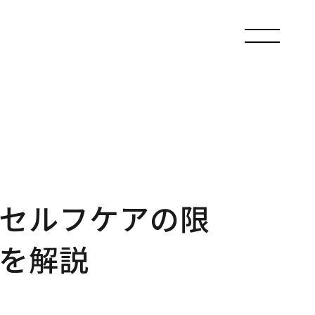
セルフケアの限
を解説