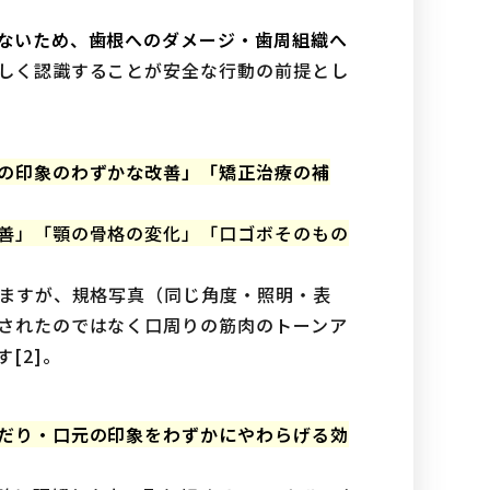
ないため、歯根へのダメージ・歯周組織へ
しく認識することが安全な行動の前提とし
の印象のわずかな改善」「矯正治療の補
善」「顎の骨格の変化」「口ゴボそのもの
りますが、規格写真（同じ角度・照明・表
されたのではなく口周りの筋肉のトーンア
[2]。
だり・口元の印象をわずかにやわらげる効