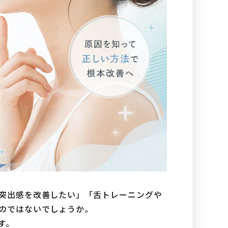
突出感を改善したい」「舌トレーニングや
のではないでしょうか。
す。