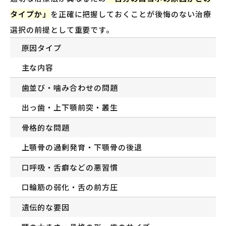
タイプか」
を正確に把握しておくことが後悔のない治療
選択の前提として重要です。
原因タイプ
主な内容
歯並び・噛み合わせの問題
出っ歯・上下顎前突・叢生
骨格的な問題
上顎骨の過剰発育・下顎骨の後退
口呼吸・舌癖などの悪習慣
口輪筋の弱化・舌の前方圧
遺伝的な要因