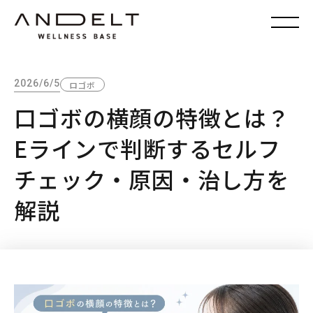
2026/6/5
ロゴボ
口ゴボの横顔の特徴とは？
Eラインで判断するセルフ
チェック・原因・治し方を
解説