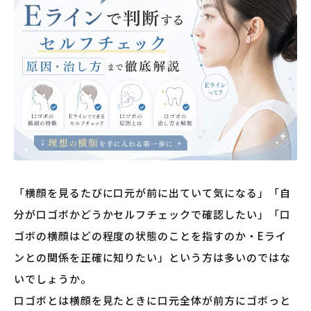
「横顔を見るたびに口元が前に出ていて気になる」「自
分が口ゴボかどうかセルフチェックで確認したい」「口
ゴボの横顔はどの程度の状態のことを指すのか・Eライ
ンとの関係を正確に知りたい」という方は多いのではな
いでしょうか。
口ゴボとは横顔を見たときに口元全体が前方にゴボっと