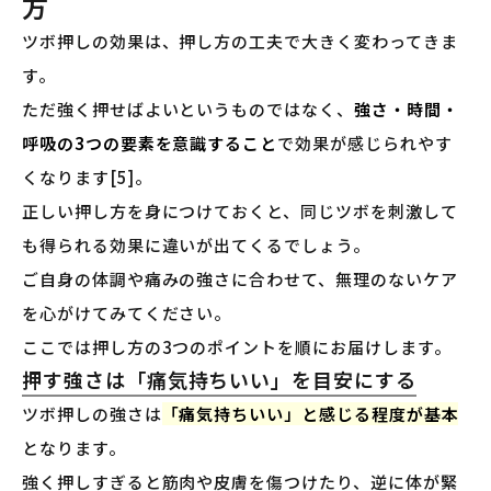
方
ツボ押しの効果は、押し方の工夫で大きく変わってきま
す。
ただ強く押せばよいというものではなく、
強さ・時間・
呼吸の3つの要素を意識すること
で効果が感じられやす
くなります[5]。
正しい押し方を身につけておくと、同じツボを刺激して
も得られる効果に違いが出てくるでしょう。
ご自身の体調や痛みの強さに合わせて、無理のないケア
を心がけてみてください。
ここでは押し方の3つのポイントを順にお届けします。
押す強さは「痛気持ちいい」を目安にする
ツボ押しの強さは
「痛気持ちいい」と感じる程度が基本
となります。
強く押しすぎると筋肉や皮膚を傷つけたり、逆に体が緊