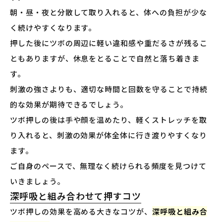
朝・昼・夜と分散して取り入れると、体への負担が少な
く続けやすくなります。
押した後にツボの周辺に軽い違和感や重だるさが残るこ
ともありますが、休息をとることで自然と落ち着きま
す。
刺激の強さよりも、適切な時間と回数を守ることで持続
的な効果が期待できるでしょう。
ツボ押しの後は手や顔を温めたり、軽くストレッチを取
り入れると、刺激の効果が体全体に行き渡りやすくなり
ます。
ご自身のペースで、無理なく続けられる頻度を見つけて
いきましょう。
深呼吸と組み合わせて押すコツ
ツボ押しの効果を高める大きなコツが、
深呼吸と組み合