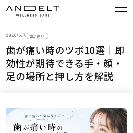
2026/6/7
歯が痛い
歯が痛い時のツボ10選｜即
効性が期待できる手・顔・
足の場所と押し方を解説