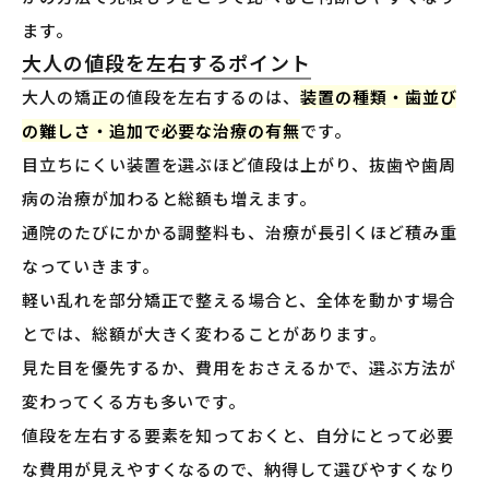
ます。
大人の値段を左右するポイント
大人の矯正の値段を左右するのは、
装置の種類・歯並び
の難しさ・追加で必要な治療の有無
です。
目立ちにくい装置を選ぶほど値段は上がり、抜歯や歯周
病の治療が加わると総額も増えます。
通院のたびにかかる調整料も、治療が長引くほど積み重
なっていきます。
軽い乱れを部分矯正で整える場合と、全体を動かす場合
とでは、総額が大きく変わることがあります。
見た目を優先するか、費用をおさえるかで、選ぶ方法が
変わってくる方も多いです。
値段を左右する要素を知っておくと、自分にとって必要
な費用が見えやすくなるので、納得して選びやすくなり