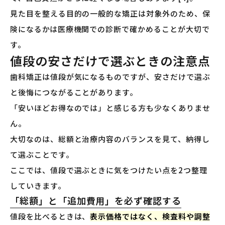
見た目を整える目的の一般的な矯正は対象外のため、保
険になるかは医療機関での診断で確かめることが大切で
す。
値段の安さだけで選ぶときの注意点
歯科矯正は値段が気になるものですが、安さだけで選ぶ
と後悔につながることがあります。
「安いほどお得なのでは」と感じる方も少なくありませ
ん。
大切なのは、総額と治療内容のバランスを見て、納得し
て選ぶことです。
ここでは、値段で選ぶときに気をつけたい点を2つ整理
していきます。
「総額」と「追加費用」を必ず確認する
値段を比べるときは、
表示価格ではなく、検査料や調整