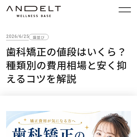
2026/6/25
歯並び
歯科矯正の値段はいくら？
種類別の費用相場と安く抑
えるコツを解説