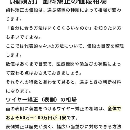
【種類別】歯科矯正の値段相場
歯科矯正の値段は、選ぶ装置の種類によって相場が変わ
ります。
「自分に合う方法はいくらくらいなのか」を知りたい方
も多いですよね。
ここでは代表的な4つの方法について、値段の目安を整理
します。
数値はあくまで目安で、医療機関や歯並びの状態によっ
て変わる点はおさえておきましょう。
それぞれの特徴とあわせて見ると、選ぶときの判断材料
になります。
ワイヤー矯正（表側）の相場
歯の表側に装置をつけるワイヤー矯正の相場は、
全体で
およそ60万〜100万円が目安
です。
表側矯正は歴史が長く、幅広い歯並びに対応できる方法