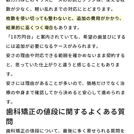
数が少なく、軽い乱れまでの対応にとどまります。
枚数を使い切っても整わないと、追加の費用がかかり、
結果的に高くつく場合
もあります。
「10万円台」と案内されていても、希望の歯並びにする
には追加が必要になるケースがみられます。
安さの理由や対応できる範囲を確かめないまま契約する
と、思っていた仕上がりと違うと感じることもありま
す。
安さには理由があることが多いので、価格だけでなく治
療の中身まで確認してから決めると安心して進められま
す。
歯科矯正の値段に関するよくある質
問
歯科矯正の値段について、最後に多く寄せられる質問を