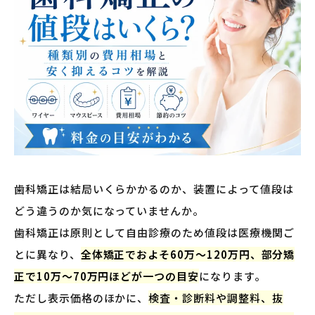
歯科矯正は結局いくらかかるのか、装置によって値段は
どう違うのか気になっていませんか。
歯科矯正は原則として自由診療のため値段は医療機関ご
とに異なり、
全体矯正でおよそ60万〜120万円、部分矯
正で10万〜70万円ほどが一つの目安
になります。
ただし表示価格のほかに、
検査・診断料や調整料、抜