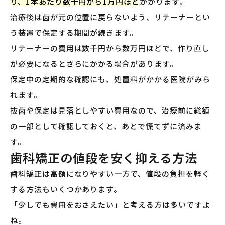
り、1本あたり数千円から1万円ほど
かかります。
治療後は歯が元の位置に戻らないよう、リテーナーとい
う装置で保定する期間が続きます。
リテーナーの費用は数千円から数万円ほどで、作り直し
が必要になるとさらにかかる場合があります。
保定中の定期的な確認にも、処置料がかかる医院がみら
れます。
抜歯や保定は見落としやすい費用なので、治療前に総額
の一部として確認しておくと、あとで慌てずに済みま
す。
歯科矯正の値段を安く抑える方法
歯科矯正は高額になりやすい一方で、値段の負担を軽く
する方法もいくつかあります。
「少しでも費用をおさえたい」と考える方は多いですよ
ね。