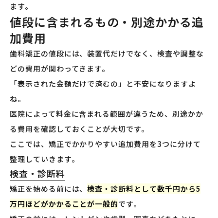
ます。
値段に含まれるもの・別途かかる追
加費用
歯科矯正の値段には、装置代だけでなく、検査や調整な
どの費用が関わってきます。
「表示された金額だけで済むの」と不安になりますよ
ね。
医院によって料金に含まれる範囲が違うため、別途かか
る費用を確認しておくことが大切です。
ここでは、矯正でかかりやすい追加費用を3つに分けて
整理していきます。
検査・診断料
矯正を始める前には、
検査・診断料として数千円から5
万円ほどがかかることが一般的
です。