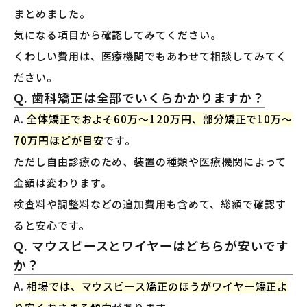
まとめました。
気になる項目から確認してみてください。
くわしい費用は、医療機関でもあわせて相談してみてく
ださい。
Q. 歯科矯正は全部でいくらかかりますか？
A.
全体矯正でおよそ60万〜120万円、部分矯正で10万〜
70万円ほどが目安
です。
ただし自由診療のため、装置の種類や医療機関によって
金額は変わります。
検査料や調整料などの追加費用も含めて、総額で確認す
ると安心です。
Q. マウスピースとワイヤーはどちらが安いです
か？
A.
相場では、マウスピース矯正のほうがワイヤー矯正よ