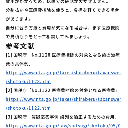
費用がかかるため、総額での確認が欠かせません。
分割払いや医療費控除を使うと、負担を軽くできる場合
があります。
自分に合う方法と費用が気になる場合は、まず医療機関
で見積もりをとって相談してみましょう。
参考文献
[1] 国税庁「No.1128 医療費控除の対象となる歯の治療
費の具体例」
https://www.nta.go.jp/taxes/shiraberu/taxanswer
/shotoku/1128.htm
[2] 国税庁「No.1122 医療費控除の対象となる医療費」
https://www.nta.go.jp/taxes/shiraberu/taxanswer
/shotoku/1122.htm
[3] 国税庁「質疑応答事例 歯列を矯正するための費用」
https://www.nta.go.jp/law/shitsugi/shotoku/05/0