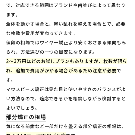
で、対応できる範囲はブランドや歯並びによって異なり
ます。
全体を動かす場合と、軽い乱れを整える場合とで、必要
な枚数や費用が変わってきます。
値段の相場ではワイヤー矯正より安くおさまる傾向もみ
られ、方法選びの一つの目安になります。
2〜3万円ほどのお試しプランもありますが、枚数が限ら
れ、追加で費用がかかる場合があるため注意が必要
で
す。
マウスピース矯正は見た目と使いやすさのバランスがよ
い方法なので、適応できるかを相談しながら検討すると
よいでしょう。
部分矯正の相場
気になる前歯など一部だけを整える部分矯正の相場は、