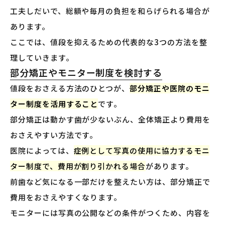
工夫しだいで、総額や毎月の負担を和らげられる場合が
あります。
ここでは、値段を抑えるための代表的な3つの方法を整
理していきます。
部分矯正やモニター制度を検討する
値段をおさえる方法のひとつが、
部分矯正や医院のモニ
ター制度を活用すること
です。
部分矯正は動かす歯が少ないぶん、全体矯正より費用を
おさえやすい方法です。
医院によっては、
症例として写真の使用に協力するモニ
ター制度で、費用が割り引かれる場合
があります。
前歯など気になる一部だけを整えたい方は、部分矯正で
費用をおさえやすくなります。
モニターには写真の公開などの条件がつくため、内容を