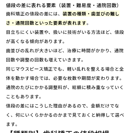
値段の差に表れる要素（装置・難易度・通院回数）
歯科矯正の値段の差には、
装置の種類・歯並びの難し
さ・通院回数といった要素が表れます
。
目立ちにくい装置や、扱いに技術がいる方法ほど、値段
が高くなる傾向があります。
歯並びの乱れが大きいほど、治療に時間がかかり、通院
回数や調整の回数も増えていきます。
同じマウスピース矯正でも、軽い乱れを整える場合と全
体を動かす場合では、必要な枚数や期間が変わります。
通院のたびにかかる調整料が、総額に積み重なっていく
こともあります。
値段の差にはこうした理由があるので、金額だけでな
く、何にいくらかかるのかまで見ておくと納得して選べ
ます。