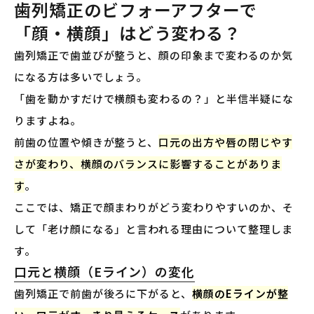
歯列矯正のビフォーアフターで
「顔・横顔」はどう変わる？
歯列矯正で歯並びが整うと、顔の印象まで変わるのか気
になる方は多いでしょう。
「歯を動かすだけで横顔も変わるの？」と半信半疑にな
りますよね。
前歯の位置や傾きが整うと、
口元の出方や唇の閉じやす
さが変わり、横顔のバランスに影響することがありま
す
。
ここでは、矯正で顔まわりがどう変わりやすいのか、そ
して「老け顔になる」と言われる理由について整理しま
す。
口元と横顔（Eライン）の変化
歯列矯正で前歯が後ろに下がると、
横顔のEラインが整