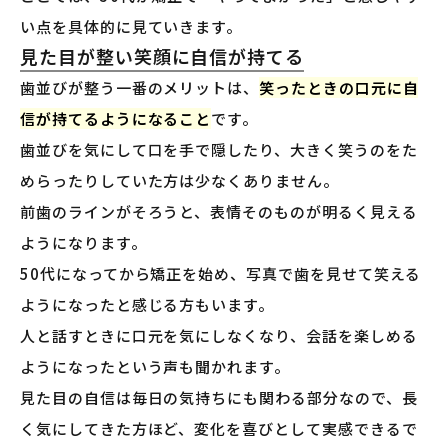
い点を具体的に見ていきます。
見た目が整い笑顔に自信が持てる
歯並びが整う一番のメリットは、
笑ったときの口元に自
信が持てるようになること
です。
歯並びを気にして口を手で隠したり、大きく笑うのをた
めらったりしていた方は少なくありません。
前歯のラインがそろうと、表情そのものが明るく見える
ようになります。
50代になってから矯正を始め、写真で歯を見せて笑える
ようになったと感じる方もいます。
人と話すときに口元を気にしなくなり、会話を楽しめる
ようになったという声も聞かれます。
見た目の自信は毎日の気持ちにも関わる部分なので、長
く気にしてきた方ほど、変化を喜びとして実感できるで