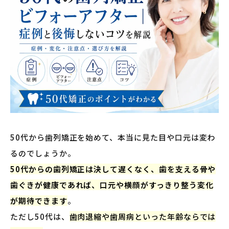
50代から歯列矯正を始めて、本当に見た目や口元は変わ
るのでしょうか。
50代からの歯列矯正は決して遅くなく、歯を支える骨や
歯ぐきが健康であれば、口元や横顔がすっきり整う変化
が期待できます
。
ただし50代は、
歯肉退縮や歯周病といった年齢ならでは