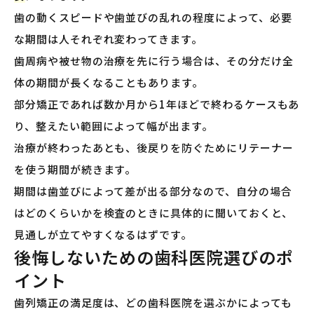
歯の動くスピードや歯並びの乱れの程度によって、必要
な期間は人それぞれ変わってきます。
歯周病や被せ物の治療を先に行う場合は、その分だけ全
体の期間が長くなることもあります。
部分矯正であれば数か月から1年ほどで終わるケースもあ
り、整えたい範囲によって幅が出ます。
治療が終わったあとも、後戻りを防ぐためにリテーナー
を使う期間が続きます。
期間は歯並びによって差が出る部分なので、自分の場合
はどのくらいかを検査のときに具体的に聞いておくと、
見通しが立てやすくなるはずです。
後悔しないための歯科医院選びのポ
イント
歯列矯正の満足度は、どの歯科医院を選ぶかによっても