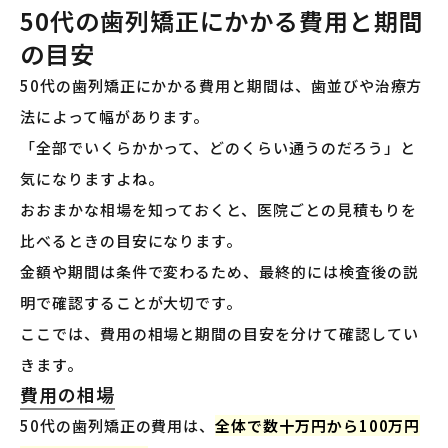
50代の歯列矯正にかかる費用と期間
の目安
50代の歯列矯正にかかる費用と期間は、歯並びや治療方
法によって幅があります。
「全部でいくらかかって、どのくらい通うのだろう」と
気になりますよね。
おおまかな相場を知っておくと、医院ごとの見積もりを
比べるときの目安になります。
金額や期間は条件で変わるため、最終的には検査後の説
明で確認することが大切です。
ここでは、費用の相場と期間の目安を分けて確認してい
きます。
費用の相場
50代の歯列矯正の費用は、
全体で数十万円から100万円