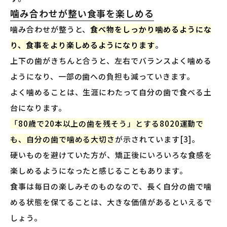
噛み合わせが整い食事を楽しめる
噛み合わせが整うと、
食べ物をしっかり噛めるようにな
り、食事をより楽しめるようになります
。
上下の歯がきちんと合うと、左右でバランスよく噛める
ようになり、一部の歯への負担も減っていきます。
よく噛めることは、生涯にわたって自分の歯で食べる土
台になります。
「80歳で20本以上の歯を残そう」とする8020運動で
も、自分の歯で噛める大切さ
が示されています[3]。
硬いものを避けていた方が、矯正後にいろいろな食感を
楽しめるようになったと感じることもあります。
食事は毎日の楽しみそのものなので、長く自分の歯で噛
める状態を保てることは、大きな価値があるといえるで
しょう。