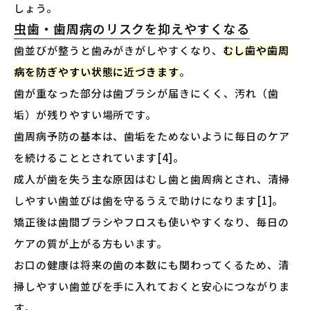
しょう。
虫歯・歯周病のリスクを抑えやすくなる
歯並びが整うと歯みがきがしやすくなり、
むし歯や歯周
病を防ぎやすい状態に近づきます
。
歯が重なった部分は歯ブラシが届きにくく、汚れ（歯
垢）が残りやすい場所です。
歯周病予防の基本は、歯垢をためないように毎日のケア
を続けることとされています[4]。
成人が歯を失う主な原因はむし歯と歯周病とされ、清掃
しやすい歯並びは歯を守るうえで助けになります[1]。
矯正後は歯間ブラシやフロスも使いやすくなり、毎日の
ケアの質が上がる方もいます。
お口の健康は将来の歯の本数にも関わってくるため、清
掃しやすい歯並びを手に入れておくと安心につながりま
す。