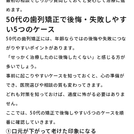
最初の相談でしっかり質問しておくと安心して治療に進
めます。
50代の歯列矯正で後悔・失敗しやす
い5つのケース
50代の歯列矯正には、年齢ならではの後悔や失敗につな
がりやすいポイントがあります。
「せっかく治療したのに後悔したくない」と感じる方が
多いでしょう。
事前に起こりやすいケースを知っておくと、心の準備が
でき、医院選びや相談の質も変わってきます。
どれも対策を知っておけば、過度に怖がる必要はありま
せん。
ここでは、50代の矯正で後悔しやすい5つのケースを順
番に確認していきます。
①口元が下がって老けた印象になる