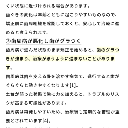
くい状態に近づけられる場合があります。
歯ぐきの変化は年齢とともに起こりやすいものなので、
矯正前に歯周組織を確認しておくと、安心して治療に進
めると考えられます。
③歯周病が悪化し歯がグラつく
歯周病が進んだ状態のまま矯正を始めると、
歯のグラつ
きが強まり、治療が思うように進まないことがありま
す
。
歯周病は歯を支える骨を溶かす病気で、進行すると歯が
ぐらぐらと動きやすくなります[1]。
土台が弱った状態で歯に力を加えると、トラブルのリス
クが高まる可能性があります。
歯周病は再発しやすいため、治療後も定期的な管理が重
要とされています[4]。