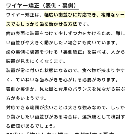
ワイヤー矯正（表側・裏側）
ワイヤー矯正は、
幅広い歯並びに対応でき、複雑なケー
スでもしっかり歯を動かせる方法
です。
歯の表面に装置をつけて少しずつ力をかけるため、難し
い歯並びや大きく動かしたい場合にも向いています。
歯の裏側に装置をつける「裏側矯正」を選べば、人から
装置が見えにくくなります。
装置が常に付いた状態になるので、食べ物が挟まりやす
く、ていねいな歯みがきを心がける必要があります。
表側か裏側か、見た目と費用のバランスを見ながら選ぶ
方が多いようです。
対応できる範囲が広いことは大きな強みなので、しっか
り動かしたい歯並びがある場合は、選択肢として検討す
る価値があるでしょう。