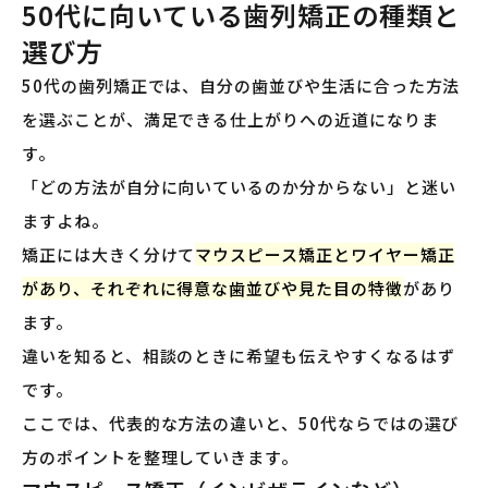
50代に向いている歯列矯正の種類と
選び方
50代の歯列矯正では、自分の歯並びや生活に合った方法
を選ぶことが、満足できる仕上がりへの近道になりま
す。
「どの方法が自分に向いているのか分からない」と迷い
ますよね。
矯正には大きく分けて
マウスピース矯正とワイヤー矯正
があり、それぞれに得意な歯並びや見た目の特徴
があり
ます。
違いを知ると、相談のときに希望も伝えやすくなるはず
です。
ここでは、代表的な方法の違いと、50代ならではの選び
方のポイントを整理していきます。