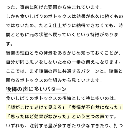
った、事前に防げた要因から生まれています。
しかも食いしばりのボトックスは効果が永久に続くもの
ではないため、たとえ仕上がりに納得できなくても、時
間とともに元の状態へ戻っていくという特徴がありま
す。
後悔の理由とその背景をあらかじめ知っておくことが、
自分が同じ思いをしないための一番の備えになります。
ここでは、まず後悔の声に共通するパターンと、後悔と
関わるボトックスの仕組みから見ていきます。
後悔の声に多いパターン
食いしばりのボトックスの後悔として特に多いのは、
「顔がこけて老けて見える」「表情が不自然になった」
「思ったほど効果がなかった」という三つの声
です。
いずれも、注射する量が多すぎたり少なすぎたり、打つ