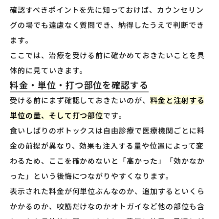
確認すべきポイントを先に知っておけば、カウンセリン
グの場でも遠慮なく質問でき、納得したうえで判断でき
ます。
ここでは、治療を受ける前に確かめておきたいことを具
体的に見ていきます。
料金・単位・打つ部位を確認する
受ける前にまず確認しておきたいのが、
料金と注射する
単位の量、そして打つ部位
です。
食いしばりのボトックスは自由診療で医療機関ごとに料
金の前提が異なり、効果も注入する量や位置によって変
わるため、ここを確かめないと「高かった」「効かなか
った」という後悔につながりやすくなります。
表示された料金が何単位ぶんなのか、追加するといくら
かかるのか、咬筋だけなのかオトガイなど他の部位も含