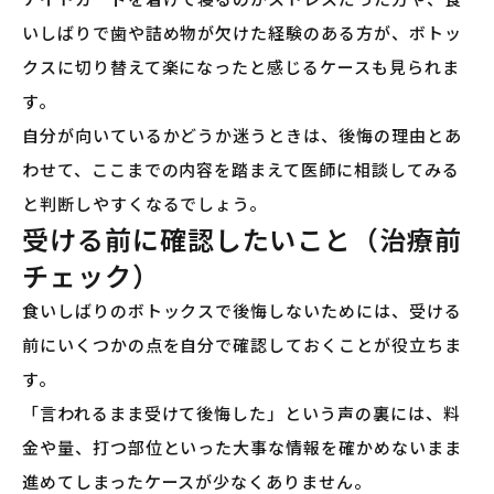
いしばりで歯や詰め物が欠けた経験のある方が、ボトッ
クスに切り替えて楽になったと感じるケースも見られま
す。
自分が向いているかどうか迷うときは、後悔の理由とあ
わせて、ここまでの内容を踏まえて医師に相談してみる
と判断しやすくなるでしょう。
受ける前に確認したいこと（治療前
チェック）
食いしばりのボトックスで後悔しないためには、受ける
前にいくつかの点を自分で確認しておくことが役立ちま
す。
「言われるまま受けて後悔した」という声の裏には、料
金や量、打つ部位といった大事な情報を確かめないまま
進めてしまったケースが少なくありません。