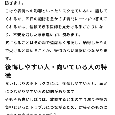
防ぎます。
こけや表情への影響といったリスクをていねいに話して
くれるか、即日の施術を急かさず質問に一つずつ答えて
くれるかは、信頼できる医師を見分ける手がかりにな
り、不安を残したまま進めずに済みます。
気になることはその場で遠慮なく確認し、納得したうえ
で受けると決めることが、後悔のない選択につながりま
す。
後悔しやすい人・向いている人の特
徴
食いしばりのボトックスには、後悔しやすい人と、満足
につながりやすい人の傾向があります。
そもそも食いしばりは、放置すると歯のすり減りや顎の
負担といったトラブルにつながるため、対策そのものに