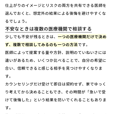
仕上がりのイメージとリスクの両方を共有できる医師を
選んでおくと、想定外の結果による後悔を避けやすくな
るでしょう。
不安なときは複数の医療機関で相談する
少しでも不安が残るときは、
一つの医療機関だけで決め
ず、複数で相談してみるのも一つの方法
です。
医師によって提案する量や方針、説明のていねいさには
違いがあるため、いくつか比べることで、自分の希望に
合い、信頼できると感じる相手を見つけやすくなりま
す。
カウンセリングだけ受けて即日は契約せず、家でゆっく
り考えてから決めることもでき、その時間が「急いで受
けて後悔した」という結果を防いでくれることもありま
す。