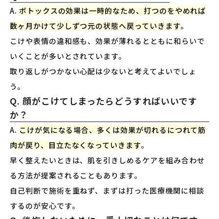
A.
ボトックスの効果は一時的なため、打つのをやめれば
数ヶ月かけて少しずつ元の状態へ戻っていきます
。
こけや表情の違和感も、効果が薄れるとともに和らいで
いくことが多いとされています。
取り返しがつかない心配は少ないと考えてよいでしょ
う。
Q. 顔がこけてしまったらどうすればいいです
か？
A.
こけが気になる場合、多くは効果が切れるにつれて筋
肉が戻り、目立たなくなっていきます
。
早く整えたいときは、肌を引きしめるケアを組み合わせ
る方法が提案されることもあります。
自己判断で施術を重ねず、まずは打った医療機関に相談
するのが安心です。