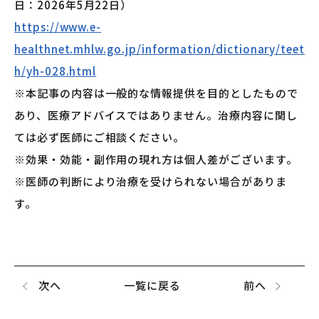
日：2026年5月22日）
https://www.e-
healthnet.mhlw.go.jp/information/dictionary/teet
h/yh-028.html
※本記事の内容は一般的な情報提供を目的としたもので
あり、医療アドバイスではありません。治療内容に関し
ては必ず医師にご相談ください。
※効果・効能・副作用の現れ方は個人差がございます。
※医師の判断により治療を受けられない場合がありま
す。
次へ
一覧に戻る
前へ