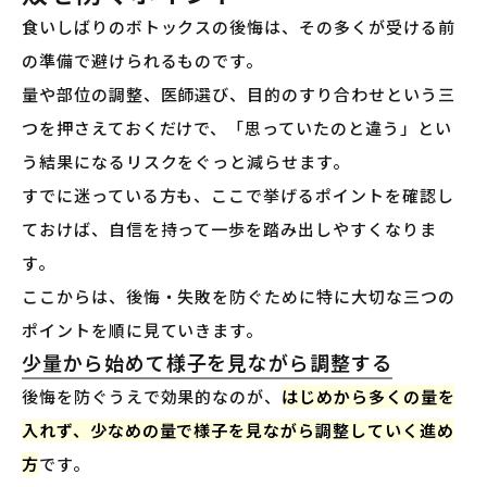
食いしばりのボトックスの後悔は、その多くが受ける前
の準備で避けられるものです。
量や部位の調整、医師選び、目的のすり合わせという三
つを押さえておくだけで、「思っていたのと違う」とい
う結果になるリスクをぐっと減らせます。
すでに迷っている方も、ここで挙げるポイントを確認し
ておけば、自信を持って一歩を踏み出しやすくなりま
す。
ここからは、後悔・失敗を防ぐために特に大切な三つの
ポイントを順に見ていきます。
少量から始めて様子を見ながら調整する
後悔を防ぐうえで効果的なのが、
はじめから多くの量を
入れず、少なめの量で様子を見ながら調整していく進め
方
です。