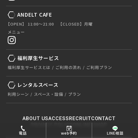
ANDELT CAFE
【OPEN】 11:00〜21:00 【CLOSED】月曜
メニュー
福利厚生サービス
福利厚生サービスとは
ご利用の流れ
ご利用プラン
レンタルスペース
利用シーン
スペース・設備
プラン
ABOUT US
ACCESS
RECRUIT
CONTACT
PRIVACY POLICY
ONLINE SHOP
電話
web予約
LINE相談