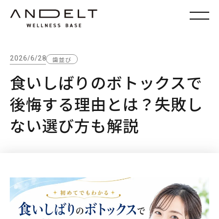
2026/6/28
歯並び
食いしばりのボトックスで
後悔する理由とは？失敗し
ない選び方も解説