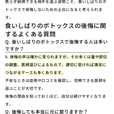
焦らず納得できる相手を選ぶ姿勢こそ、食いしばりのボ
トックスで後悔しないための土台になると考えられま
す。
食いしばりのボトックスの後悔に関
するよくある質問
Q. 食いしばりのボトックスで後悔する人は多い
ですか？
A.
後悔の声は確かに見られますが、その多くは量や部位
の調整、医師選びによるもので、適切に受ければ満足に
つながるケースも多くあります
。
不安なときは症例や口コミを確認し、信頼できる医師を
選ぶことが大切です。
後悔の理由を知っておくほど、自分は避けやすくなりま
す。
Q. 後悔しても本当に元に戻りますか？