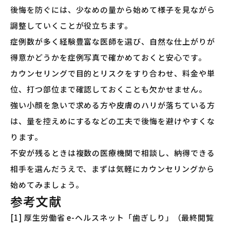
後悔を防ぐには、少なめの量から始めて様子を見ながら
調整していくことが役立ちます。
症例数が多く経験豊富な医師を選び、自然な仕上がりが
得意かどうかを症例写真で確かめておくと安心です。
カウンセリングで目的とリスクをすり合わせ、料金や単
位、打つ部位まで確認しておくことも欠かせません。
強い小顔を急いで求める方や皮膚のハリが落ちている方
は、量を控えめにするなどの工夫で後悔を避けやすくな
ります。
不安が残るときは複数の医療機関で相談し、納得できる
相手を選んだうえで、まずは気軽にカウンセリングから
始めてみましょう。
参考文献
[1] 厚生労働省 e-ヘルスネット「歯ぎしり」（最終閲覧