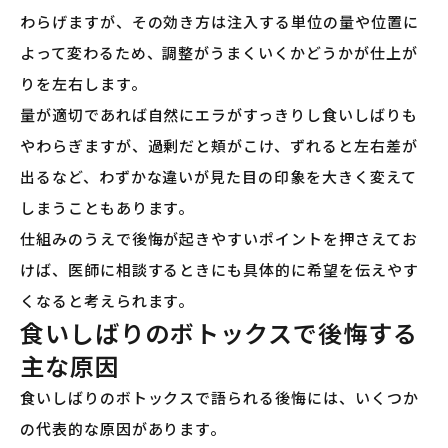
わらげますが、その効き方は注入する単位の量や位置に
よって変わるため、調整がうまくいくかどうかが仕上が
りを左右します。
量が適切であれば自然にエラがすっきりし食いしばりも
やわらぎますが、過剰だと頬がこけ、ずれると左右差が
出るなど、わずかな違いが見た目の印象を大きく変えて
しまうこともあります。
仕組みのうえで後悔が起きやすいポイントを押さえてお
けば、医師に相談するときにも具体的に希望を伝えやす
くなると考えられます。
食いしばりのボトックスで後悔する
主な原因
食いしばりのボトックスで語られる後悔には、いくつか
の代表的な原因があります。