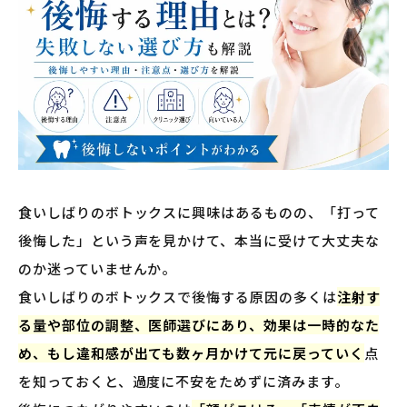
食いしばりのボトックスに興味はあるものの、「打って
後悔した」という声を見かけて、本当に受けて大丈夫な
のか迷っていませんか。
食いしばりのボトックスで後悔する原因の多くは
注射す
る量や部位の調整、医師選びにあり、効果は一時的なた
め、もし違和感が出ても数ヶ月かけて元に戻っていく
点
を知っておくと、過度に不安をためずに済みます。