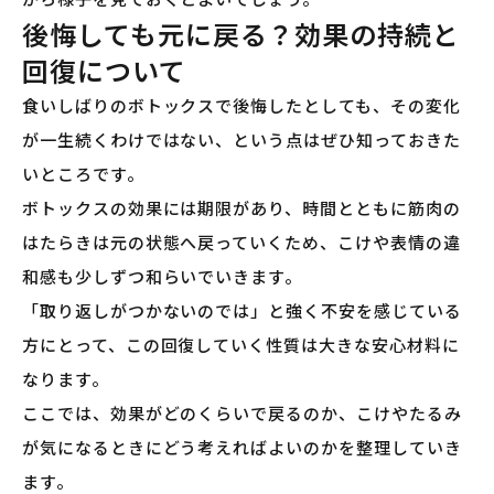
後悔しても元に戻る？効果の持続と
回復について
食いしばりのボトックスで後悔したとしても、その変化
が一生続くわけではない、という点はぜひ知っておきた
いところです。
ボトックスの効果には期限があり、時間とともに筋肉の
はたらきは元の状態へ戻っていくため、こけや表情の違
和感も少しずつ和らいでいきます。
「取り返しがつかないのでは」と強く不安を感じている
方にとって、この回復していく性質は大きな安心材料に
なります。
ここでは、効果がどのくらいで戻るのか、こけやたるみ
が気になるときにどう考えればよいのかを整理していき
ます。