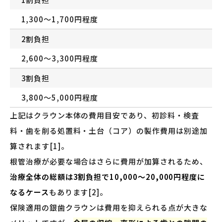
1,300〜1,700円程度
2割負担
2,600〜3,300円程度
3割負担
3,800〜5,000円程度
上記はクラウン本体の費用目安であり、初診料・検査
料・歯を削る処置料・土台（コア）の製作費用は別途加
算されます[1]。
根管治療が必要な場合はさらに費用が加算されるため、
治療全体の総額は3割負担で10,000〜20,000円程度に
なるケース
もあります[2]。
保険適用の銀歯クラウンは費用を抑えられる点が大きな