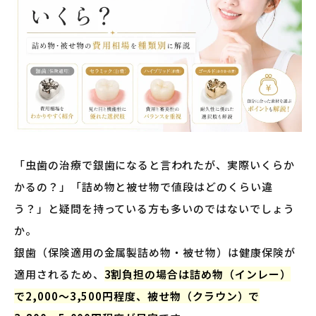
「虫歯の治療で銀歯になると言われたが、実際いくらか
かるの？」「詰め物と被せ物で値段はどのくらい違
う？」と疑問を持っている方も多いのではないでしょう
か。
銀歯（保険適用の金属製詰め物・被せ物）は健康保険が
適用されるため、
3割負担の場合は詰め物（インレー）
で2,000〜3,500円程度、被せ物（クラウン）で