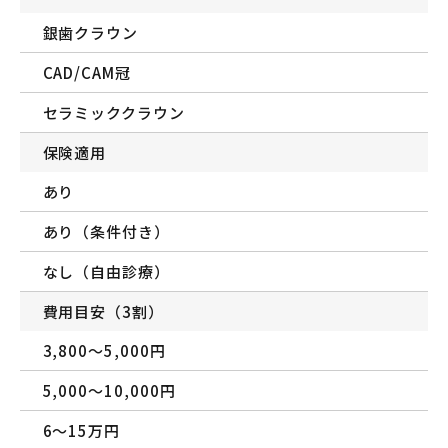
銀歯クラウン
CAD/CAM冠
セラミッククラウン
保険適用
あり
あり（条件付き）
なし（自由診療）
費用目安（3割）
3,800〜5,000円
5,000〜10,000円
6〜15万円