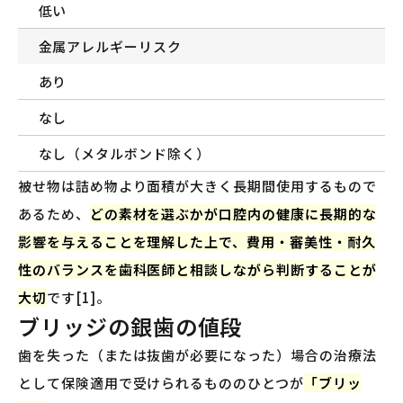
低い
金属アレルギーリスク
あり
なし
なし（メタルボンド除く）
被せ物は詰め物より面積が大きく長期間使用するもので
あるため、
どの素材を選ぶかが口腔内の健康に長期的な
影響を与えることを理解した上で、費用・審美性・耐久
性のバランスを歯科医師と相談しながら判断することが
大切
です[1]。
ブリッジの銀歯の値段
歯を失った（または抜歯が必要になった）場合の治療法
として保険適用で受けられるもののひとつが
「ブリッ