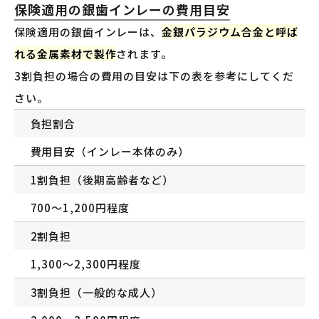
保険適用の銀歯インレーの費用目安
保険適用の銀歯インレーは、
金銀パラジウム合金と呼ば
れる金属素材で製作
されます。
3割負担の場合の費用の目安は下の表を参考にしてくだ
さい。
負担割合
費用目安（インレー本体のみ）
1割負担（後期高齢者など）
700〜1,200円程度
2割負担
1,300〜2,300円程度
3割負担（一般的な成人）