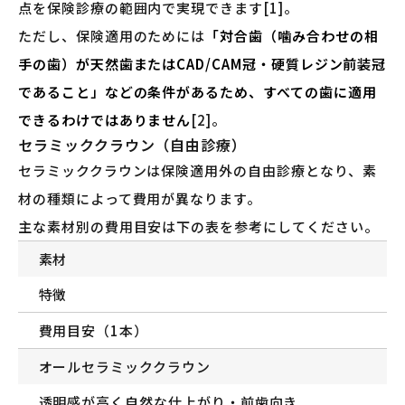
点を保険診療の範囲内で実現できます[1]。
ただし、保険適用のためには
「対合歯（噛み合わせの相
手の歯）が天然歯またはCAD/CAM冠・硬質レジン前装冠
であること」などの条件があるため、すべての歯に適用
できるわけではありません
[2]。
セラミッククラウン（自由診療）
セラミッククラウンは保険適用外の自由診療となり、素
材の種類によって費用が異なります。
主な素材別の費用目安は下の表を参考にしてください。
素材
特徴
費用目安（1本）
オールセラミッククラウン
透明感が高く自然な仕上がり・前歯向き