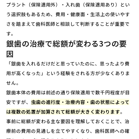
プラント（保険適用外）・入れ歯（保険適用あり）とい
う選択肢もあるため、費用・健康面・生活上の使いやす
さを踏まえて歯科医師と相談して判断することが重要で
す。
銀歯の治療で総額が変わる3つの要
因
「銀歯を入れるだけだと思っていたのに、思ったより費
用が高くなった」という経験をされる方が少なくありま
せん。
銀歯本体の費用は前述の通り保険適用で数千円程度が目
安ですが、
虫歯の進行度・治療内容・歯の状態によって
は複数の処置が加算されて総額が大きく変わります
。
事前に総額が変わる主な要因を理解しておくことで、治
療前の費用の見通しを立てやすくなり、歯科医師への確