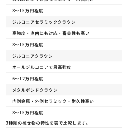
8〜15万円程度
ジルコニアセラミッククラウン
高強度・奥歯にも対応・審美性も高い
8〜15万円程度
ジルコニアクラウン
オールジルコニアで最高強度
6〜12万円程度
メタルボンドクラウン
内側金属・外側セラミック・耐久性高い
8〜15万円程度
3種類の被せ物の特性を表で比較します。