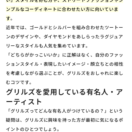
ンプルなコーディネートに合わせたい方に向いていま
す
。
近年では、ゴールドとシルバーを組み合わせたツートー
ンのデザインや、ダイヤモンドをあしらったラグジュア
リーなスタイルも人気を集めています。
「どちらがかっこいいか」に正解はなく、自分のファッ
ションスタイル・表現したいイメージ・顔立ちとの相性
を考慮しながら選ぶことが、グリルズをおしゃれに楽し
むコツです。
グリルズを愛用している有名人・ア
ーティスト
「グリルズってどんな有名人がつけているの？」という
疑問は、グリルズに興味を持った方が最初に気になるポ
イントのひとつでしょう。