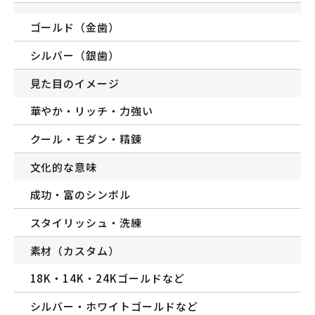
ゴールド（金歯）
シルバー（銀歯）
見た目のイメージ
華やか・リッチ・力強い
クール・モダン・精錬
文化的な意味
成功・富のシンボル
スタイリッシュ・洗練
素材（カスタム）
18K・14K・24Kゴールドなど
シルバー・ホワイトゴールドなど