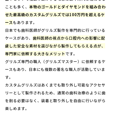
ことも多く、
本物のゴールドとダイヤモンドを組み合わ
せた最高級のカスタムグリルズでは100万円を超えるケ
ース
もあります。
日本でも歯科医師がグリルズ製作を専門的に行っている
ケースがあり、
歯科医師の視点から口腔内への影響に配
慮した安全な素材を選びながら製作してもらえる点が、
専門家に依頼する大きなメリット
です。
グリルズ専門の職人（グリルズマスター）に依頼するケ
ースもあり、日本にも複数の著名な職人が活動していま
す。
カスタムグリルズはあくまでも取り外し可能なアクセサ
リーとして製作されるため、通常の歯科治療のように歯
を削る必要はなく、装着と取り外しを自由に行いながら
楽しめます。