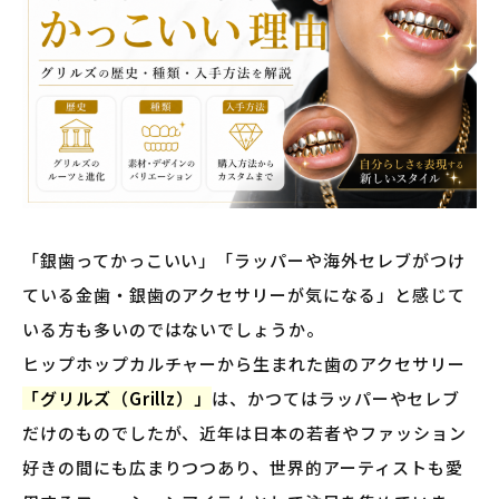
「銀歯ってかっこいい」「ラッパーや海外セレブがつけ
ている金歯・銀歯のアクセサリーが気になる」と感じて
いる方も多いのではないでしょうか。
ヒップホップカルチャーから生まれた歯のアクセサリー
「グリルズ（Grillz）」
は、かつてはラッパーやセレブ
だけのものでしたが、近年は日本の若者やファッション
好きの間にも広まりつつあり、世界的アーティストも愛