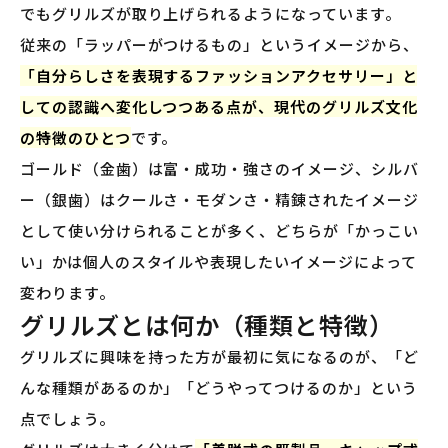
でもグリルズが取り上げられるようになっています。
従来の「ラッパーがつけるもの」というイメージから、
「自分らしさを表現するファッションアクセサリー」と
しての認識へ変化しつつある点が、現代のグリルズ文化
の特徴のひとつ
です。
ゴールド（金歯）は富・成功・強さのイメージ、シルバ
ー（銀歯）はクールさ・モダンさ・精錬されたイメージ
として使い分けられることが多く、どちらが「かっこい
い」かは個人のスタイルや表現したいイメージによって
変わります。
グリルズとは何か（種類と特徴）
グリルズに興味を持った方が最初に気になるのが、「ど
んな種類があるのか」「どうやってつけるのか」という
点でしょう。