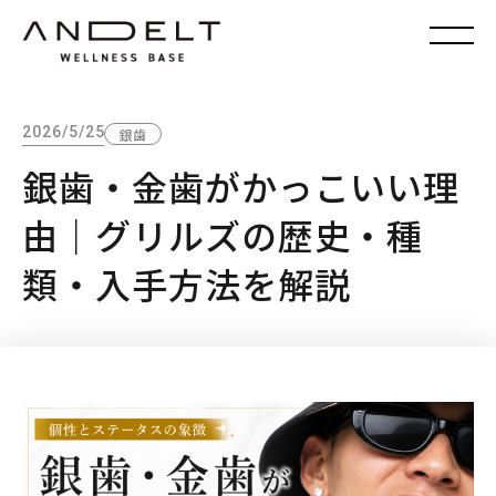
2026/5/25
銀歯
銀歯・金歯がかっこいい理
由｜グリルズの歴史・種
類・入手方法を解説