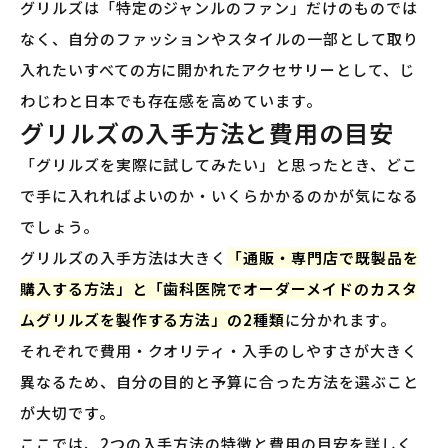
グリルズは「特定のジャンルのファン」だけのものでは
なく、自分のファッションやスタイルの一部として取り
入れたいすべての方に開かれたアクセサリーとして、じ
わじわと日本でも存在感を高めています。
グリルズの入手方法と費用の目安
「グリルズを実際に試してみたい」と思ったとき、どこ
で手に入れればよいのか・いくらかかるのかが気になる
でしょう。
グリルズの入手方法は大きく
「通販・専門店で既製品を
購入する方法」と「歯科医院でオーダーメイドのカスタ
ムグリルズを製作する方法」の2種類
に分かれます。
それぞれで費用・クオリティ・入手のしやすさが大きく
異なるため、自分の目的と予算に合った方法を選ぶこと
が大切です。
ここでは、2つの入手方法の特徴と費用の目安を詳しく