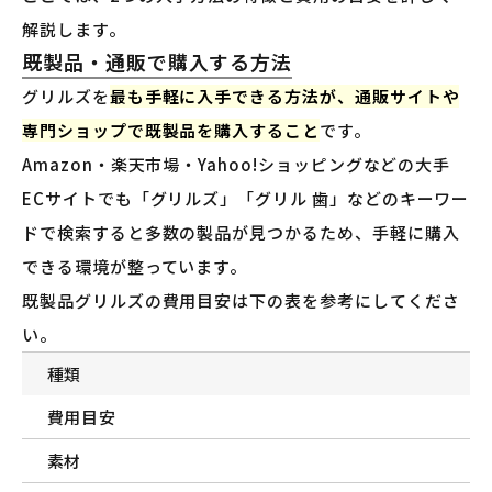
解説します。
既製品・通販で購入する方法
グリルズを
最も手軽に入手できる方法が、通販サイトや
専門ショップで既製品を購入すること
です。
Amazon・楽天市場・Yahoo!ショッピングなどの大手
ECサイトでも「グリルズ」「グリル 歯」などのキーワー
ドで検索すると多数の製品が見つかるため、手軽に購入
できる環境が整っています。
既製品グリルズの費用目安は下の表を参考にしてくださ
い。
種類
費用目安
素材