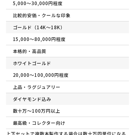
5,000〜30,000円程度
比較的安価・クールな印象
ゴールド（14K〜18K）
15,000〜80,000円程度
本格的・高品質
ホワイトゴールド
20,000〜100,000円程度
上品・ラグジュアリー
ダイヤモンド込み
数十万〜100万円以上
最高級・コレクター向け
上下セットで複数本製作する場合は数十万円単位になる