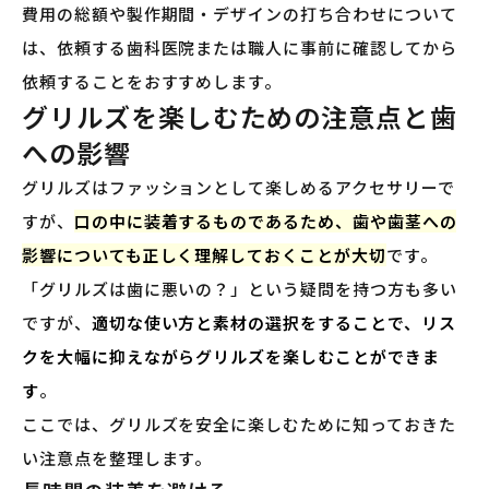
費用の総額や製作期間・デザインの打ち合わせについて
は、依頼する歯科医院または職人に事前に確認してから
依頼することをおすすめします。
グリルズを楽しむための注意点と歯
への影響
グリルズはファッションとして楽しめるアクセサリーで
すが、
口の中に装着するものであるため、歯や歯茎への
影響についても正しく理解しておくことが大切
です。
「グリルズは歯に悪いの？」という疑問を持つ方も多い
ですが、
適切な使い方と素材の選択をすることで、リス
クを大幅に抑えながらグリルズを楽しむことができま
す
。
ここでは、グリルズを安全に楽しむために知っておきた
い注意点を整理します。