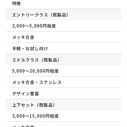
特徴
エントリークラス（既製品）
2,000〜5,000円程度
メッキ合金
手軽・お試し向け
ミドルクラス（既製品）
5,000〜20,000円程度
メッキ合金・ステンレス
デザイン豊富
上下セット（既製品）
3,000〜15,000円程度