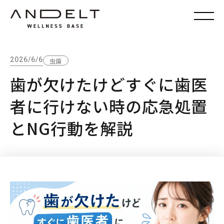
2026/6/6
虫歯
歯が欠けたけどすぐに歯医
者に行けない時の応急処置
とNG行動を解説