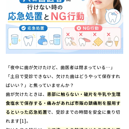
「夜中に歯が欠けたけど、歯医者は閉まっている…」
「土日で受診できない、欠けた歯はどうやって保存すれ
ばいい？」と焦っていませんか？
歯が欠けたときは、
患部に触らない・破片を牛乳や生理
食塩水で保存する・痛みがあれば市販の鎮痛剤を服用す
るといった応急処置
で、受診までの時間を安全に乗り切
れます[1]。