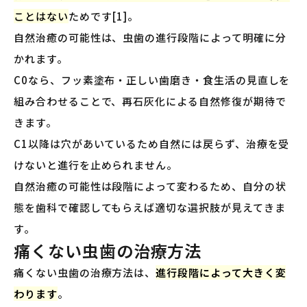
ことはない
ためです[1]。
自然治癒の可能性は、虫歯の進行段階によって明確に分
かれます。
C0なら、フッ素塗布・正しい歯磨き・食生活の見直しを
組み合わせることで、再石灰化による自然修復が期待で
きます。
C1以降は穴があいているため自然には戻らず、治療を受
けないと進行を止められません。
自然治癒の可能性は段階によって変わるため、自分の状
態を歯科で確認してもらえば適切な選択肢が見えてきま
す。
痛くない虫歯の治療方法
痛くない虫歯の治療方法は、
進行段階によって大きく変
わります
。