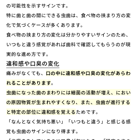
の可能性を示すサインです。
特に歯と歯の間にできる虫歯は、食べ物の挟まり方の変
化で気づくケースが多くあります。
食べ物の挟まり方の変化は分かりやすいサインのため、
いつもと違う感覚があれば歯科で確認してもらうのが現
実的な進め方です。
違和感や口臭の変化
痛みがなくても、
口の中に違和感や口臭の変化があらわ
れることがあります
。
虫歯になった歯のまわりには細菌の活動が増え、におい
の原因物質が生まれやすくなり、また、虫歯が進行する
と特定の部位に違和感を覚える
ためです。
「なんとなく気持ち悪い」「いつもと違う」と感じる感
覚も虫歯のサインになり得ます。