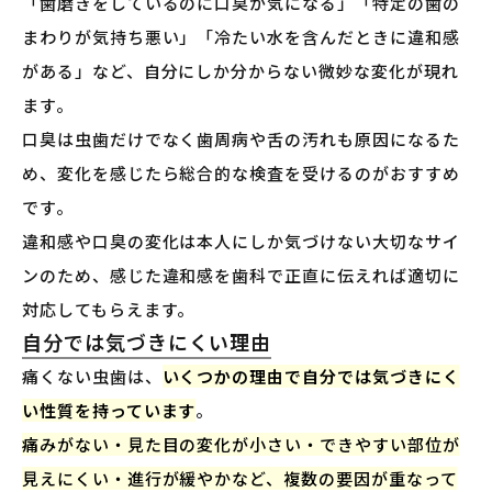
「歯磨きをしているのに口臭が気になる」「特定の歯の
まわりが気持ち悪い」「冷たい水を含んだときに違和感
がある」など、自分にしか分からない微妙な変化が現れ
ます。
口臭は虫歯だけでなく歯周病や舌の汚れも原因になるた
め、変化を感じたら総合的な検査を受けるのがおすすめ
です。
違和感や口臭の変化は本人にしか気づけない大切なサイ
ンのため、感じた違和感を歯科で正直に伝えれば適切に
対応してもらえます。
自分では気づきにくい理由
痛くない虫歯は、
いくつかの理由で自分では気づきにく
い性質を持っています
。
痛みがない・見た目の変化が小さい・できやすい部位が
見えにくい・進行が緩やかなど、複数の要因が重なって