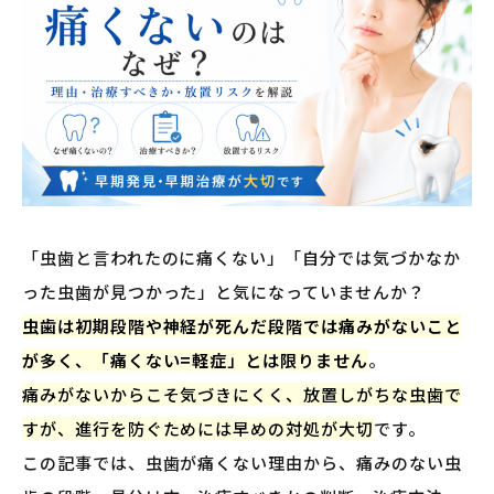
「虫歯と言われたのに痛くない」「自分では気づかなか
った虫歯が見つかった」と気になっていませんか？
虫歯は初期段階や神経が死んだ段階では痛みがないこと
が多く、「痛くない=軽症」とは限りません
。
痛みがないからこそ気づきにくく、放置しがちな虫歯で
すが、進行を防ぐためには早めの対処が大切
です。
この記事では、虫歯が痛くない理由から、痛みのない虫