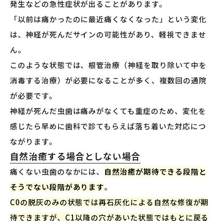
発生などの急性症状が出ることがあります。
「以前は痛かったのに最近痛くなくなった」という変化
は、神経が死んだサインの可能性があり、軽視できませ
ん。
このような状態では、根管治療（神経を取り除いて中を
消毒する治療）が必要になることが多く、複数回の通院
が必要です。
神経が死んだ虫歯は痛みがなくても重症のため、変化を
感じたら早めに歯科で診てもらえば落ち着いた対応につ
ながります。
自然治癒する場合としない場合
痛くない虫歯のなかには、
自然治癒が期待できる段階と
そうでない段階があります
。
C0の脱灰のみの状態では再石灰化による自然な修復が期
待できますが、C1以降の穴があいた状態ではもとに戻る