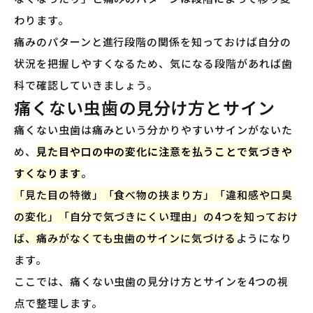
わります。
痛みのパターンと進行段階の関係を知っておけば自分の
状況を把握しやすくなるため、気になる段階があれば歯
科で確認していきましょう。
痛くない虫歯の見分け方とサイン
痛くない虫歯は痛みという分かりやすいサインがないた
め、
見た目や口の中の変化に注意を払うことで気づきや
すくなります
。
「見た目の特徴」「食べ物の挟まり方」「違和感や口臭
の変化」「自分で気づきにくい理由」の4つを知っておけ
ば、痛みがなくても虫歯のサインに気づける
ようになり
ます。
ここでは、痛くない虫歯の見分け方とサインを4つの視
点で整理します。