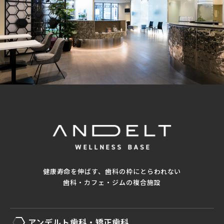
健康寿命を伸ばす、歯科の枠にとらわれない
歯科・カフェ・ジムの複合施設
アンデルト歯科・矯正歯科