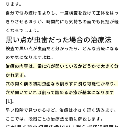
ります。
自分で悩み続けるよりも、一度検査を受けて正体をはっ
きりさせるほうが、時間的にも気持ちの面でも負担が軽
くなるでしょう。
黒い点が虫歯だった場合の治療法
検査で黒い点が虫歯だと分かったら、どんな治療になる
のか気になりますよね。
治療の内容は、歯に穴が開いているかどうかで大きく分
かれます
。
穴の開く前の初期虫歯なら削らずに済む可能性があり、
穴が開いていれば削って詰める治療が基本になります
[1]。
早い段階で見つかるほど、治療は小さく短く済みます。
ここでは、段階ごとの治療法を順に解説します。