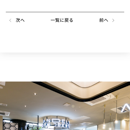
次へ
一覧に戻る
前へ