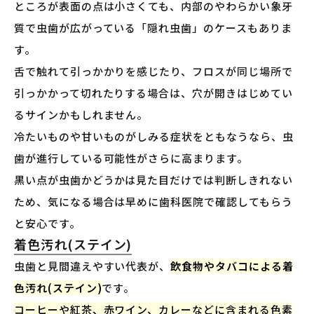
ところが表面の点は小さくても、内部のやわらかい象牙
質で虫歯が広がっている「隠れ虫歯」のケースもありま
す。
舌で触れて引っかかりを感じたり、フロスが同じ場所で
引っかかって切れたりする場合は、穴が開きはじめてい
るサインかもしれません。
冷たいものや甘いものがしみる症状をともなうなら、虫
歯が進行している可能性がさらに高まります。
黒い点が虫歯かどうかは見た目だけでは判断しきれない
ため、気になる場合は早めに歯科医院で確認してもらう
と安心です。
着色汚れ(ステイン)
虫歯と見間違えやすい代表が、
飲食物やタバコによる着
色汚れ(ステイン)
です。
コーヒーや紅茶、赤ワイン、カレーなどに含まれる色素