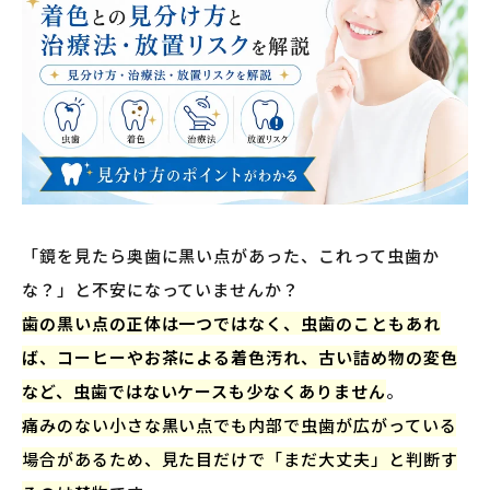
「鏡を見たら奥歯に黒い点があった、これって虫歯か
な？」と不安になっていませんか？
歯の黒い点の正体は一つではなく、虫歯のこともあれ
ば、コーヒーやお茶による着色汚れ、古い詰め物の変色
など、虫歯ではないケースも少なくありません
。
痛みのない小さな黒い点でも内部で虫歯が広がっている
場合があるため、見た目だけで「まだ大丈夫」と判断す