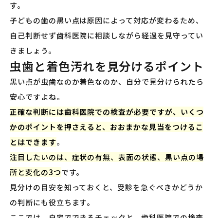
す。
子どもの歯の黒い点は原因によって対応が変わるため、
自己判断せず歯科医院に相談しながら経過を見守ってい
きましょう。
虫歯と着色汚れを見分けるポイント
黒い点が虫歯なのか着色なのか、自分で見分けられたら
安心ですよね。
正確な判断には歯科医院での検査が必要ですが、いくつ
かのポイントを押さえると、おおまかな見当をつけるこ
とはできます
。
注目したいのは、症状の有無、表面の状態、黒い点の場
所と変化の3つ
です。
見分けの目安を知っておくと、受診を急ぐべきかどうか
の判断にも役立ちます。
ここでは、自宅でできるチェックと、歯科医院での検査