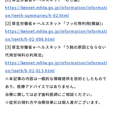
https://kennet.mhlw.go.jp/information/informati
on/teeth-summaries/h-02.html
[2] 厚生労働省 e-ヘルスネット「フッ化物利用(概論)」
https://kennet.mhlw.go.jp/information/informati
on/teeth/h-02-006.html
[3] 厚生労働省 e-ヘルスネット「う蝕の原因とならない
代用甘味料の利用法」
https://kennet.mhlw.go.jp/information/informati
on/teeth/h-02-013.html
※本記事の内容は一般的な情報提供を目的としたもので
あり、医療アドバイスではありません。
治療に関しては必ず歯科医師にご相談ください。
※症状の現れ方や治療効果には個人差がございます。