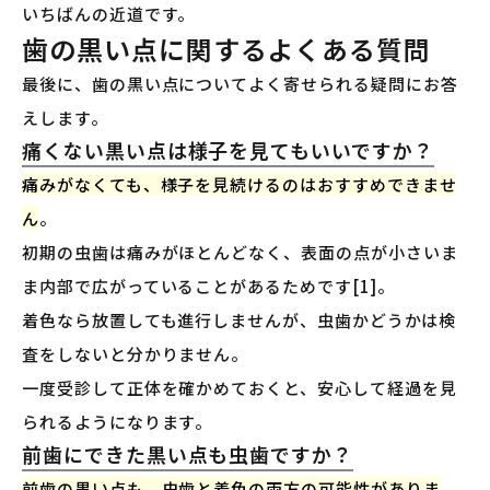
いちばんの近道です。
歯の黒い点に関するよくある質問
最後に、歯の黒い点についてよく寄せられる疑問にお答
えします。
痛くない黒い点は様子を見てもいいですか？
痛みがなくても、様子を見続けるのはおすすめできませ
ん
。
初期の虫歯は痛みがほとんどなく、表面の点が小さいま
ま内部で広がっていることがあるためです[1]。
着色なら放置しても進行しませんが、虫歯かどうかは検
査をしないと分かりません。
一度受診して正体を確かめておくと、安心して経過を見
られるようになります。
前歯にできた黒い点も虫歯ですか？
前歯の黒い点も、虫歯と着色の両方の可能性がありま