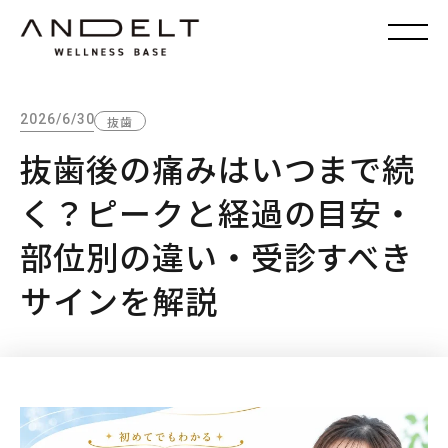
2026/6/30
抜歯
抜歯後の痛みはいつまで続
く？ピークと経過の目安・
部位別の違い・受診すべき
サインを解説