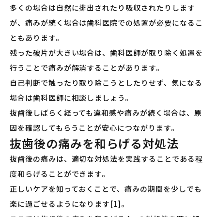
多くの場合は自然に排出されたり吸収されたりします
が、痛みが続く場合は歯科医院での処置が必要になるこ
ともあります。
残った破片が大きい場合は、歯科医師が取り除く処置を
行うことで痛みが解消することがあります。
自己判断で触ったり取り除こうとしたりせず、気になる
場合は歯科医師に相談しましょう。
抜歯後しばらく経っても違和感や痛みが続く場合は、原
因を確認してもらうことが安心につながります。
抜歯後の痛みを和らげる対処法
抜歯後の痛みは、適切な対処法を実践することである程
度和らげることができます。
正しいケアを知っておくことで、痛みの期間を少しでも
楽に過ごせるようになります[1]。