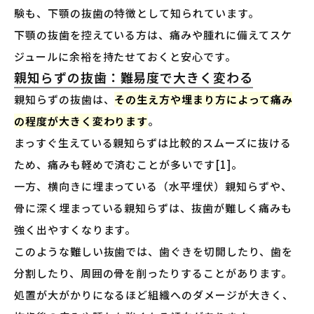
験も、下顎の抜歯の特徴として知られています。
下顎の抜歯を控えている方は、痛みや腫れに備えてスケ
ジュールに余裕を持たせておくと安心です。
親知らずの抜歯：難易度で大きく変わる
親知らずの抜歯は、
その生え方や埋まり方によって痛み
の程度が大きく変わります
。
まっすぐ生えている親知らずは比較的スムーズに抜ける
ため、痛みも軽めで済むことが多いです[1]。
一方、横向きに埋まっている（水平埋伏）親知らずや、
骨に深く埋まっている親知らずは、抜歯が難しく痛みも
強く出やすくなります。
このような難しい抜歯では、歯ぐきを切開したり、歯を
分割したり、周囲の骨を削ったりすることがあります。
処置が大がかりになるほど組織へのダメージが大きく、