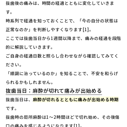
抜歯後の痛みは、時間の経過とともに変化していきま
す。
時系列で経過を知っておくことで、「今の自分の状態は
正常なのか」を判断しやすくなります[1]。
ここでは抜歯当日から1週間以降まで、痛みの経過を段階
的に解説していきます。
ご自身の経過日数と照らし合わせながら確認してみてく
ださい。
「順調に治っているのか」を知ることで、不安を和らげ
られるかもしれません。
抜歯当日：麻酔が切れて痛みが出始める
抜歯当日は、
麻酔が切れるとともに痛みが出始める時期
です。
抜歯時の局所麻酔は1〜2時間ほどで切れ始め、その後傷
口の痛みを感じるようになります[1]。