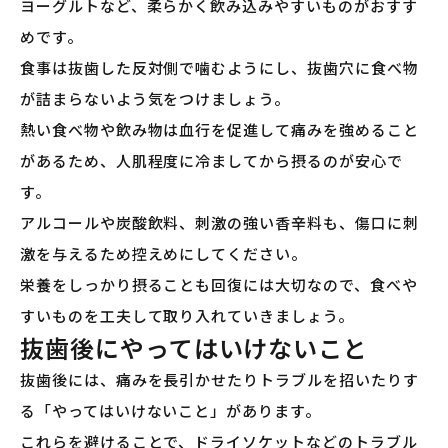
ヨーグルトなど、柔らかく飲み込みやすいものがおすす
めです。
食事は抜歯した反対側で噛むようにし、抜歯穴に食べ物
が詰まらないよう気をつけましょう。
熱い食べ物や飲み物は血行を促進して痛みを強めること
があるため、人肌程度に冷ましてから摂るのが安心で
す。
アルコールや炭酸飲料、刺激の強い香辛料も、傷口に刺
激を与えるため控えめにしてください。
栄養をしっかり摂ることも回復には大切なので、食べや
すいものを工夫して取り入れていきましょう。
抜歯後にやってはいけないこと
抜歯後には、痛みを長引かせたりトラブルを招いたりす
る「やってはいけないこと」があります。
これらを避けることで、ドライソケットなどのトラブル