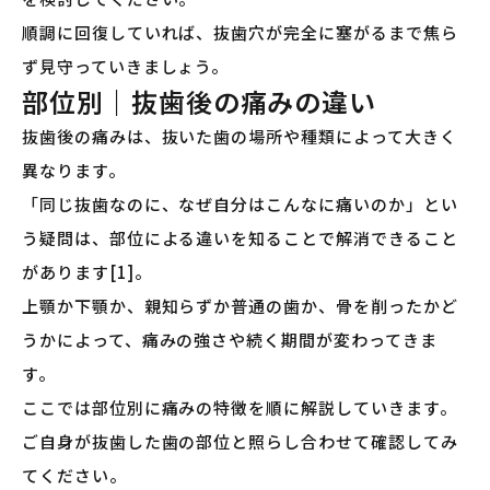
順調に回復していれば、抜歯穴が完全に塞がるまで焦ら
ず見守っていきましょう。
部位別｜抜歯後の痛みの違い
抜歯後の痛みは、抜いた歯の場所や種類によって大きく
異なります。
「同じ抜歯なのに、なぜ自分はこんなに痛いのか」とい
う疑問は、部位による違いを知ることで解消できること
があります[1]。
上顎か下顎か、親知らずか普通の歯か、骨を削ったかど
うかによって、痛みの強さや続く期間が変わってきま
す。
ここでは部位別に痛みの特徴を順に解説していきます。
ご自身が抜歯した歯の部位と照らし合わせて確認してみ
てください。