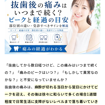
「抜歯してから数日経つけど、この痛みはいつまで続く
の？」「痛みのピークはいつ？」「もしかして異常なの
かな？」と不安になっていませんか？
抜歯後の痛みは、
麻酔が切れる当日から翌日にかけてピ
ークを迎え、その後は徐々に和らいで多くの場合1週間
程度で日常生活に支障がないレベルまで落ち着いていき