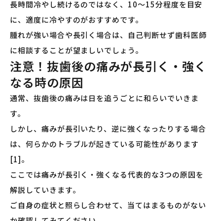
長時間冷やし続けるのではなく、10〜15分程度を目安
に、適度に冷やすのがおすすめです。
腫れが強い場合や長引く場合は、自己判断せず歯科医師
に相談することが望ましいでしょう。
注意！抜歯後の痛みが長引く・強く
なる時の原因
通常、抜歯後の痛みは日を追うごとに和らいでいきま
す。
しかし、痛みが長引いたり、逆に強くなったりする場合
は、何らかのトラブルが起きている可能性があります
[1]。
ここでは痛みが長引く・強くなる代表的な3つの原因を
解説していきます。
ご自身の症状と照らし合わせて、当てはまるものがない
か確認してみてください。