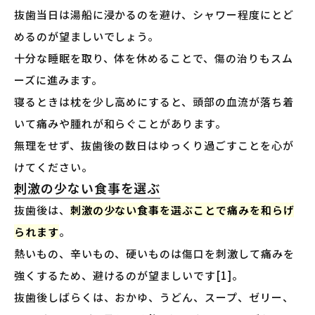
抜歯当日は湯船に浸かるのを避け、シャワー程度にとど
めるのが望ましいでしょう。
十分な睡眠を取り、体を休めることで、傷の治りもスム
ーズに進みます。
寝るときは枕を少し高めにすると、頭部の血流が落ち着
いて痛みや腫れが和らぐことがあります。
無理をせず、抜歯後の数日はゆっくり過ごすことを心が
けてください。
刺激の少ない食事を選ぶ
抜歯後は、
刺激の少ない食事を選ぶことで痛みを和らげ
られます
。
熱いもの、辛いもの、硬いものは傷口を刺激して痛みを
強くするため、避けるのが望ましいです[1]。
抜歯後しばらくは、おかゆ、うどん、スープ、ゼリー、