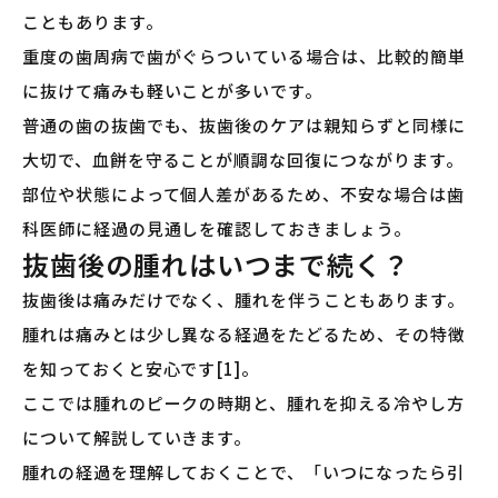
こともあります。
重度の歯周病で歯がぐらついている場合は、比較的簡単
に抜けて痛みも軽いことが多いです。
普通の歯の抜歯でも、抜歯後のケアは親知らずと同様に
大切で、血餅を守ることが順調な回復につながります。
部位や状態によって個人差があるため、不安な場合は歯
科医師に経過の見通しを確認しておきましょう。
抜歯後の腫れはいつまで続く？
抜歯後は痛みだけでなく、腫れを伴うこともあります。
腫れは痛みとは少し異なる経過をたどるため、その特徴
を知っておくと安心です[1]。
ここでは腫れのピークの時期と、腫れを抑える冷やし方
について解説していきます。
腫れの経過を理解しておくことで、「いつになったら引