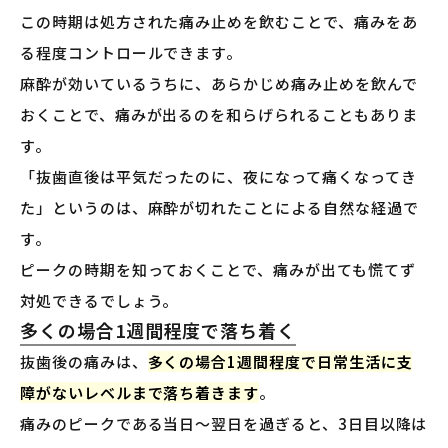
この時期は処方された痛み止めを飲むことで、痛みをあ
る程度コントロールできます。
麻酔が効いているうちに、あらかじめ痛み止めを飲んで
おくことで、痛みが出るのを和らげられることもありま
す。
「抜歯直後は平気だったのに、夜になって痛くなってき
た」というのは、麻酔が切れたことによる自然な経過で
す。
ピークの時期を知っておくことで、痛みが出ても慌てず
対処できるでしょう。
多くの場合1週間程度で落ち着く
抜歯後の痛みは、
多くの場合1週間程度で日常生活に支
障がないレベルまで落ち着きます
。
痛みのピークである当日〜翌日を過ぎると、3日目以降は