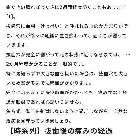
歯ぐきの腫れぼったさは2週間程度続くこともあります
[1]。
抜歯穴に血餅（けっぺい）と呼ばれる血のかたまりがで
き、それが徐々に組織に置き換わって、歯ぐきが覆って
いきます。
抜歯穴が完全に塞がって元の状態に近くなるまでは、1〜
2か月程度かかることが一般的です。
特に親知らずや大きな歯を抜いた場合は、抜歯穴も大き
いため塞がるまでに時間がかかります。
完全に治るまでに多少時間がかかっても、痛みがなく経
過が順調であれば心配いりません。
焦らず、傷口を刺激しないように過ごしながら、自然な
治癒を見守っていきましょう。
【時系列】抜歯後の痛みの経過