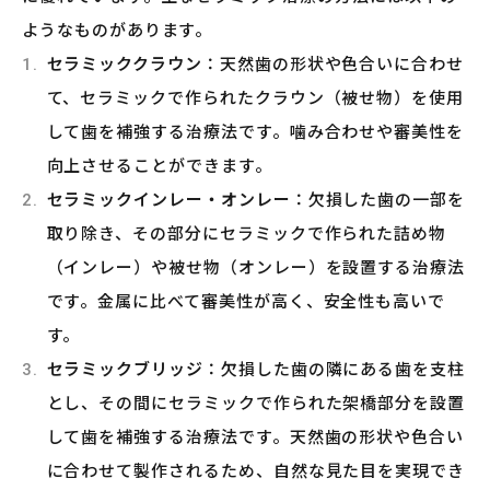
ようなものがあります。
セラミッククラウン
：天然歯の形状や色合いに合わせ
て、セラミックで作られたクラウン（被せ物）を使用
して歯を補強する治療法です。噛み合わせや審美性を
向上させることができます。
セラミックインレー・オンレー
：欠損した歯の一部を
取り除き、その部分にセラミックで作られた詰め物
（インレー）や被せ物（オンレー）を設置する治療法
です。金属に比べて審美性が高く、安全性も高いで
す。
セラミックブリッジ
：欠損した歯の隣にある歯を支柱
とし、その間にセラミックで作られた架橋部分を設置
して歯を補強する治療法です。天然歯の形状や色合い
に合わせて製作されるため、自然な見た目を実現でき