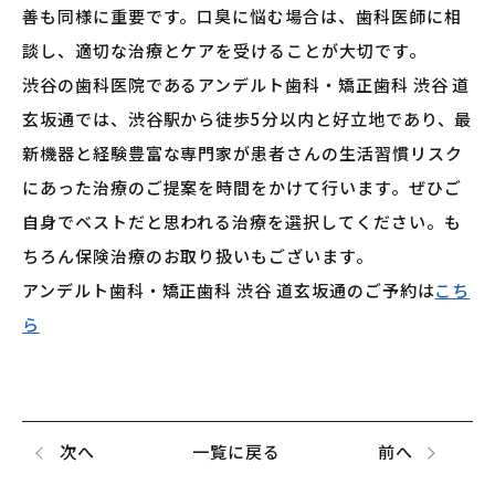
善も同様に重要です。口臭に悩む場合は、歯科医師に相
談し、適切な治療とケアを受けることが大切です。
渋谷の歯科医院であるアンデルト歯科・矯正歯科 渋谷 道
玄坂通では、渋谷駅から徒歩5分以内と好立地であり、最
新機器と経験豊富な専門家が患者さんの生活習慣リスク
にあった治療のご提案を時間をかけて行います。ぜひご
自身でベストだと思われる治療を選択してください。も
ちろん保険治療のお取り扱いもございます。
アンデルト歯科・矯正歯科 渋谷 道玄坂通のご予約は
こち
ら
次へ
一覧に戻る
前へ