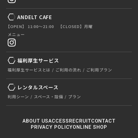
ANDELT CAFE
【OPEN】 11:00〜21:00 【CLOSED】月曜
メニュー
福利厚生サービス
福利厚生サービスとは
ご利用の流れ
ご利用プラン
レンタルスペース
利用シーン
スペース・設備
プラン
ABOUT US
ACCESS
RECRUIT
CONTACT
PRIVACY POLICY
ONLINE SHOP