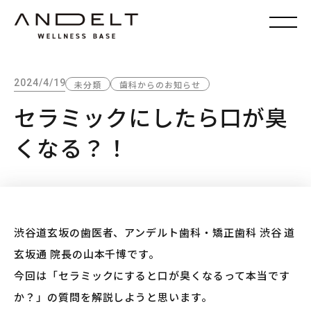
2024/4/19
未分類
歯科からのお知らせ
セラミックにしたら口が臭
くなる？！
渋谷道玄坂の歯医者、アンデルト歯科・矯正歯科 渋谷 道
玄坂通 院長の山本千博です。
今回は「セラミックにすると口が臭くなるって本当です
か？」の質問を解説しようと思います。