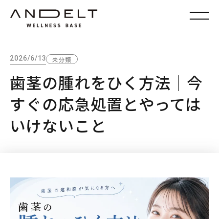
2026/6/13
未分類
歯茎の腫れをひく方法｜今
すぐの応急処置とやっては
いけないこと