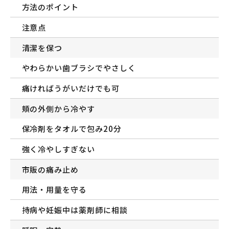
方法のポイント
注意点
清潔を保つ
やわらかい歯ブラシでやさしく
痛ければうがいだけでも可
頬の外側から冷やす
保冷剤をタオルで包み20分
強く冷やしすぎない
市販の痛み止め
用法・用量を守る
持病や妊娠中は薬剤師に相談