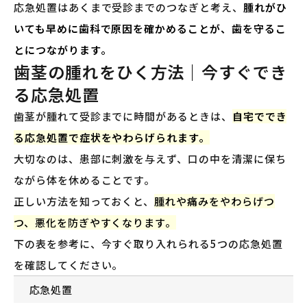
応急処置はあくまで受診までのつなぎと考え、
腫れがひ
いても早めに歯科で原因を確かめることが、歯を守るこ
とにつながります。
歯茎の腫れをひく方法｜今すぐでき
る応急処置
歯茎が腫れて受診までに時間があるときは、
自宅ででき
る応急処置で症状をやわらげられます。
大切なのは、患部に刺激を与えず、口の中を清潔に保ち
ながら体を休めることです。
正しい方法を知っておくと、
腫れや痛みをやわらげつ
つ、悪化を防ぎやすくなります。
下の表を参考に、今すぐ取り入れられる5つの応急処置
を確認してください。
応急処置