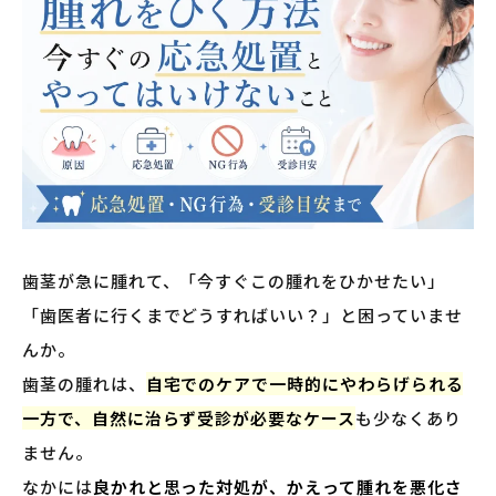
歯茎が急に腫れて、「今すぐこの腫れをひかせたい」
「歯医者に行くまでどうすればいい？」と困っていませ
んか。
歯茎の腫れは、
自宅でのケアで一時的にやわらげられる
一方で、自然に治らず受診が必要なケース
も少なくあり
ません。
なかには
良かれと思った対処が、かえって腫れを悪化さ