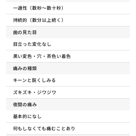
一過性（数秒〜数十秒）
持続的（数分以上続く）
歯の見た目
目立った変化なし
黒い変色・穴・茶色い着色
痛みの種類
キーンと鋭くしみる
ズキズキ・ジワジワ
夜間の痛み
基本的になし
何もしなくても痛むことあり