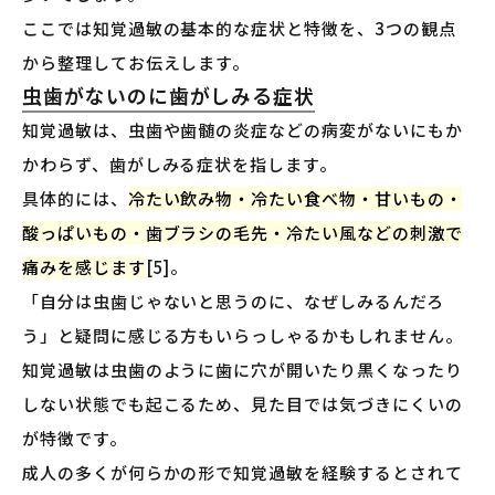
ここでは知覚過敏の基本的な症状と特徴を、3つの観点
から整理してお伝えします。
虫歯がないのに歯がしみる症状
知覚過敏は、虫歯や歯髄の炎症などの病変がないにもか
かわらず、歯がしみる症状を指します。
具体的には、
冷たい飲み物・冷たい食べ物・甘いもの・
酸っぱいもの・歯ブラシの毛先・冷たい風などの刺激で
痛みを感じます
[5]。
「自分は虫歯じゃないと思うのに、なぜしみるんだろ
う」と疑問に感じる方もいらっしゃるかもしれません。
知覚過敏は虫歯のように歯に穴が開いたり黒くなったり
しない状態でも起こるため、見た目では気づきにくいの
が特徴です。
成人の多くが何らかの形で知覚過敏を経験するとされて