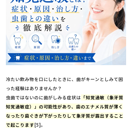
冷たい飲み物を口にしたときに、歯がキーンとしみて困
った経験はありませんか？
虫歯ではないのに歯がしみる症状は
「知覚過敏（象牙質
知覚過敏症）」の可能性があり、歯のエナメル質が薄く
なったり歯ぐきが下がったりして象牙質が露出すること
で起こります
[5]。