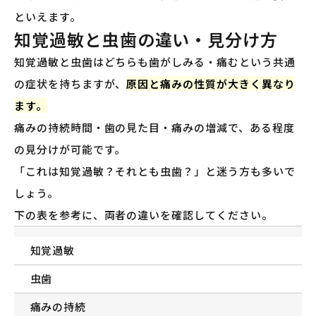
といえます。
知覚過敏と虫歯の違い・見分け方
知覚過敏と虫歯はどちらも歯がしみる・痛むという共通
の症状を持ちますが、
原因と痛みの性質が大きく異なり
ます。
痛みの持続時間・歯の見た目・痛みの増減で、ある程度
の見分けが可能です。
「これは知覚過敏？それとも虫歯？」と迷う方も多いで
しょう。
下の表を参考に、両者の違いを確認してください。
知覚過敏
虫歯
痛みの持続