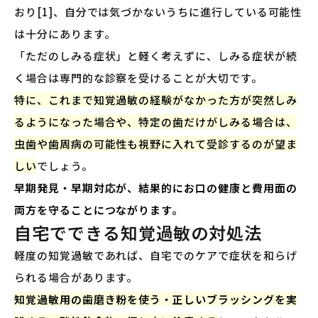
おり[1]、自分では気づかないうちに進行している可能性
は十分にあります。
「ただのしみる症状」と軽く考えずに、しみる症状が続
く場合は専門的な診察を受けることが大切です。
特に、これまで知覚過敏の経験がなかった方が突然しみ
るようになった場合や、特定の歯だけがしみる場合は、
虫歯や歯周病の可能性も視野に入れて受診するのが望ま
しい
でしょう。
早期発見・早期対応が、結果的にお口の健康と費用面の
両方を守ることにつながります。
自宅でできる知覚過敏の対処法
軽度の知覚過敏であれば、自宅でのケアで症状を和らげ
られる場合があります。
知覚過敏用の歯磨き粉を使う・正しいブラッシングを実