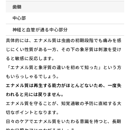
歯髄
中心部
神経と血管が通る中心部分
具体的には、エナメル質は虫歯の初期段階でも痛みを感
じにくい性質がある一方、その下の象牙質は刺激を受け
ると敏感に反応します。
「エナメル質と象牙質の違いを初めて知った」という方
もいらっしゃるでしょう。
エナメル質は再生する能力がほとんどないため、一度失
われると元には戻りません。
エナメル質を守ることが、知覚過敏の予防に直結する大
切なポイントとなります。
日々のケアでエナメル質をいたわる意識を持つと、長期