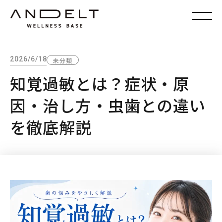
2026/6/18
未分類
知覚過敏とは？症状・原
因・治し方・虫歯との違い
を徹底解説