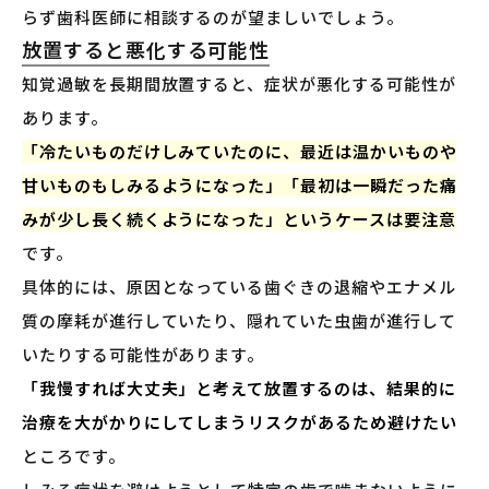
らず歯科医師に相談するのが望ましいでしょう。
放置すると悪化する可能性
知覚過敏を長期間放置すると、症状が悪化する可能性が
あります。
「冷たいものだけしみていたのに、最近は温かいものや
甘いものもしみるようになった」「最初は一瞬だった痛
みが少し長く続くようになった」というケースは要注意
です。
具体的には、原因となっている歯ぐきの退縮やエナメル
質の摩耗が進行していたり、隠れていた虫歯が進行して
いたりする可能性があります。
「我慢すれば大丈夫」と考えて放置するのは、結果的に
治療を大がかりにしてしまうリスクがあるため避けたい
ところです。