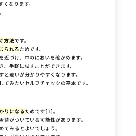
すくなります。
。
ぐ方法
です。
じられる
ためです。
を近づけ、中のにおいを確かめます。
き、手軽に試すことができます。
すと違いが分かりやすくなります。
してみたいセルフチェックの基本です。
かりになる
ためです[1]。
舌苔がついている可能性があります。
めてみるとよいでしょう。