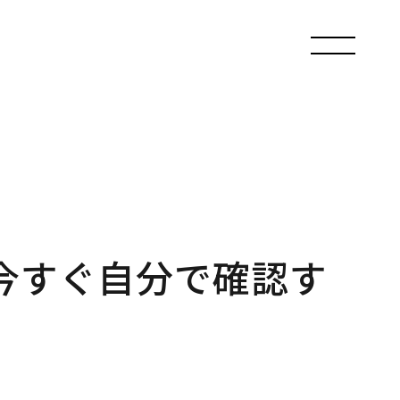
今すぐ自分で確認す